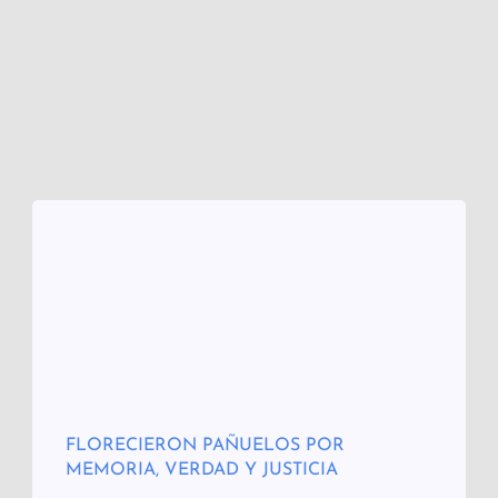
FLORECIERON PAÑUELOS POR
MEMORIA, VERDAD Y JUSTICIA