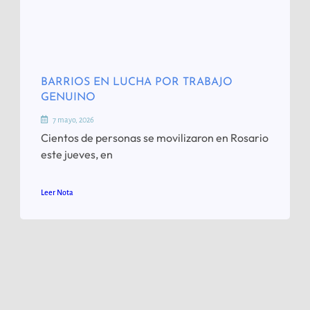
BARRIOS EN LUCHA POR TRABAJO
GENUINO
7 mayo, 2026
Cientos de personas se movilizaron en Rosario
este jueves, en
Leer Nota