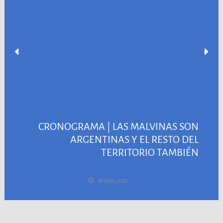
CRONOGRAMA | LAS MALVINAS SON
ARGENTINAS Y EL RESTO DEL
TERRITORIO TAMBIÉN
28 julio, 2026