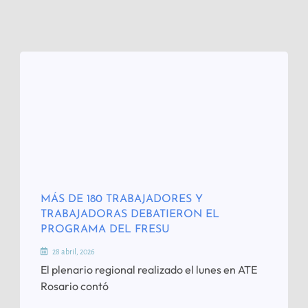
MÁS DE 180 TRABAJADORES Y
TRABAJADORAS DEBATIERON EL
PROGRAMA DEL FRESU
28 abril, 2026
El plenario regional realizado el lunes en ATE
Rosario contó