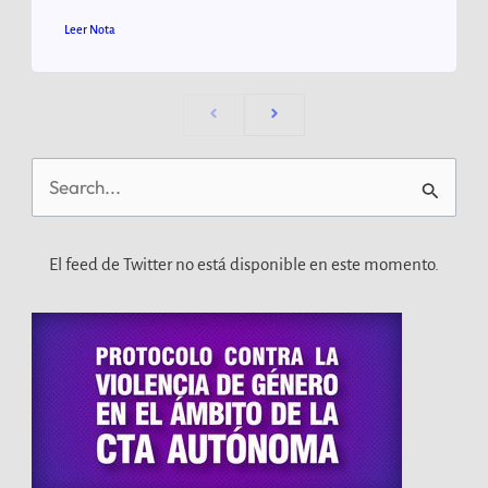
Leer Nota
Buscar
por:
El feed de Twitter no está disponible en este momento.