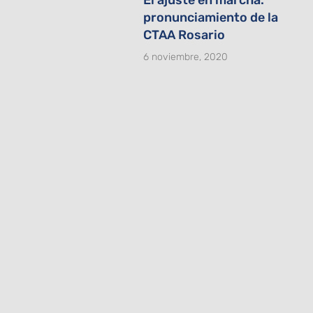
pronunciamiento de la
CTAA Rosario
6 noviembre, 2020