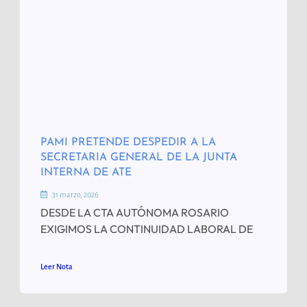
PAMI PRETENDE DESPEDIR A LA
SECRETARIA GENERAL DE LA JUNTA
INTERNA DE ATE
31 marzo, 2026
DESDE LA CTA AUTÓNOMA ROSARIO
EXIGIMOS LA CONTINUIDAD LABORAL DE
Leer Nota