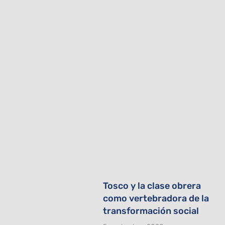
Tosco y la clase obrera
como vertebradora de la
transformación social