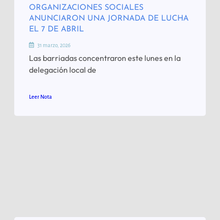
ORGANIZACIONES SOCIALES
ANUNCIARON UNA JORNADA DE LUCHA
EL 7 DE ABRIL
31 marzo, 2026
Las barriadas concentraron este lunes en la
delegación local de
Leer Nota