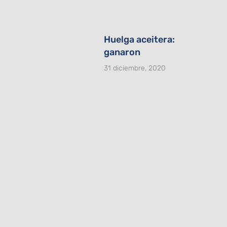
Huelga aceitera:
ganaron
31 diciembre, 2020