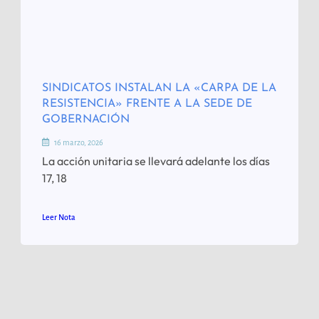
SINDICATOS INSTALAN LA «CARPA DE LA
RESISTENCIA» FRENTE A LA SEDE DE
GOBERNACIÓN
16 marzo, 2026
La acción unitaria se llevará adelante los días
17, 18
Leer Nota