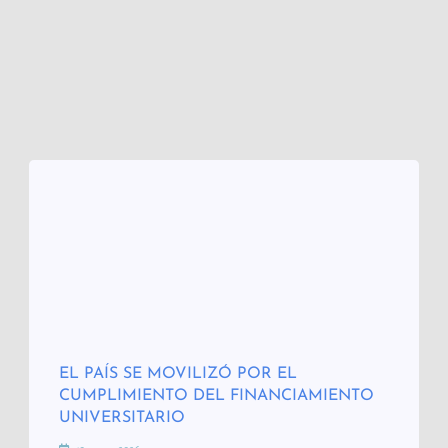
EL PAÍS SE MOVILIZÓ POR EL
CUMPLIMIENTO DEL FINANCIAMIENTO
UNIVERSITARIO