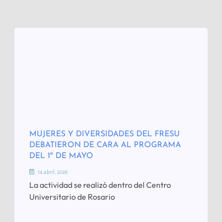
MUJERES Y DIVERSIDADES DEL FRESU
DEBATIERON DE CARA AL PROGRAMA
DEL 1º DE MAYO
14 abril, 2026
La actividad se realizó dentro del Centro
Universitario de Rosario