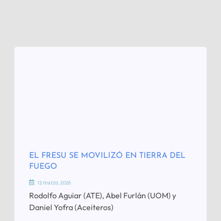
EL FRESU SE MOVILIZÓ EN TIERRA DEL
FUEGO
12 marzo, 2026
Rodolfo Aguiar (ATE), Abel Furlán (UOM) y
Daniel Yofra (Aceiteros)