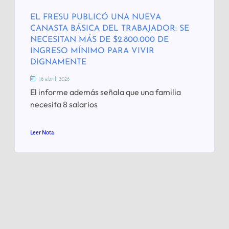
EL FRESU PUBLICÓ UNA NUEVA
CANASTA BÁSICA DEL TRABAJADOR: SE
NECESITAN MÁS DE $2.800.000 DE
INGRESO MÍNIMO PARA VIVIR
DIGNAMENTE
16 abril, 2026
El informe además señala que una familia
necesita 8 salarios
Leer Nota