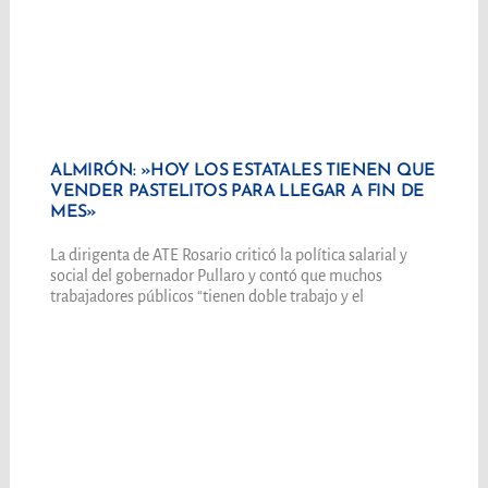
ALMIRÓN: »HOY LOS ESTATALES TIENEN QUE
VENDER PASTELITOS PARA LLEGAR A FIN DE
MES»
La dirigenta de ATE Rosario criticó la política salarial y
social del gobernador Pullaro y contó que muchos
trabajadores públicos “tienen doble trabajo y el