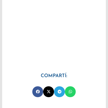
COMPARTÍ: