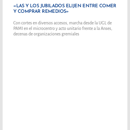
«LAS Y LOS JUBILADOS ELIJEN ENTRE COMER
Y COMPRAR REMEDIOS»
Con cortes en diversos accesos, marcha desde la UGL de
PAMI en el microcentro y acto unitario frente a la Anses,
decenas de organizaciones gremiales