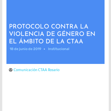
PROTOCOLO CONTRA LA
VIOLENCIA DE GÉNERO EN
EL ÁMBITO DE LA CTAA
18 de junio de 2019
Institucional
Comunicación CTAA Rosario