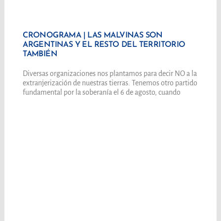
CRONOGRAMA | LAS MALVINAS SON
ARGENTINAS Y EL RESTO DEL TERRITORIO
TAMBIÉN
Diversas organizaciones nos plantamos para decir NO a la
extranjerización de nuestras tierras. Tenemos otro partido
fundamental por la soberanía el 6 de agosto, cuando