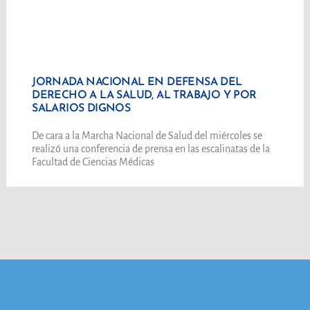
JORNADA NACIONAL EN DEFENSA DEL
DERECHO A LA SALUD, AL TRABAJO Y POR
SALARIOS DIGNOS
De cara a la Marcha Nacional de Salud del miércoles se
realizó una conferencia de prensa en las escalinatas de la
Facultad de Ciencias Médicas