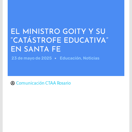
EL MINISTRO GOITY Y SU
“CATÁSTROFE EDUCATIVA”
EN SANTA FE
23 de mayo de 2025
Educación
,
Noticias
Comunicación CTAA Rosario