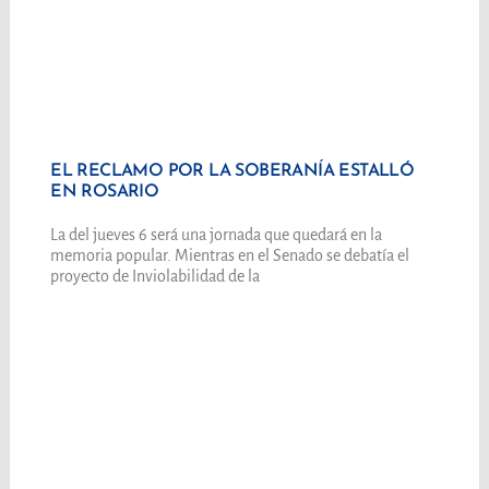
EL RECLAMO POR LA SOBERANÍA ESTALLÓ
EN ROSARIO
La del jueves 6 será una jornada que quedará en la
memoria popular. Mientras en el Senado se debatía el
proyecto de Inviolabilidad de la