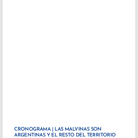
CRONOGRAMA | LAS MALVINAS SON
ARGENTINAS Y EL RESTO DEL TERRITORIO