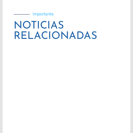
Importante
NOTICIAS
RELACIONADAS