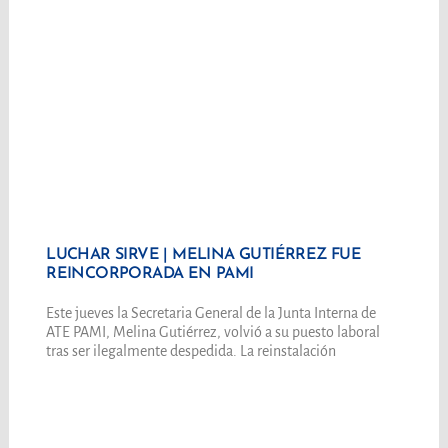
LUCHAR SIRVE | MELINA GUTIÉRREZ FUE
REINCORPORADA EN PAMI
Este jueves la Secretaria General de la Junta Interna de
ATE PAMI, Melina Gutiérrez, volvió a su puesto laboral
tras ser ilegalmente despedida. La reinstalación