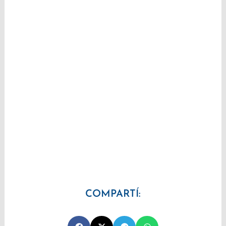
COMPARTÍ: