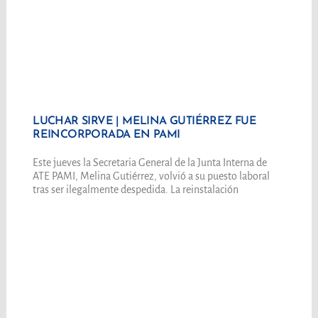
LUCHAR SIRVE | MELINA GUTIÉRREZ FUE
REINCORPORADA EN PAMI
Este jueves la Secretaria General de la Junta Interna de
ATE PAMI, Melina Gutiérrez, volvió a su puesto laboral
tras ser ilegalmente despedida. La reinstalación