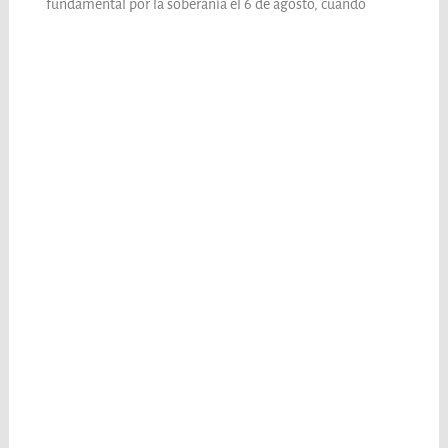
fundamental por la soberanía el 6 de agosto, cuando