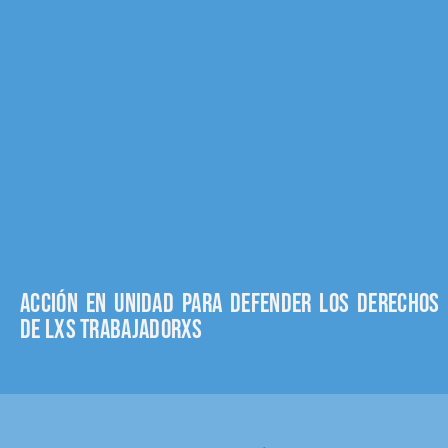
Acción en unidad para defender los derechos
de lxs trabajadorxs