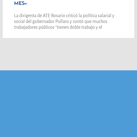
MES»
La dirigenta de ATE Rosario criticó la política salarial y
social del gobernador Pullaro y contó que muchos
trabajadores públicos “tienen doble trabajo y el