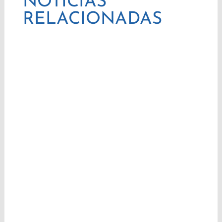
NOTICIAS
RELACIONADAS