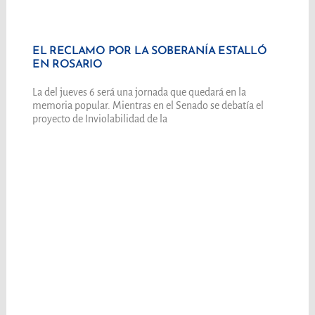
EL RECLAMO POR LA SOBERANÍA ESTALLÓ
EN ROSARIO
La del jueves 6 será una jornada que quedará en la
memoria popular. Mientras en el Senado se debatía el
proyecto de Inviolabilidad de la