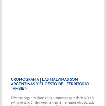
CRONOGRAMA | LAS MALVINAS SON
ARGENTINAS Y EL RESTO DEL TERRITORIO
TAMBIÉN
Diversas organizaciones nos plantamos para decir NO a la
extranjerización de nuestras tierras. Tenemos otro partido