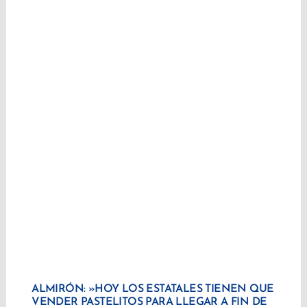
ALMIRÓN: »HOY LOS ESTATALES TIENEN QUE
VENDER PASTELITOS PARA LLEGAR A FIN DE