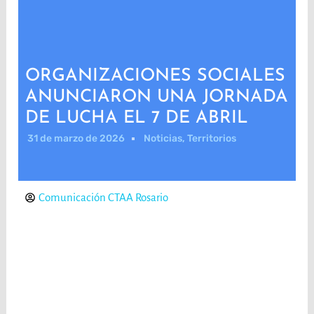
ORGANIZACIONES SOCIALES
ANUNCIARON UNA JORNADA
DE LUCHA EL 7 DE ABRIL
31 de marzo de 2026
Noticias
,
Territorios
Comunicación CTAA Rosario