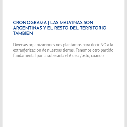
CRONOGRAMA | LAS MALVINAS SON
ARGENTINAS Y EL RESTO DEL TERRITORIO
TAMBIÉN
Diversas organizaciones nos plantamos para decir NO a la
extranjerización de nuestras tierras. Tenemos otro partido
fundamental por la soberanía el 6 de agosto, cuando