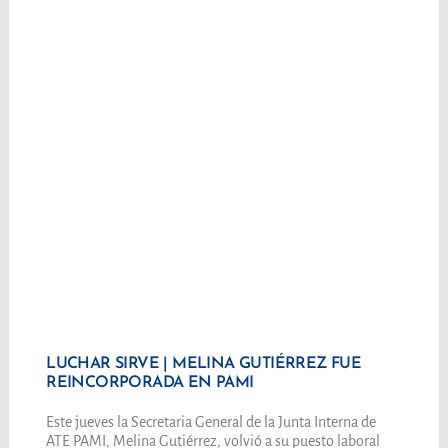
LUCHAR SIRVE | MELINA GUTIÉRREZ FUE
REINCORPORADA EN PAMI
Este jueves la Secretaria General de la Junta Interna de
ATE PAMI, Melina Gutiérrez, volvió a su puesto laboral