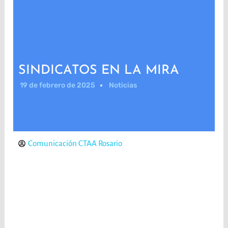
SINDICATOS EN LA MIRA
19 de febrero de 2025
Noticias
Comunicación CTAA Rosario