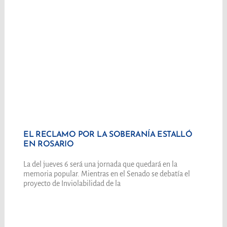
EL RECLAMO POR LA SOBERANÍA ESTALLÓ
EN ROSARIO
La del jueves 6 será una jornada que quedará en la
memoria popular. Mientras en el Senado se debatía el
proyecto de Inviolabilidad de la