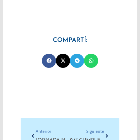
COMPARTÍ:
Prev
Next
Anterior
Siguiente