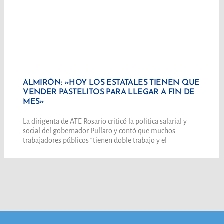
ALMIRÓN: »HOY LOS ESTATALES TIENEN QUE
VENDER PASTELITOS PARA LLEGAR A FIN DE
MES»
La dirigenta de ATE Rosario criticó la política salarial y
social del gobernador Pullaro y contó que muchos
trabajadores públicos “tienen doble trabajo y el