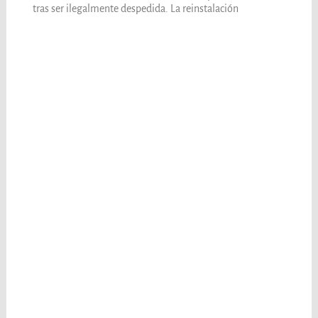
tras ser ilegalmente despedida. La reinstalación