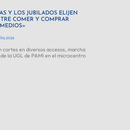
AS Y LOS JUBILADOS ELIJEN
TRE COMER Y COMPRAR
MEDIOS»
ulio, 2026
 cortes en diversos accesos, marcha
de la UGL de PAMI en el microcentro