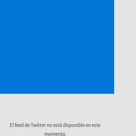
El feed de Twitter no está disponible en este
momento.