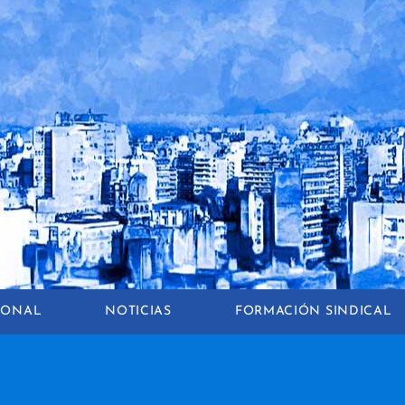
CIONAL
NOTICIAS
FORMACIÓN SINDICAL