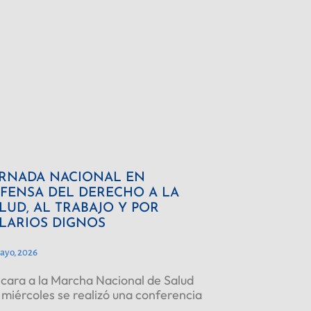
RNADA NACIONAL EN
FENSA DEL DERECHO A LA
LUD, AL TRABAJO Y POR
LARIOS DIGNOS
ayo, 2026
cara a la Marcha Nacional de Salud
 miércoles se realizó una conferencia