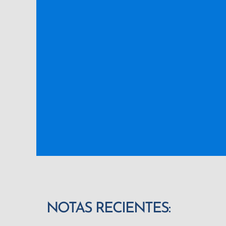
NOTAS RECIENTES: