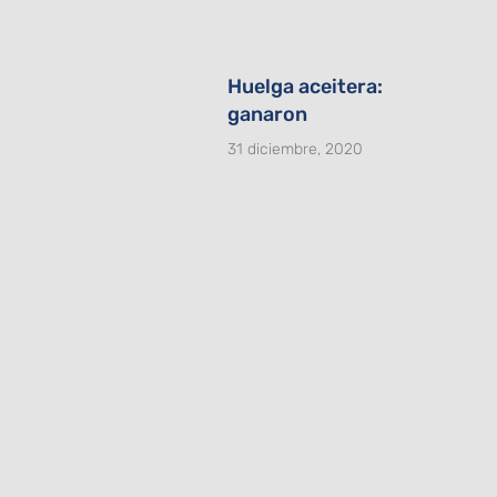
Huelga aceitera:
ganaron
31 diciembre, 2020