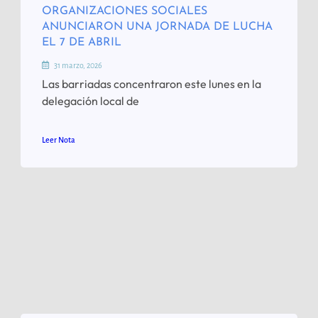
ORGANIZACIONES SOCIALES
ANUNCIARON UNA JORNADA DE LUCHA
EL 7 DE ABRIL
31 marzo, 2026
Las barriadas concentraron este lunes en la
delegación local de
Leer Nota