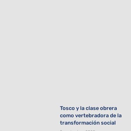
Tosco y la clase obrera
como vertebradora de la
transformación social