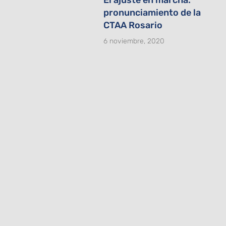
pronunciamiento de la
CTAA Rosario
6 noviembre, 2020