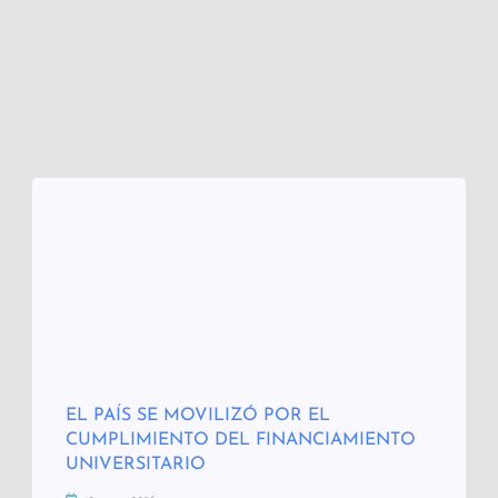
EL PAÍS SE MOVILIZÓ POR EL
CUMPLIMIENTO DEL FINANCIAMIENTO
UNIVERSITARIO