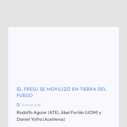
EL FRESU SE MOVILIZÓ EN TIERRA DEL
FUEGO
12 marzo, 2026
Rodolfo Aguiar (ATE), Abel Furlán (UOM) y
Daniel Yofra (Aceiteros)