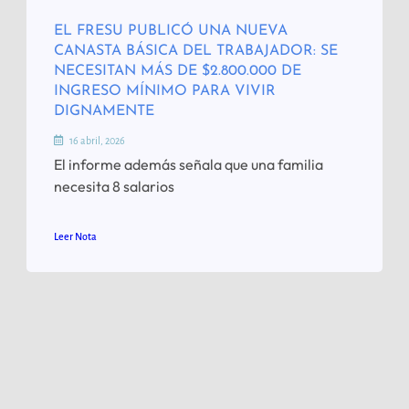
EL FRESU PUBLICÓ UNA NUEVA
CANASTA BÁSICA DEL TRABAJADOR: SE
NECESITAN MÁS DE $2.800.000 DE
INGRESO MÍNIMO PARA VIVIR
DIGNAMENTE
16 abril, 2026
El informe además señala que una familia
necesita 8 salarios
Leer Nota