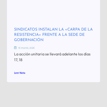
SINDICATOS INSTALAN LA «CARPA DE LA
RESISTENCIA» FRENTE A LA SEDE DE
GOBERNACIÓN
16 marzo, 2026
La acción unitaria se llevará adelante los días
17, 18
Leer Nota