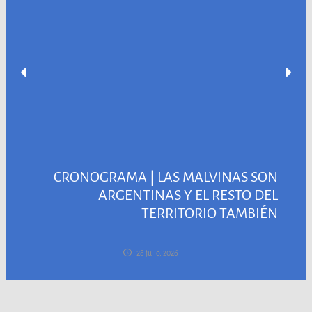
CRONOGRAMA | LAS MALVINAS SON
ARGENTINAS Y EL RESTO DEL
TERRITORIO TAMBIÉN
28 julio, 2026