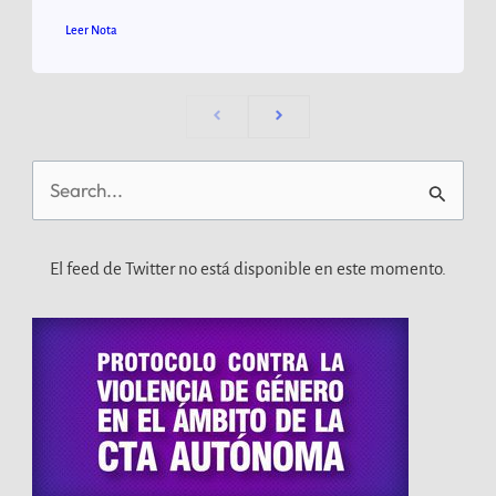
Leer Nota
Buscar
por:
El feed de Twitter no está disponible en este momento.