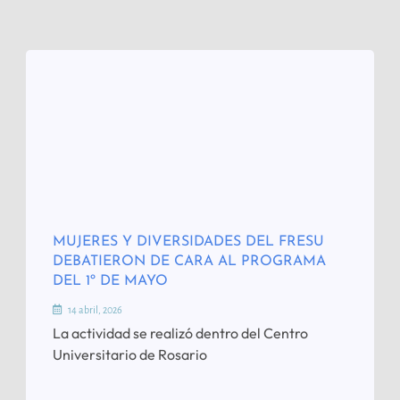
MUJERES Y DIVERSIDADES DEL FRESU
DEBATIERON DE CARA AL PROGRAMA
DEL 1º DE MAYO
14 abril, 2026
La actividad se realizó dentro del Centro
Universitario de Rosario