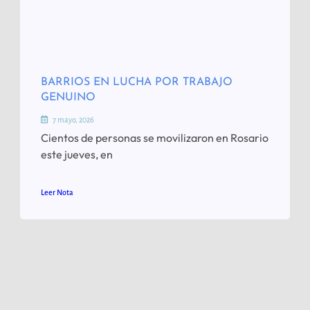
BARRIOS EN LUCHA POR TRABAJO
GENUINO
7 mayo, 2026
Cientos de personas se movilizaron en Rosario
este jueves, en
Leer Nota