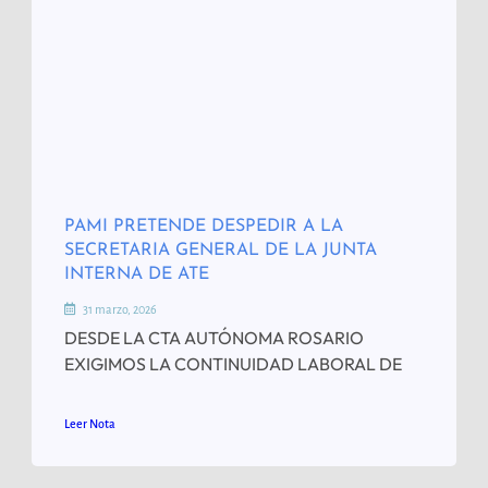
PAMI PRETENDE DESPEDIR A LA
SECRETARIA GENERAL DE LA JUNTA
INTERNA DE ATE
31 marzo, 2026
DESDE LA CTA AUTÓNOMA ROSARIO
EXIGIMOS LA CONTINUIDAD LABORAL DE
Leer Nota