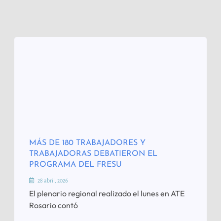
MÁS DE 180 TRABAJADORES Y
TRABAJADORAS DEBATIERON EL
PROGRAMA DEL FRESU
28 abril, 2026
El plenario regional realizado el lunes en ATE
Rosario contó