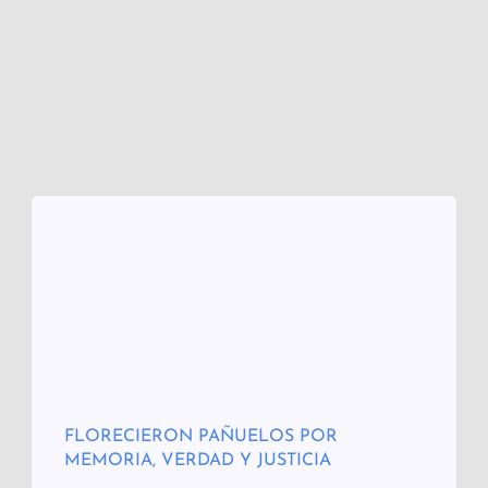
FLORECIERON PAÑUELOS POR
MEMORIA, VERDAD Y JUSTICIA