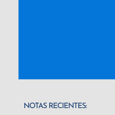
NOTAS RECIENTES: