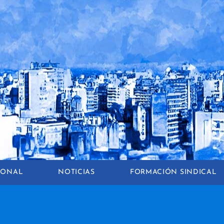
CIONAL
NOTICIAS
FORMACIÓN SINDICAL