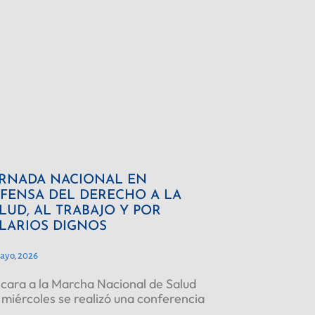
RNADA NACIONAL EN
FENSA DEL DERECHO A LA
LUD, AL TRABAJO Y POR
LARIOS DIGNOS
ayo, 2026
cara a la Marcha Nacional de Salud
 miércoles se realizó una conferencia