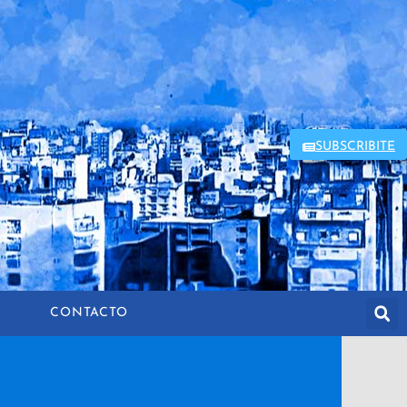
SUBSCRIBITE
CONTACTO