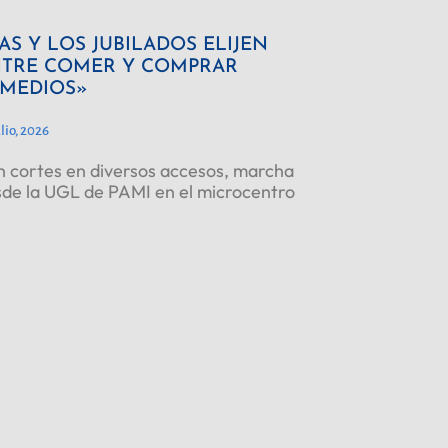
AS Y LOS JUBILADOS ELIJEN
TRE COMER Y COMPRAR
MEDIOS»
ulio, 2026
 cortes en diversos accesos, marcha
de la UGL de PAMI en el microcentro