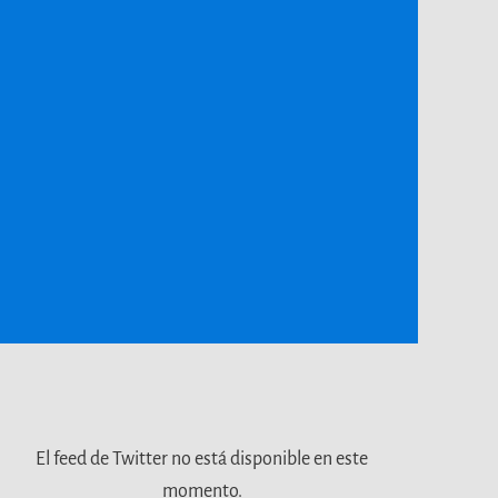
El feed de Twitter no está disponible en este
momento.