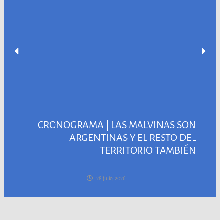
CRONOGRAMA | LAS MALVINAS SON
ARGENTINAS Y EL RESTO DEL
TERRITORIO TAMBIÉN
28 julio, 2026