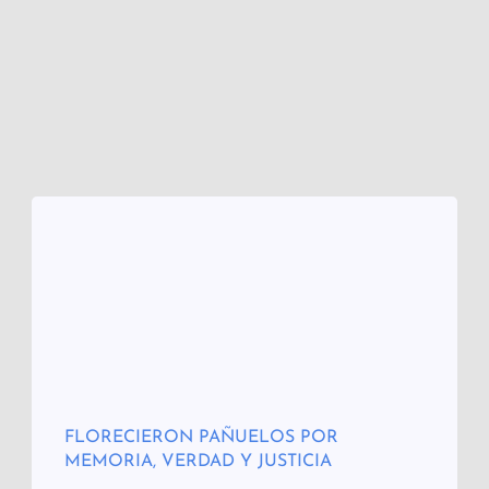
FLORECIERON PAÑUELOS POR
MEMORIA, VERDAD Y JUSTICIA