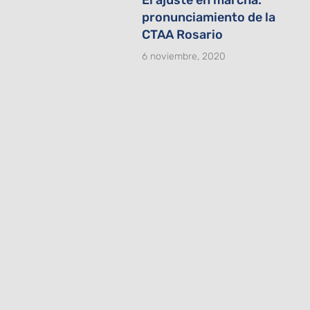
pronunciamiento de la
CTAA Rosario
6 noviembre, 2020