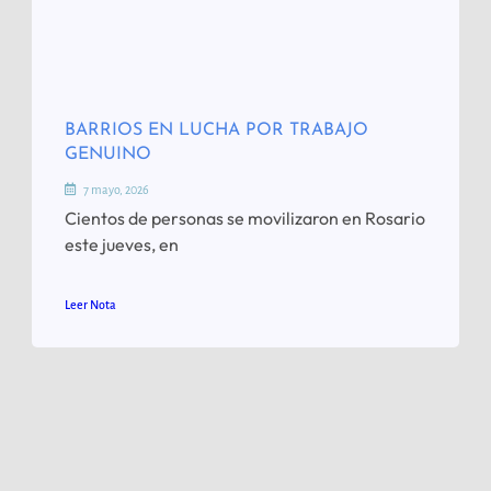
BARRIOS EN LUCHA POR TRABAJO
GENUINO
7 mayo, 2026
Cientos de personas se movilizaron en Rosario
este jueves, en
Leer Nota