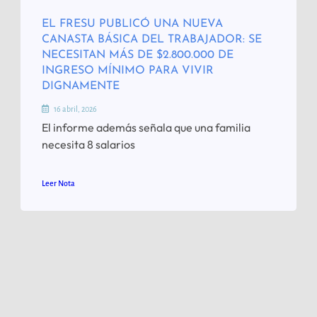
EL FRESU PUBLICÓ UNA NUEVA
CANASTA BÁSICA DEL TRABAJADOR: SE
NECESITAN MÁS DE $2.800.000 DE
INGRESO MÍNIMO PARA VIVIR
DIGNAMENTE
16 abril, 2026
El informe además señala que una familia
necesita 8 salarios
Leer Nota