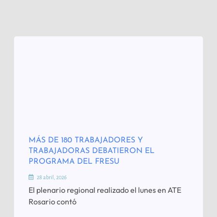
MÁS DE 180 TRABAJADORES Y
TRABAJADORAS DEBATIERON EL
PROGRAMA DEL FRESU
28 abril, 2026
El plenario regional realizado el lunes en ATE
Rosario contó