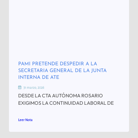
PAMI PRETENDE DESPEDIR A LA
SECRETARIA GENERAL DE LA JUNTA
INTERNA DE ATE
31 marzo, 2026
DESDE LA CTA AUTÓNOMA ROSARIO
EXIGIMOS LA CONTINUIDAD LABORAL DE
Leer Nota