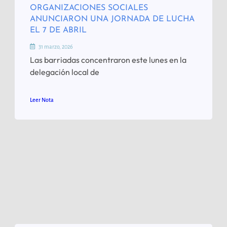
ORGANIZACIONES SOCIALES
ANUNCIARON UNA JORNADA DE LUCHA
EL 7 DE ABRIL
31 marzo, 2026
Las barriadas concentraron este lunes en la
delegación local de
Leer Nota