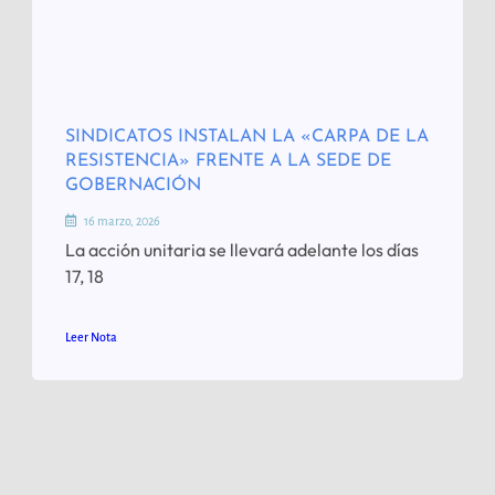
SINDICATOS INSTALAN LA «CARPA DE LA
RESISTENCIA» FRENTE A LA SEDE DE
GOBERNACIÓN
16 marzo, 2026
La acción unitaria se llevará adelante los días
17, 18
Leer Nota