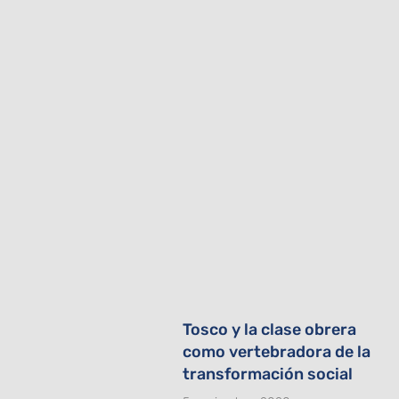
Tosco y la clase obrera
como vertebradora de la
transformación social