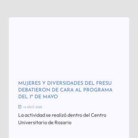
MUJERES Y DIVERSIDADES DEL FRESU
DEBATIERON DE CARA AL PROGRAMA
DEL 1º DE MAYO
14 abril, 2026
La actividad se realizó dentro del Centro
Universitario de Rosario