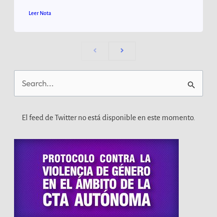
Leer Nota
Buscar
por:
El feed de Twitter no está disponible en este momento.