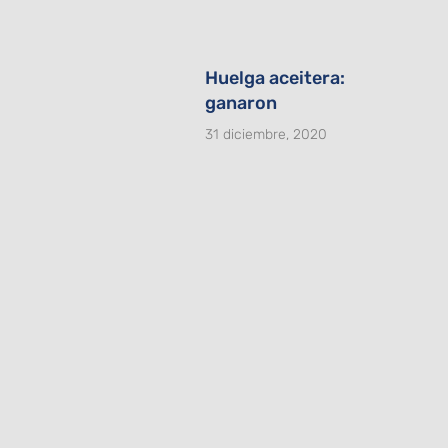
Huelga aceitera:
ganaron
31 diciembre, 2020