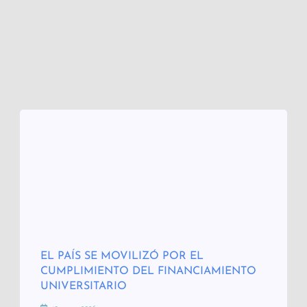
EL PAÍS SE MOVILIZÓ POR EL
CUMPLIMIENTO DEL FINANCIAMIENTO
UNIVERSITARIO