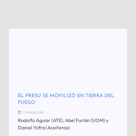
EL FRESU SE MOVILIZÓ EN TIERRA DEL
FUEGO
12 marzo, 2026
Rodolfo Aguiar (ATE), Abel Furlán (UOM) y
Daniel Yofra (Aceiteros)