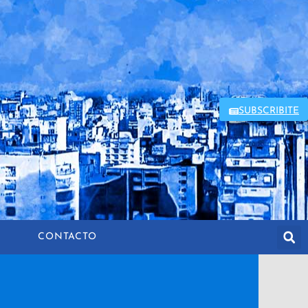
SUBSCRIBITE
CONTACTO