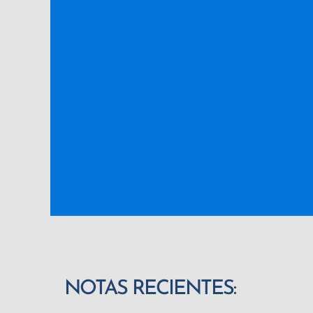
NOTAS RECIENTES: