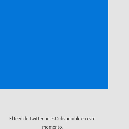
El feed de Twitter no está disponible en este
momento.