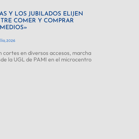
AS Y LOS JUBILADOS ELIJEN
TRE COMER Y COMPRAR
MEDIOS»
ulio, 2026
 cortes en diversos accesos, marcha
de la UGL de PAMI en el microcentro