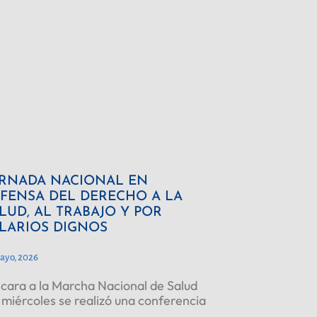
RNADA NACIONAL EN
FENSA DEL DERECHO A LA
LUD, AL TRABAJO Y POR
LARIOS DIGNOS
ayo, 2026
cara a la Marcha Nacional de Salud
 miércoles se realizó una conferencia