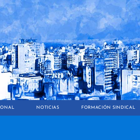
CIONAL
NOTICIAS
FORMACIÓN SINDICAL