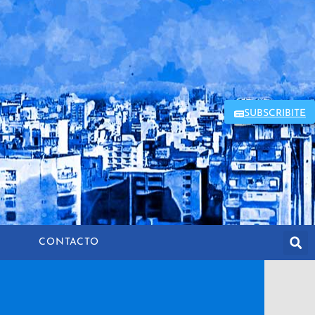
SUBSCRIBITE
CONTACTO