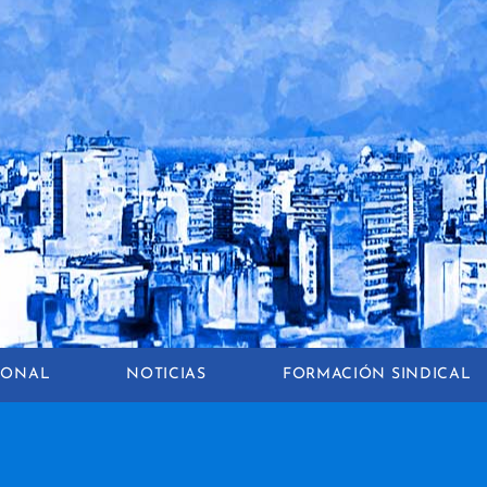
CIONAL
NOTICIAS
FORMACIÓN SINDICAL