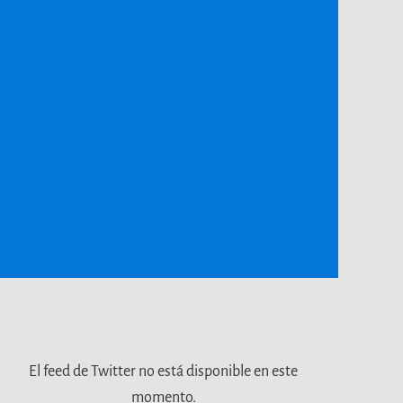
El feed de Twitter no está disponible en este
momento.