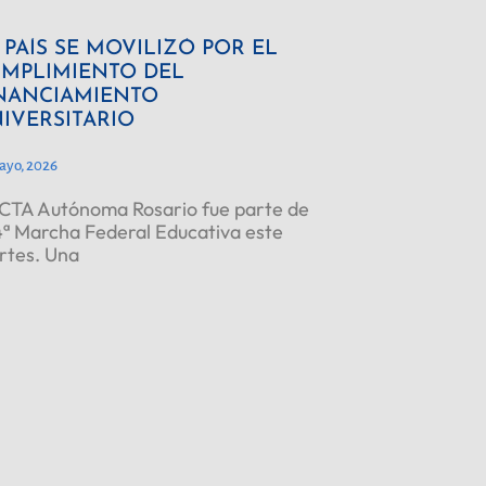
 PAÍS SE MOVILIZÓ POR EL
MPLIMIENTO DEL
NANCIAMIENTO
IVERSITARIO
ayo, 2026
CTA Autónoma Rosario fue parte de
4ª Marcha Federal Educativa este
rtes. Una