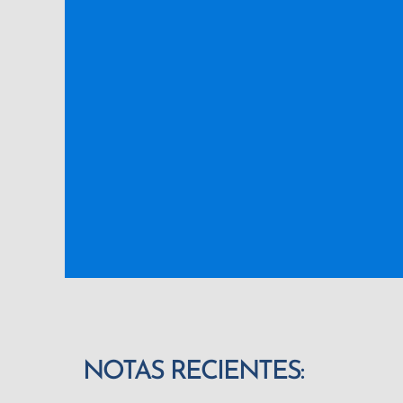
NOTAS RECIENTES: