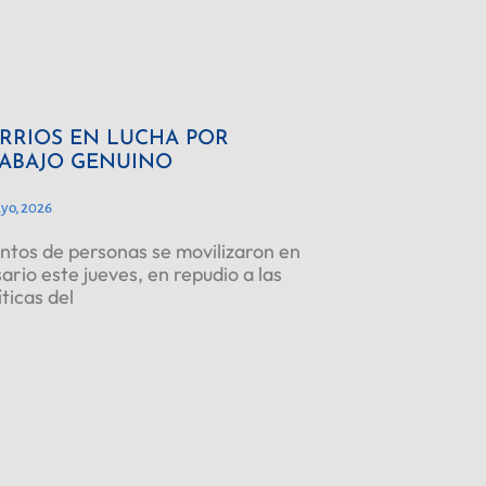
RRIOS EN LUCHA POR
ABAJO GENUINO
yo, 2026
ntos de personas se movilizaron en
ario este jueves, en repudio a las
íticas del