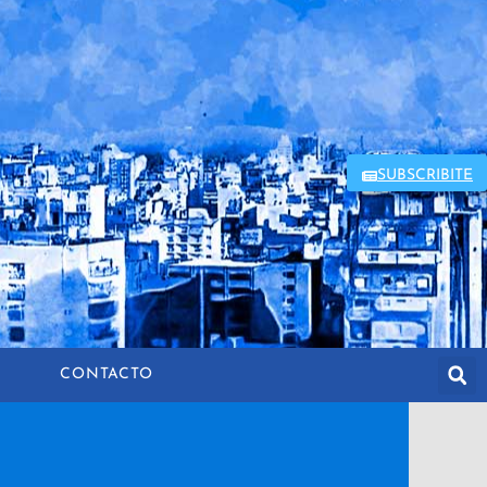
SUBSCRIBITE
CONTACTO