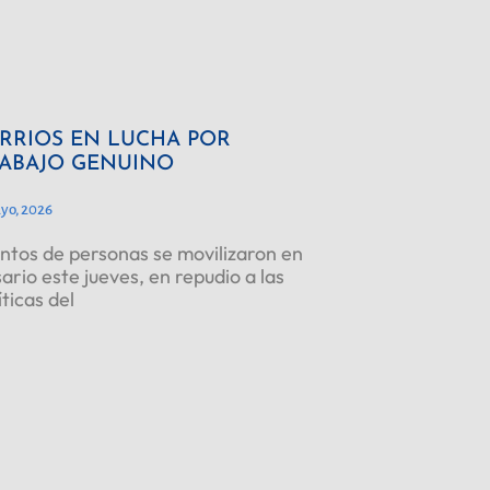
RRIOS EN LUCHA POR
ABAJO GENUINO
yo, 2026
ntos de personas se movilizaron en
ario este jueves, en repudio a las
íticas del