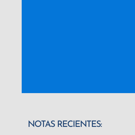
NOTAS RECIENTES: