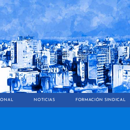
CIONAL
NOTICIAS
FORMACIÓN SINDICAL