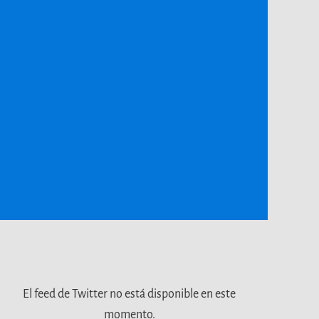
El feed de Twitter no está disponible en este
momento.