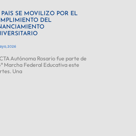
 PAÍS SE MOVILIZÓ POR EL
MPLIMIENTO DEL
NANCIAMIENTO
IVERSITARIO
ayo, 2026
CTA Autónoma Rosario fue parte de
4ª Marcha Federal Educativa este
rtes. Una