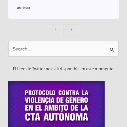
Leer Nota
Buscar
por:
El feed de Twitter no está disponible en este momento.