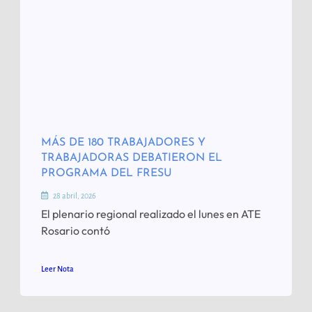
MÁS DE 180 TRABAJADORES Y
TRABAJADORAS DEBATIERON EL
PROGRAMA DEL FRESU
28 abril, 2026
El plenario regional realizado el lunes en ATE
Rosario contó
Leer Nota