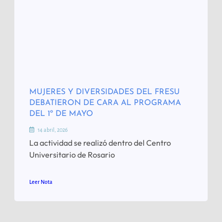
MUJERES Y DIVERSIDADES DEL FRESU
DEBATIERON DE CARA AL PROGRAMA
DEL 1º DE MAYO
14 abril, 2026
La actividad se realizó dentro del Centro
Universitario de Rosario
Leer Nota