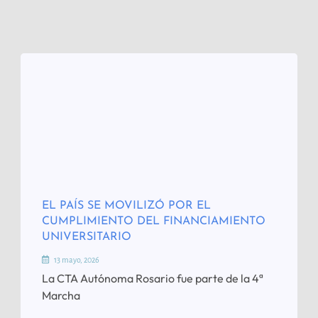
EL PAÍS SE MOVILIZÓ POR EL
CUMPLIMIENTO DEL FINANCIAMIENTO
UNIVERSITARIO
13 mayo, 2026
La CTA Autónoma Rosario fue parte de la 4ª
Marcha