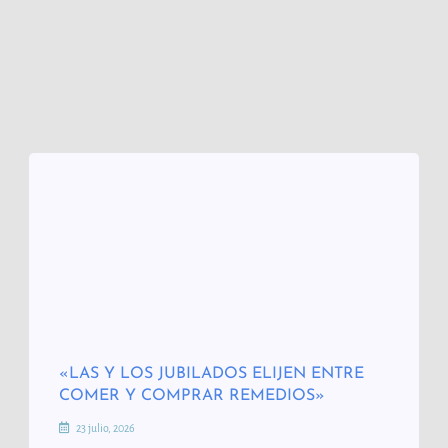
«LAS Y LOS JUBILADOS ELIJEN ENTRE
COMER Y COMPRAR REMEDIOS»
23 julio, 2026