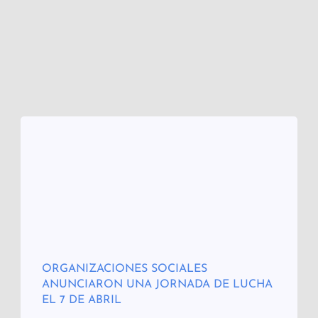
ORGANIZACIONES SOCIALES
ANUNCIARON UNA JORNADA DE LUCHA
EL 7 DE ABRIL