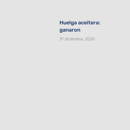
Huelga aceitera:
ganaron
31 diciembre, 2020