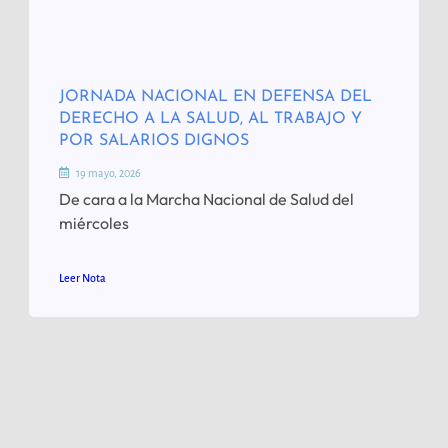
JORNADA NACIONAL EN DEFENSA DEL
DERECHO A LA SALUD, AL TRABAJO Y
POR SALARIOS DIGNOS
19 mayo, 2026
De cara a la Marcha Nacional de Salud del
miércoles
Leer Nota