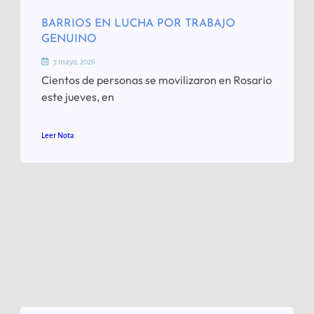
BARRIOS EN LUCHA POR TRABAJO
GENUINO
7 mayo, 2026
Cientos de personas se movilizaron en Rosario
este jueves, en
Leer Nota