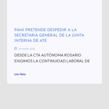
PAMI PRETENDE DESPEDIR A LA
SECRETARIA GENERAL DE LA JUNTA
INTERNA DE ATE
31 marzo, 2026
DESDE LA CTA AUTÓNOMA ROSARIO
EXIGIMOS LA CONTINUIDAD LABORAL DE
Leer Nota