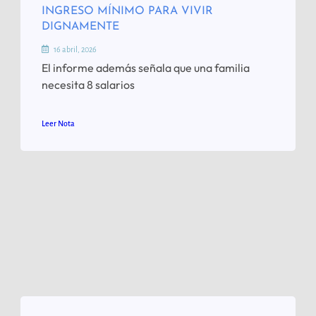
INGRESO MÍNIMO PARA VIVIR
DIGNAMENTE
16 abril, 2026
El informe además señala que una familia
necesita 8 salarios
Leer Nota