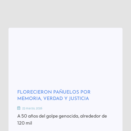
FLORECIERON PAÑUELOS POR
MEMORIA, VERDAD Y JUSTICIA
25 marzo, 2026
A 50 años del golpe genocida, alrededor de
120 mil