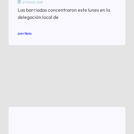
31 marzo, 2026
Las barriadas concentraron este lunes en la
delegación local de
Leer Nota