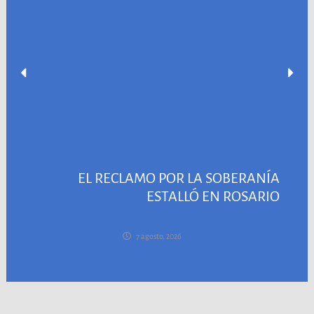
EL RECLAMO POR LA SOBERANÍA
ESTALLÓ EN ROSARIO
7 agosto, 2026