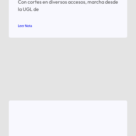
Con cortes en diversos accesos, marcha desde
la UGL de
Leer Nota