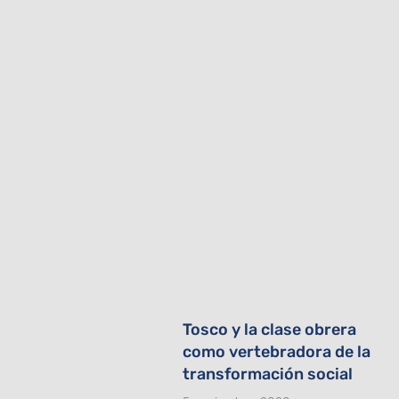
Tosco y la clase obrera
como vertebradora de la
transformación social