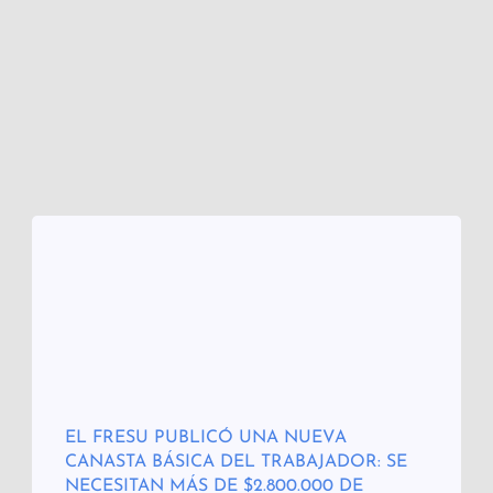
EL FRESU PUBLICÓ UNA NUEVA
CANASTA BÁSICA DEL TRABAJADOR: SE
NECESITAN MÁS DE $2.800.000 DE