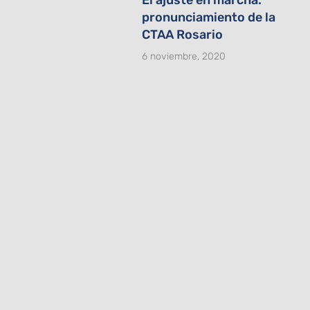
pronunciamiento de la
CTAA Rosario
6 noviembre, 2020