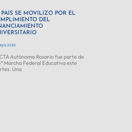
 PAÍS SE MOVILIZÓ POR EL
MPLIMIENTO DEL
NANCIAMIENTO
IVERSITARIO
ayo, 2026
CTA Autónoma Rosario fue parte de
4ª Marcha Federal Educativa este
rtes. Una