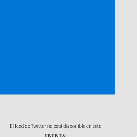
El feed de Twitter no está disponible en este
momento.