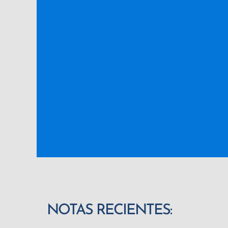
NOTAS RECIENTES: