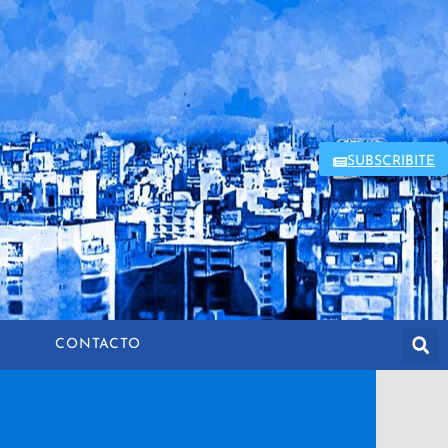
SUBSCRIBITE
CONTACTO