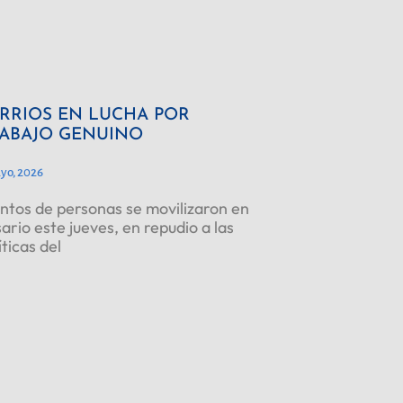
RRIOS EN LUCHA POR
ABAJO GENUINO
yo, 2026
ntos de personas se movilizaron en
ario este jueves, en repudio a las
íticas del