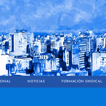
CIONAL
NOTICIAS
FORMACIÓN SINDICAL