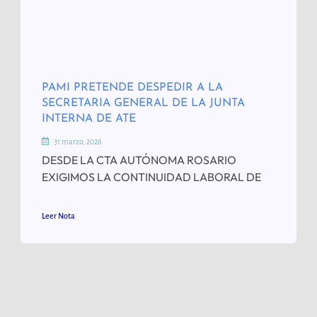
PAMI PRETENDE DESPEDIR A LA
SECRETARIA GENERAL DE LA JUNTA
INTERNA DE ATE
31 marzo, 2026
DESDE LA CTA AUTÓNOMA ROSARIO
EXIGIMOS LA CONTINUIDAD LABORAL DE
Leer Nota