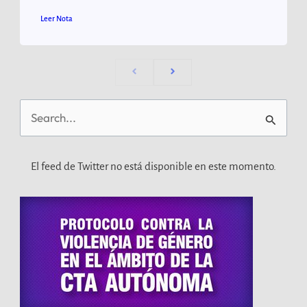
Leer Nota
Buscar
por:
El feed de Twitter no está disponible en este momento.