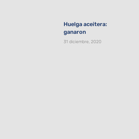
Huelga aceitera:
ganaron
31 diciembre, 2020