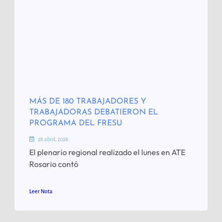
MÁS DE 180 TRABAJADORES Y
TRABAJADORAS DEBATIERON EL
PROGRAMA DEL FRESU
28 abril, 2026
El plenario regional realizado el lunes en ATE
Rosario contó
Leer Nota