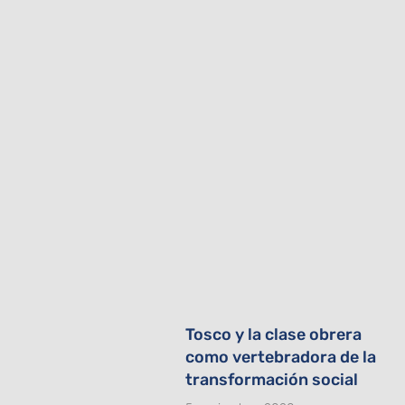
Tosco y la clase obrera
como vertebradora de la
transformación social