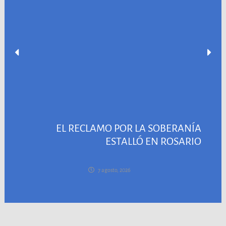
EL RECLAMO POR LA SOBERANÍA
ESTALLÓ EN ROSARIO
7 agosto, 2026