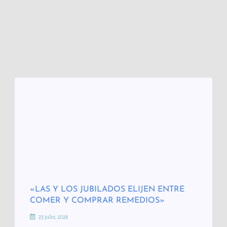
«LAS Y LOS JUBILADOS ELIJEN ENTRE
COMER Y COMPRAR REMEDIOS»
23 julio, 2026