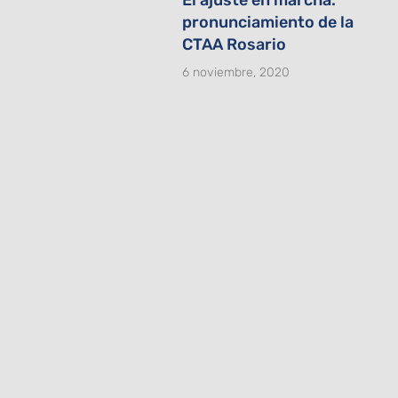
pronunciamiento de la
CTAA Rosario
6 noviembre, 2020