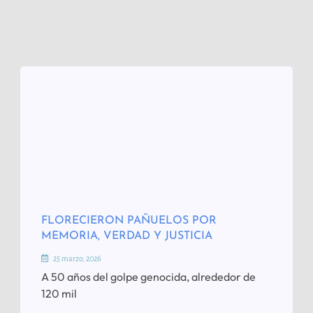
FLORECIERON PAÑUELOS POR
MEMORIA, VERDAD Y JUSTICIA
25 marzo, 2026
A 50 años del golpe genocida, alrededor de
120 mil