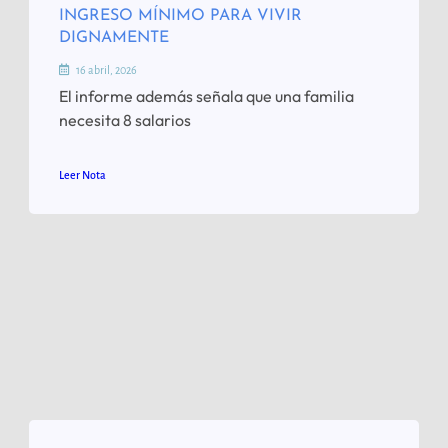
INGRESO MÍNIMO PARA VIVIR
DIGNAMENTE
16 abril, 2026
El informe además señala que una familia
necesita 8 salarios
Leer Nota