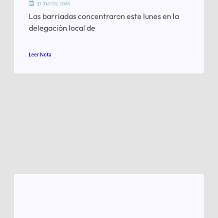
31 marzo, 2026
Las barriadas concentraron este lunes en la
delegación local de
Leer Nota