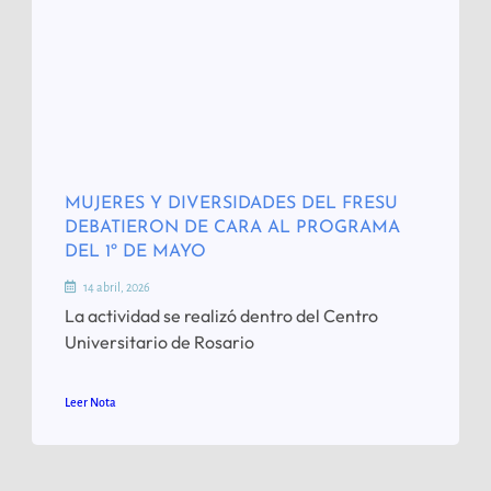
MUJERES Y DIVERSIDADES DEL FRESU
DEBATIERON DE CARA AL PROGRAMA
DEL 1º DE MAYO
14 abril, 2026
La actividad se realizó dentro del Centro
Universitario de Rosario
Leer Nota