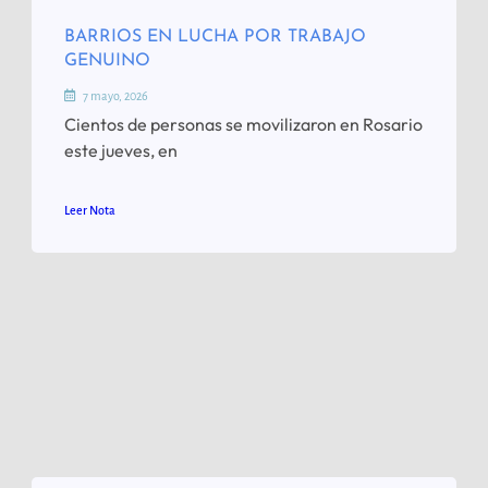
BARRIOS EN LUCHA POR TRABAJO
GENUINO
7 mayo, 2026
Cientos de personas se movilizaron en Rosario
este jueves, en
Leer Nota