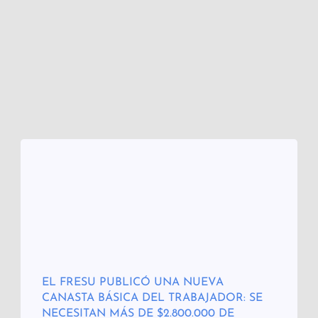
EL FRESU PUBLICÓ UNA NUEVA
CANASTA BÁSICA DEL TRABAJADOR: SE
NECESITAN MÁS DE $2.800.000 DE