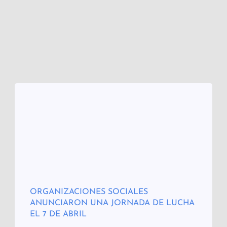
ORGANIZACIONES SOCIALES
ANUNCIARON UNA JORNADA DE LUCHA
EL 7 DE ABRIL