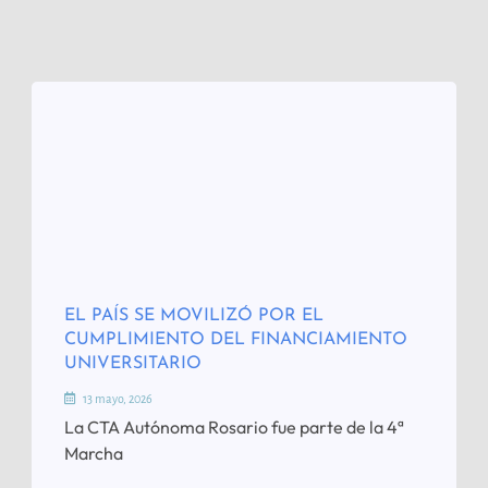
EL PAÍS SE MOVILIZÓ POR EL
CUMPLIMIENTO DEL FINANCIAMIENTO
UNIVERSITARIO
13 mayo, 2026
La CTA Autónoma Rosario fue parte de la 4ª
Marcha