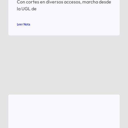
Con cortes en diversos accesos, marcha desde
la UGL de
Leer Nota