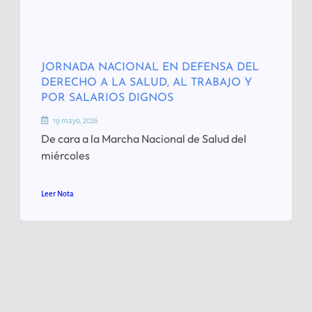
JORNADA NACIONAL EN DEFENSA DEL
DERECHO A LA SALUD, AL TRABAJO Y
POR SALARIOS DIGNOS
19 mayo, 2026
De cara a la Marcha Nacional de Salud del
miércoles
Leer Nota