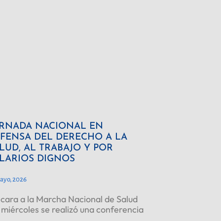
RNADA NACIONAL EN
FENSA DEL DERECHO A LA
LUD, AL TRABAJO Y POR
LARIOS DIGNOS
ayo, 2026
cara a la Marcha Nacional de Salud
 miércoles se realizó una conferencia