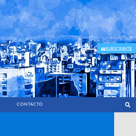
SUBSCRIBITE
CONTACTO