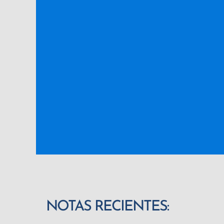
NOTAS RECIENTES: