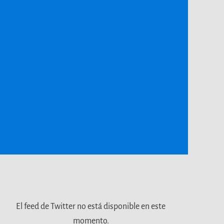
El feed de Twitter no está disponible en este
momento.