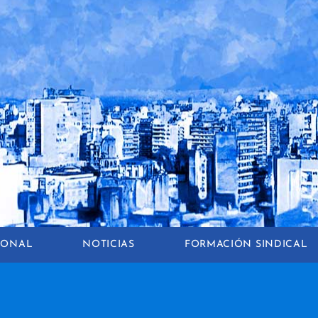
CIONAL
NOTICIAS
FORMACIÓN SINDICAL