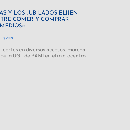
AS Y LOS JUBILADOS ELIJEN
TRE COMER Y COMPRAR
MEDIOS»
ulio, 2026
 cortes en diversos accesos, marcha
de la UGL de PAMI en el microcentro