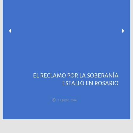
EL RECLAMO POR LA SOBERANÍA
ESTALLÓ EN ROSARIO
7 agosto, 2026