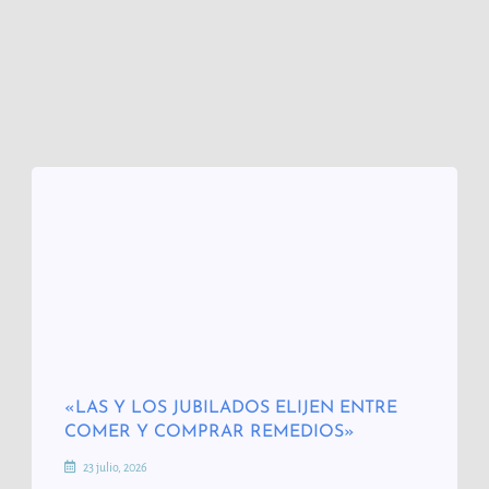
«LAS Y LOS JUBILADOS ELIJEN ENTRE
COMER Y COMPRAR REMEDIOS»
23 julio, 2026