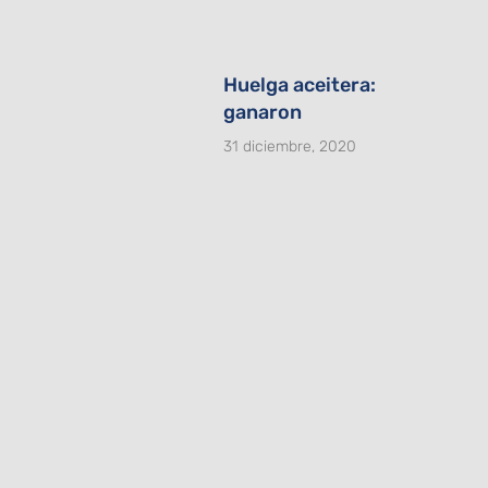
Huelga aceitera:
ganaron
31 diciembre, 2020