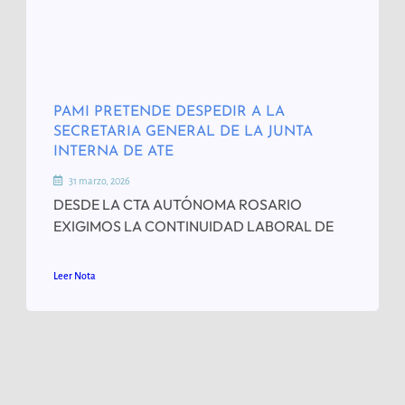
PAMI PRETENDE DESPEDIR A LA
SECRETARIA GENERAL DE LA JUNTA
INTERNA DE ATE
31 marzo, 2026
DESDE LA CTA AUTÓNOMA ROSARIO
EXIGIMOS LA CONTINUIDAD LABORAL DE
Leer Nota