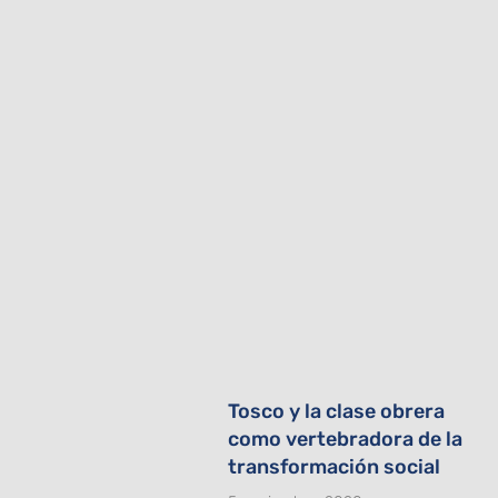
Tosco y la clase obrera
como vertebradora de la
transformación social