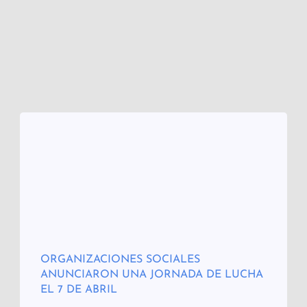
ORGANIZACIONES SOCIALES
ANUNCIARON UNA JORNADA DE LUCHA
EL 7 DE ABRIL