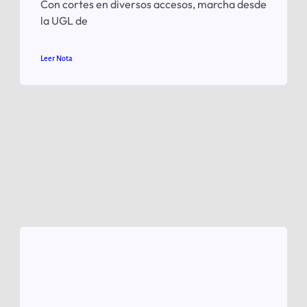
Con cortes en diversos accesos, marcha desde
la UGL de
Leer Nota