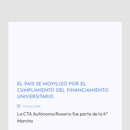
EL PAÍS SE MOVILIZÓ POR EL
CUMPLIMIENTO DEL FINANCIAMIENTO
UNIVERSITARIO
13 mayo, 2026
La CTA Autónoma Rosario fue parte de la 4ª
Marcha