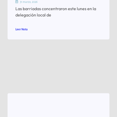
31 marzo, 2026
Las barriadas concentraron este lunes en la
delegación local de
Leer Nota