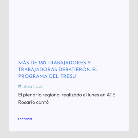
MÁS DE 180 TRABAJADORES Y
TRABAJADORAS DEBATIERON EL
PROGRAMA DEL FRESU
28 abril, 2026
El plenario regional realizado el lunes en ATE
Rosario contó
Leer Nota