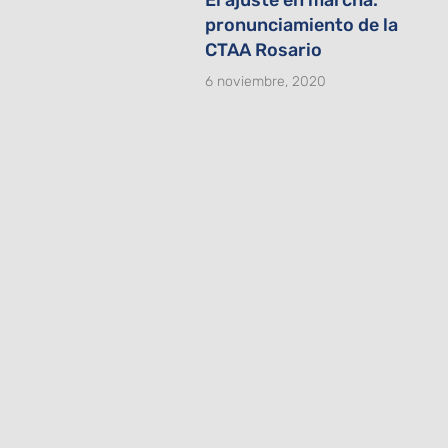
pronunciamiento de la
CTAA Rosario
6 noviembre, 2020