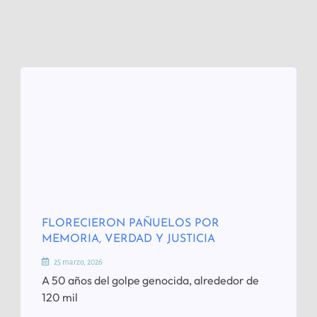
FLORECIERON PAÑUELOS POR
MEMORIA, VERDAD Y JUSTICIA
25 marzo, 2026
A 50 años del golpe genocida, alrededor de
120 mil