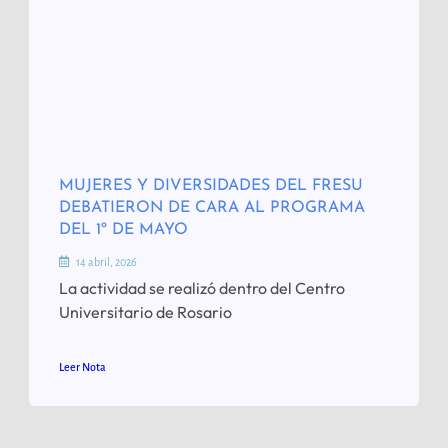
MUJERES Y DIVERSIDADES DEL FRESU
DEBATIERON DE CARA AL PROGRAMA
DEL 1º DE MAYO
14 abril, 2026
La actividad se realizó dentro del Centro
Universitario de Rosario
Leer Nota