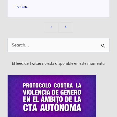
Leer Nota
Buscar
por:
El feed de Twitter no está disponible en este momento.