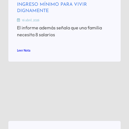
INGRESO MÍNIMO PARA VIVIR
DIGNAMENTE
16 abril, 2026
El informe además señala que una familia
necesita 8 salarios
Leer Nota