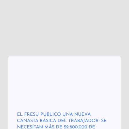
EL FRESU PUBLICÓ UNA NUEVA
CANASTA BÁSICA DEL TRABAJADOR: SE
NECESITAN MÁS DE $2.800.000 DE