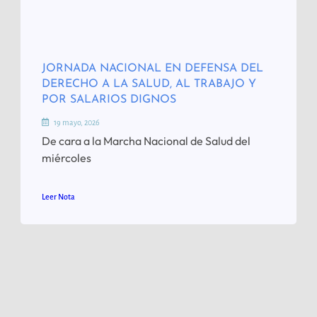
JORNADA NACIONAL EN DEFENSA DEL
DERECHO A LA SALUD, AL TRABAJO Y
POR SALARIOS DIGNOS
19 mayo, 2026
De cara a la Marcha Nacional de Salud del
miércoles
Leer Nota