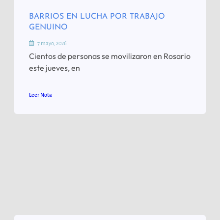
BARRIOS EN LUCHA POR TRABAJO
GENUINO
7 mayo, 2026
Cientos de personas se movilizaron en Rosario
este jueves, en
Leer Nota