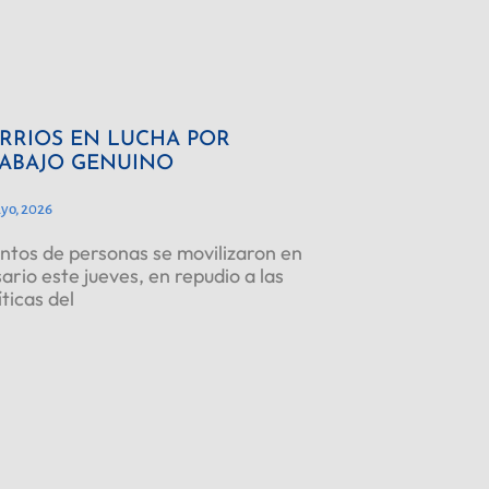
RRIOS EN LUCHA POR
ABAJO GENUINO
yo, 2026
ntos de personas se movilizaron en
ario este jueves, en repudio a las
íticas del