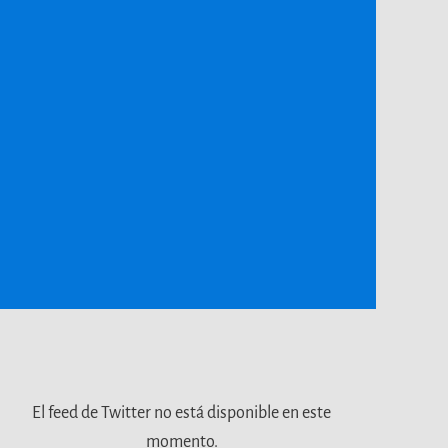
El feed de Twitter no está disponible en este
momento.