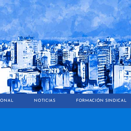
CIONAL
NOTICIAS
FORMACIÓN SINDICAL