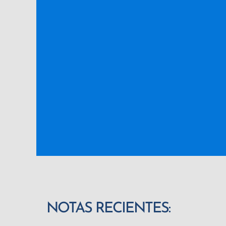
NOTAS RECIENTES: