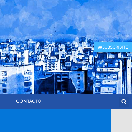
SUBSCRIBITE
CONTACTO