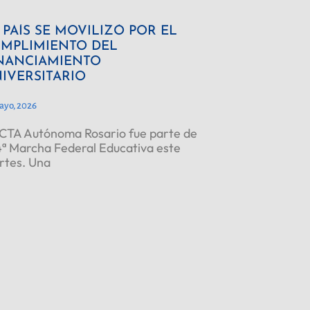
 PAÍS SE MOVILIZÓ POR EL
MPLIMIENTO DEL
NANCIAMIENTO
IVERSITARIO
ayo, 2026
CTA Autónoma Rosario fue parte de
4ª Marcha Federal Educativa este
rtes. Una