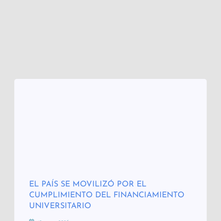
EL PAÍS SE MOVILIZÓ POR EL
CUMPLIMIENTO DEL FINANCIAMIENTO
UNIVERSITARIO