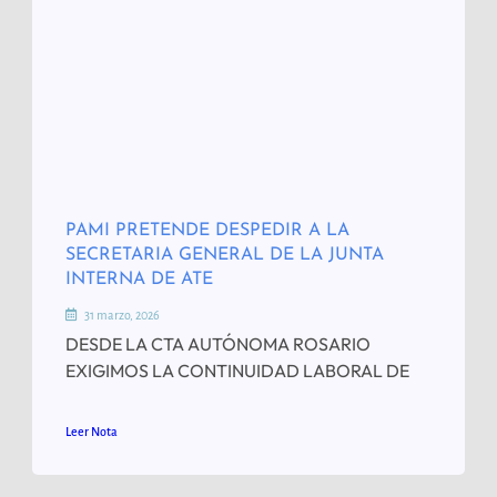
PAMI PRETENDE DESPEDIR A LA
SECRETARIA GENERAL DE LA JUNTA
INTERNA DE ATE
31 marzo, 2026
DESDE LA CTA AUTÓNOMA ROSARIO
EXIGIMOS LA CONTINUIDAD LABORAL DE
Leer Nota