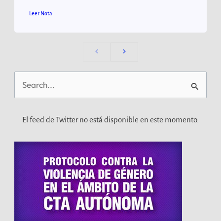
Leer Nota
Buscar
por:
El feed de Twitter no está disponible en este momento.