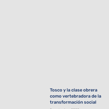
Tosco y la clase obrera
como vertebradora de la
transformación social