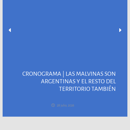
CRONOGRAMA | LAS MALVINAS SON
ARGENTINAS Y EL RESTO DEL
TERRITORIO TAMBIÉN
28 julio, 2026