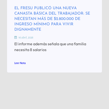
EL FRESU PUBLICÓ UNA NUEVA
CANASTA BÁSICA DEL TRABAJADOR: SE
NECESITAN MÁS DE $2.800.000 DE
INGRESO MÍNIMO PARA VIVIR
DIGNAMENTE
16 abril, 2026
El informe además señala que una familia
necesita 8 salarios
Leer Nota