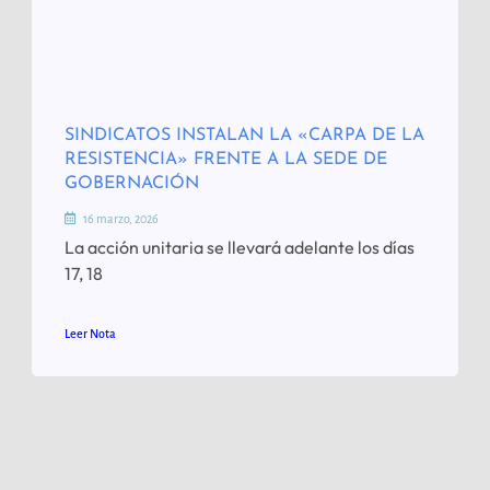
SINDICATOS INSTALAN LA «CARPA DE LA
RESISTENCIA» FRENTE A LA SEDE DE
GOBERNACIÓN
16 marzo, 2026
La acción unitaria se llevará adelante los días
17, 18
Leer Nota