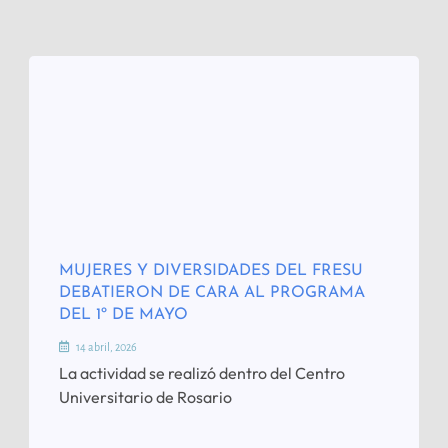
MUJERES Y DIVERSIDADES DEL FRESU
DEBATIERON DE CARA AL PROGRAMA
DEL 1º DE MAYO
14 abril, 2026
La actividad se realizó dentro del Centro
Universitario de Rosario