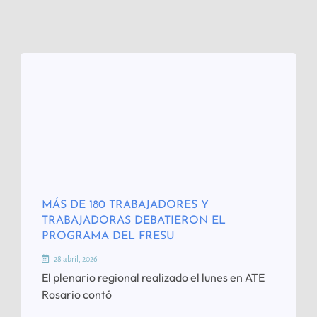
MÁS DE 180 TRABAJADORES Y
TRABAJADORAS DEBATIERON EL
PROGRAMA DEL FRESU
28 abril, 2026
El plenario regional realizado el lunes en ATE
Rosario contó