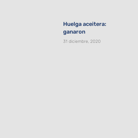
Huelga aceitera:
ganaron
31 diciembre, 2020