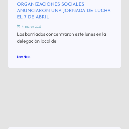
ORGANIZACIONES SOCIALES
ANUNCIARON UNA JORNADA DE LUCHA
EL 7 DE ABRIL
31 marzo, 2026
Las barriadas concentraron este lunes en la
delegación local de
Leer Nota