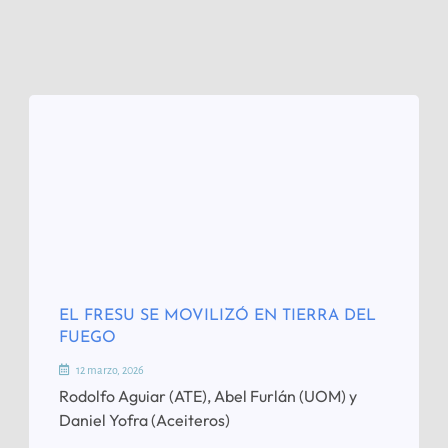
EL FRESU SE MOVILIZÓ EN TIERRA DEL
FUEGO
12 marzo, 2026
Rodolfo Aguiar (ATE), Abel Furlán (UOM) y
Daniel Yofra (Aceiteros)