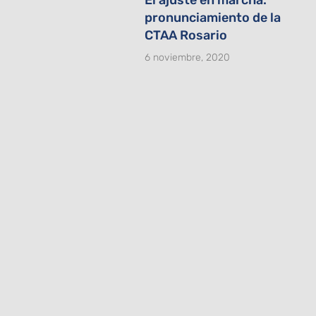
pronunciamiento de la
CTAA Rosario
6 noviembre, 2020