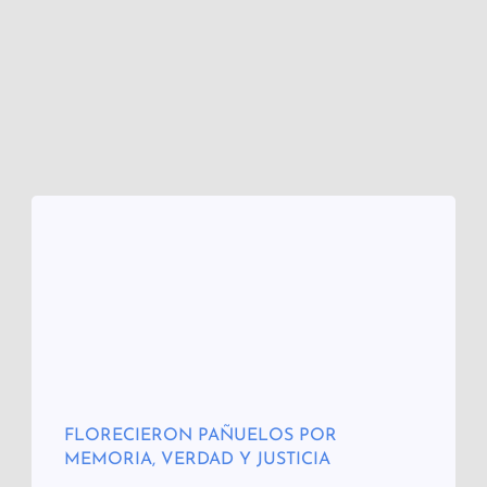
FLORECIERON PAÑUELOS POR
MEMORIA, VERDAD Y JUSTICIA