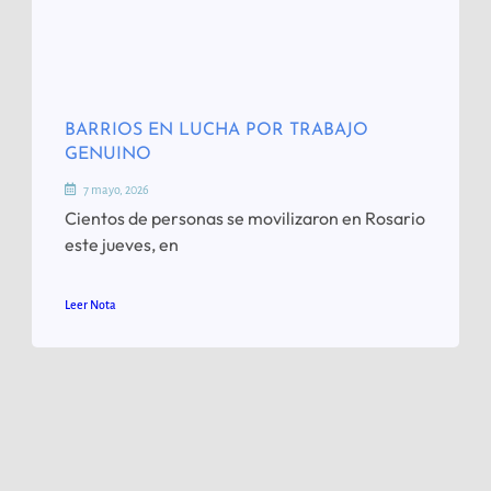
BARRIOS EN LUCHA POR TRABAJO
GENUINO
7 mayo, 2026
Cientos de personas se movilizaron en Rosario
este jueves, en
Leer Nota