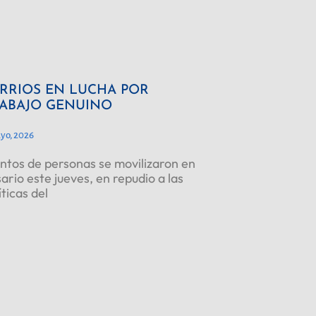
RRIOS EN LUCHA POR
ABAJO GENUINO
yo, 2026
ntos de personas se movilizaron en
ario este jueves, en repudio a las
íticas del