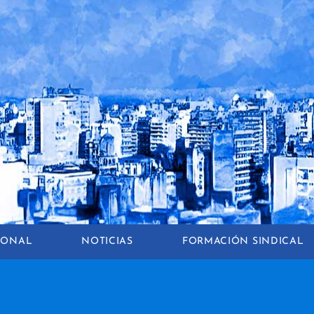
CIONAL
NOTICIAS
FORMACIÓN SINDICAL