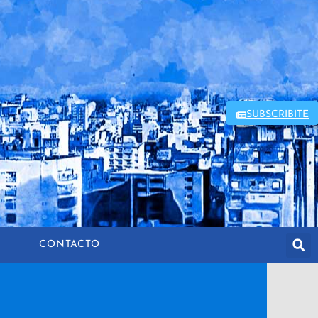
SUBSCRIBITE
CONTACTO