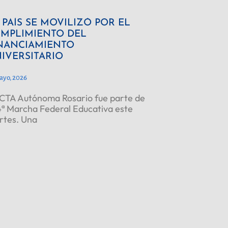
 PAÍS SE MOVILIZÓ POR EL
MPLIMIENTO DEL
NANCIAMIENTO
IVERSITARIO
ayo, 2026
CTA Autónoma Rosario fue parte de
4ª Marcha Federal Educativa este
rtes. Una