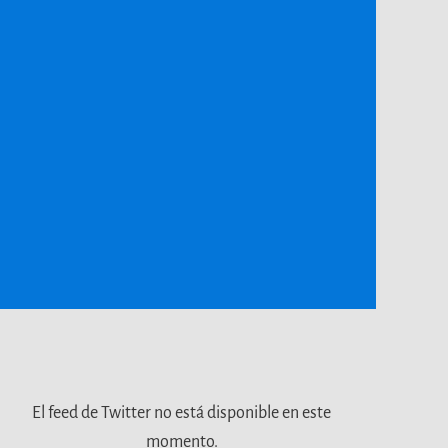
El feed de Twitter no está disponible en este
momento.