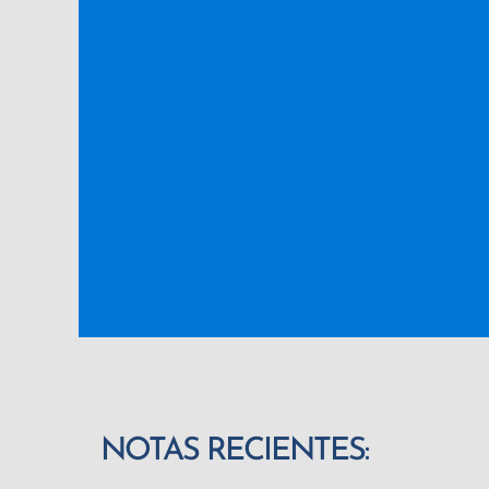
NOTAS RECIENTES: