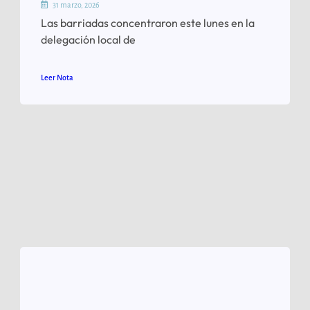
31 marzo, 2026
Las barriadas concentraron este lunes en la
delegación local de
Leer Nota