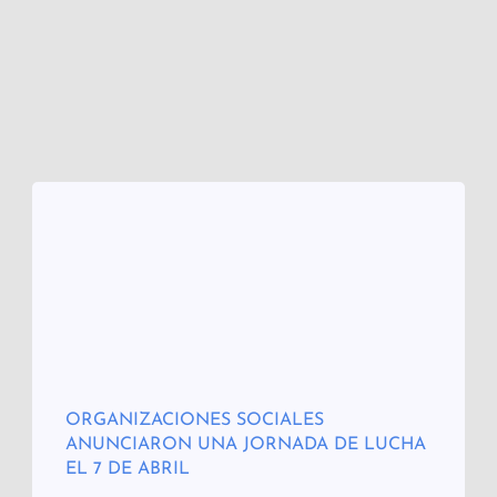
ORGANIZACIONES SOCIALES
ANUNCIARON UNA JORNADA DE LUCHA
EL 7 DE ABRIL