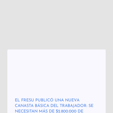
EL FRESU PUBLICÓ UNA NUEVA
CANASTA BÁSICA DEL TRABAJADOR: SE
NECESITAN MÁS DE $2.800.000 DE