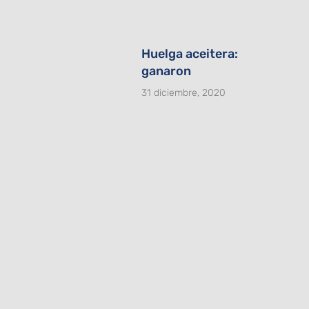
Huelga aceitera:
ganaron
31 diciembre, 2020