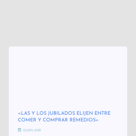
«LAS Y LOS JUBILADOS ELIJEN ENTRE
COMER Y COMPRAR REMEDIOS»
23 julio, 2026