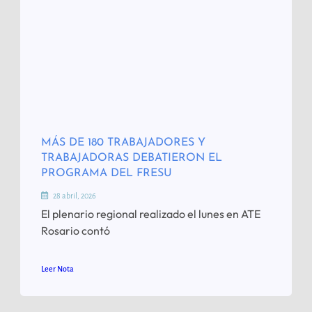
MÁS DE 180 TRABAJADORES Y
TRABAJADORAS DEBATIERON EL
PROGRAMA DEL FRESU
28 abril, 2026
El plenario regional realizado el lunes en ATE
Rosario contó
Leer Nota