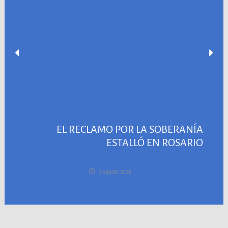
EL RECLAMO POR LA SOBERANÍA
ESTALLÓ EN ROSARIO
7 agosto, 2026