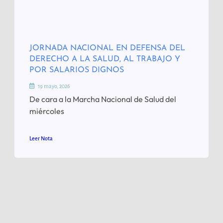
JORNADA NACIONAL EN DEFENSA DEL
DERECHO A LA SALUD, AL TRABAJO Y
POR SALARIOS DIGNOS
19 mayo, 2026
De cara a la Marcha Nacional de Salud del
miércoles
Leer Nota