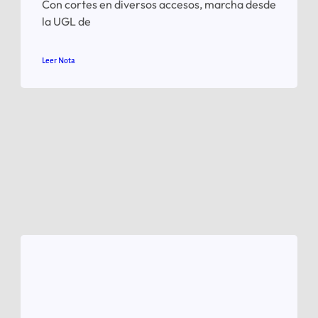
Con cortes en diversos accesos, marcha desde
la UGL de
Leer Nota