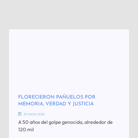
FLORECIERON PAÑUELOS POR
MEMORIA, VERDAD Y JUSTICIA
25 marzo, 2026
A 50 años del golpe genocida, alrededor de
120 mil