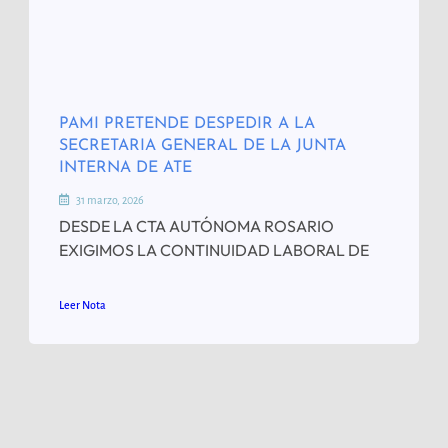
PAMI PRETENDE DESPEDIR A LA
SECRETARIA GENERAL DE LA JUNTA
INTERNA DE ATE
31 marzo, 2026
DESDE LA CTA AUTÓNOMA ROSARIO
EXIGIMOS LA CONTINUIDAD LABORAL DE
Leer Nota