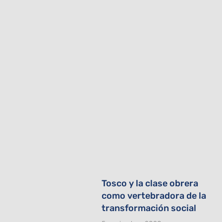
Tosco y la clase obrera
como vertebradora de la
transformación social