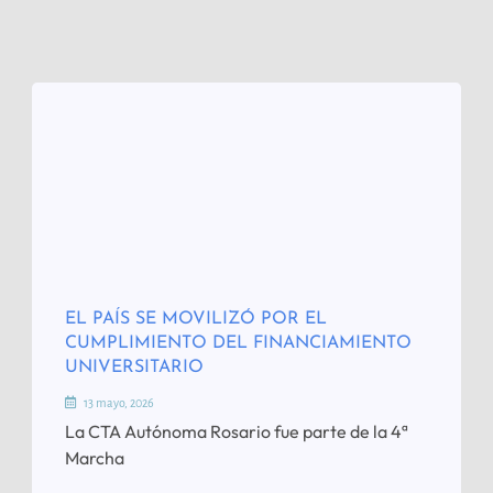
EL PAÍS SE MOVILIZÓ POR EL
CUMPLIMIENTO DEL FINANCIAMIENTO
UNIVERSITARIO
13 mayo, 2026
La CTA Autónoma Rosario fue parte de la 4ª
Marcha