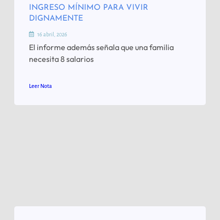
INGRESO MÍNIMO PARA VIVIR
DIGNAMENTE
16 abril, 2026
El informe además señala que una familia
necesita 8 salarios
Leer Nota