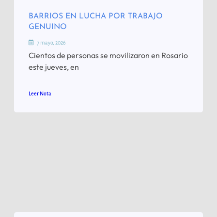
BARRIOS EN LUCHA POR TRABAJO
GENUINO
7 mayo, 2026
Cientos de personas se movilizaron en Rosario
este jueves, en
Leer Nota