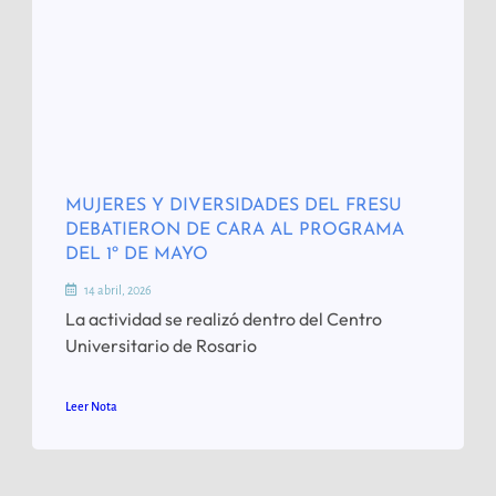
MUJERES Y DIVERSIDADES DEL FRESU
DEBATIERON DE CARA AL PROGRAMA
DEL 1º DE MAYO
14 abril, 2026
La actividad se realizó dentro del Centro
Universitario de Rosario
Leer Nota