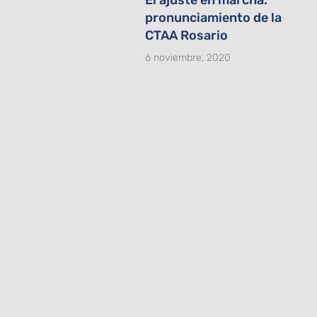
pronunciamiento de la
CTAA Rosario
6 noviembre, 2020