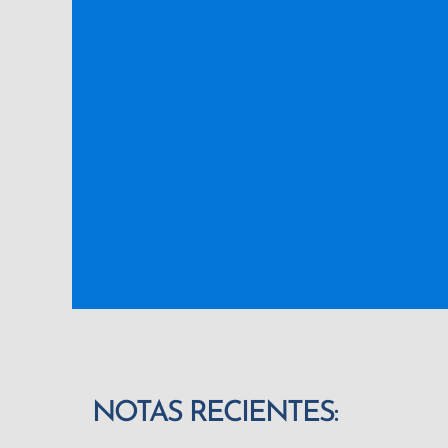
NOTAS RECIENTES: