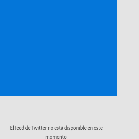
El feed de Twitter no está disponible en este
momento.