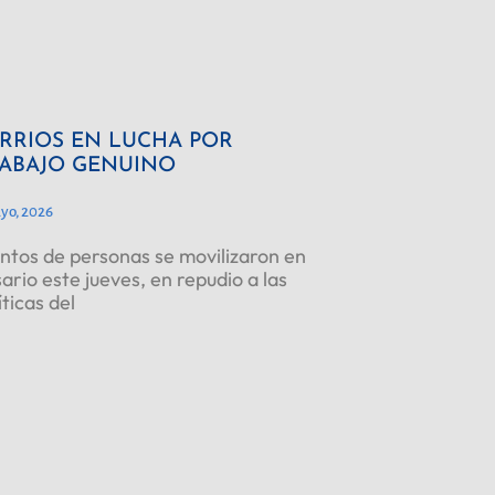
RRIOS EN LUCHA POR
ABAJO GENUINO
yo, 2026
ntos de personas se movilizaron en
ario este jueves, en repudio a las
íticas del