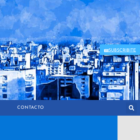
SUBSCRIBITE
CONTACTO