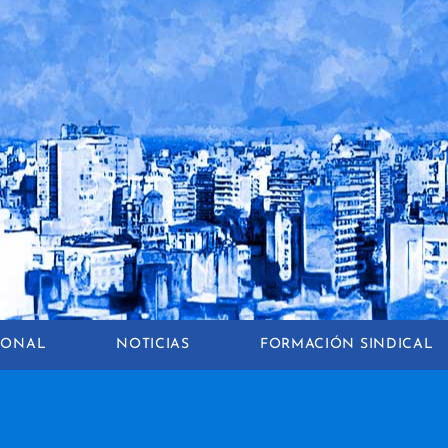
CIONAL
NOTICIAS
FORMACIÓN SINDICAL