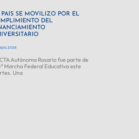
 PAÍS SE MOVILIZÓ POR EL
MPLIMIENTO DEL
NANCIAMIENTO
IVERSITARIO
ayo, 2026
CTA Autónoma Rosario fue parte de
4ª Marcha Federal Educativa este
rtes. Una