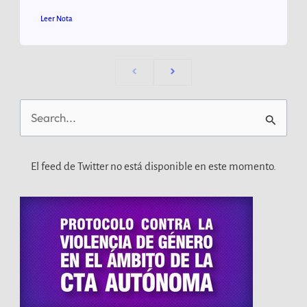
Leer Nota
Buscar
por:
El feed de Twitter no está disponible en este momento.