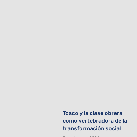
Tosco y la clase obrera
como vertebradora de la
transformación social