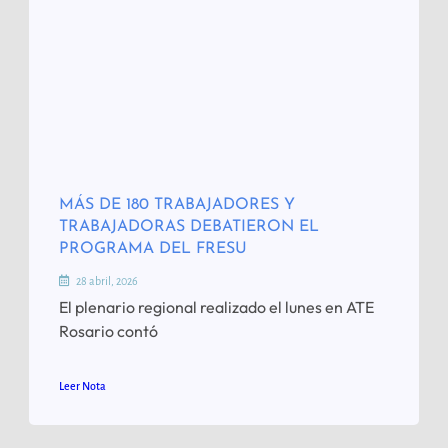
MÁS DE 180 TRABAJADORES Y
TRABAJADORAS DEBATIERON EL
PROGRAMA DEL FRESU
28 abril, 2026
El plenario regional realizado el lunes en ATE
Rosario contó
Leer Nota