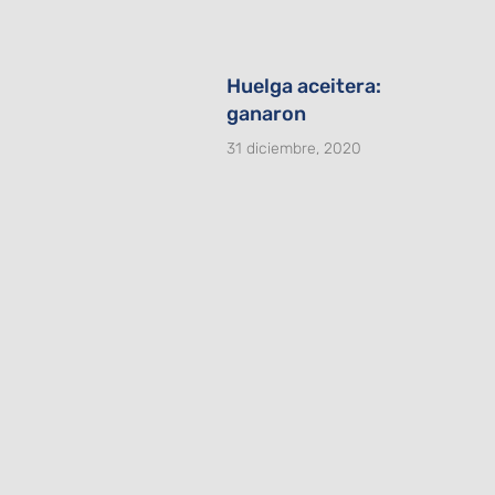
Huelga aceitera:
ganaron
31 diciembre, 2020