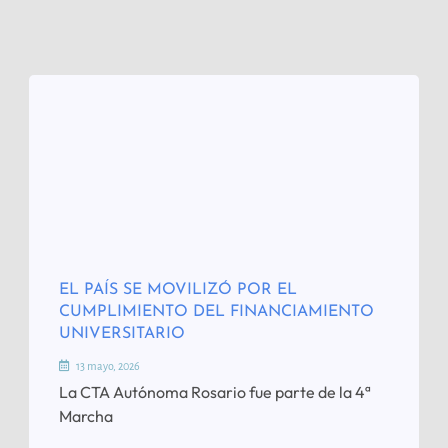
EL PAÍS SE MOVILIZÓ POR EL
CUMPLIMIENTO DEL FINANCIAMIENTO
UNIVERSITARIO
13 mayo, 2026
La CTA Autónoma Rosario fue parte de la 4ª
Marcha