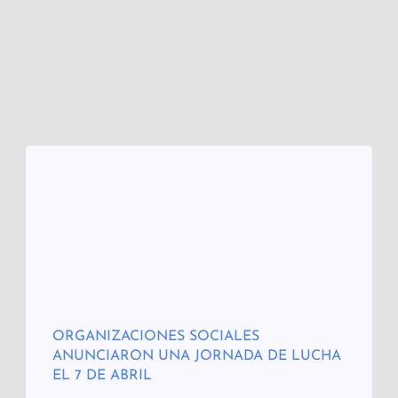
ORGANIZACIONES SOCIALES
ANUNCIARON UNA JORNADA DE LUCHA
EL 7 DE ABRIL