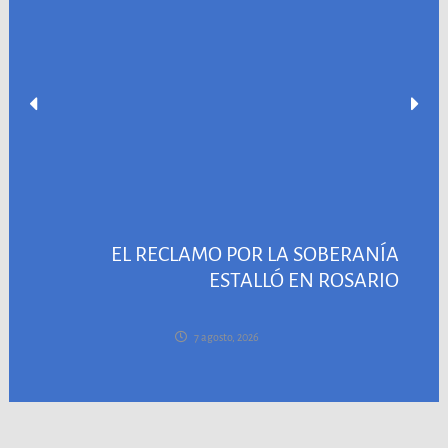
EL RECLAMO POR LA SOBERANÍA
ESTALLÓ EN ROSARIO
7 agosto, 2026