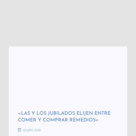
«LAS Y LOS JUBILADOS ELIJEN ENTRE
COMER Y COMPRAR REMEDIOS»
23 julio, 2026