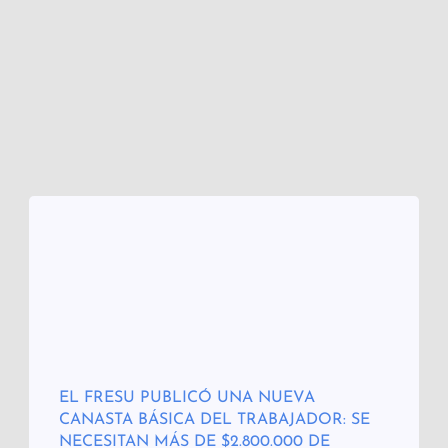
EL FRESU PUBLICÓ UNA NUEVA
CANASTA BÁSICA DEL TRABAJADOR: SE
NECESITAN MÁS DE $2.800.000 DE