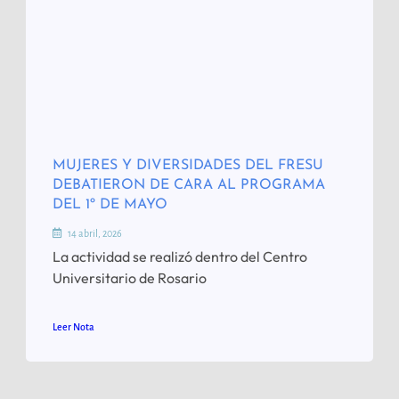
MUJERES Y DIVERSIDADES DEL FRESU
DEBATIERON DE CARA AL PROGRAMA
DEL 1º DE MAYO
14 abril, 2026
La actividad se realizó dentro del Centro
Universitario de Rosario
Leer Nota