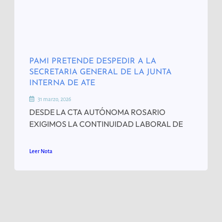
PAMI PRETENDE DESPEDIR A LA
SECRETARIA GENERAL DE LA JUNTA
INTERNA DE ATE
31 marzo, 2026
DESDE LA CTA AUTÓNOMA ROSARIO
EXIGIMOS LA CONTINUIDAD LABORAL DE
Leer Nota