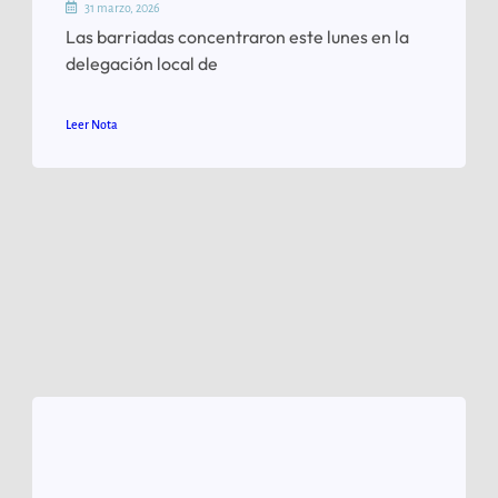
31 marzo, 2026
Las barriadas concentraron este lunes en la
delegación local de
Leer Nota