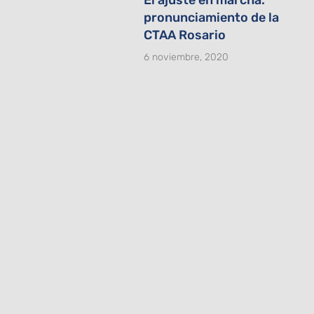
pronunciamiento de la
CTAA Rosario
6 noviembre, 2020