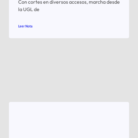
Con cortes en diversos accesos, marcha desde
la UGL de
Leer Nota