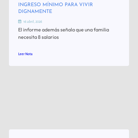
INGRESO MÍNIMO PARA VIVIR
DIGNAMENTE
16 abril, 2026
El informe además señala que una familia
necesita 8 salarios
Leer Nota