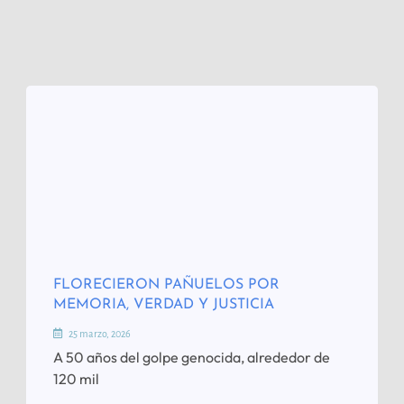
FLORECIERON PAÑUELOS POR
MEMORIA, VERDAD Y JUSTICIA
25 marzo, 2026
A 50 años del golpe genocida, alrededor de
120 mil