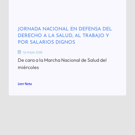
JORNADA NACIONAL EN DEFENSA DEL
DERECHO A LA SALUD, AL TRABAJO Y
POR SALARIOS DIGNOS
19 mayo, 2026
De cara a la Marcha Nacional de Salud del
miércoles
Leer Nota