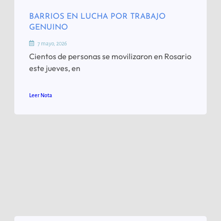
BARRIOS EN LUCHA POR TRABAJO
GENUINO
7 mayo, 2026
Cientos de personas se movilizaron en Rosario
este jueves, en
Leer Nota