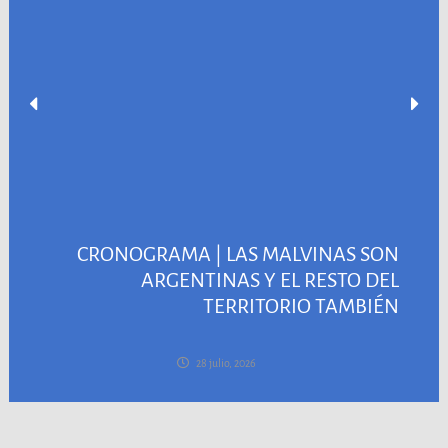
CRONOGRAMA | LAS MALVINAS SON
ARGENTINAS Y EL RESTO DEL
TERRITORIO TAMBIÉN
28 julio, 2026