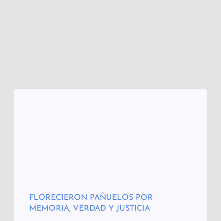
FLORECIERON PAÑUELOS POR
MEMORIA, VERDAD Y JUSTICIA