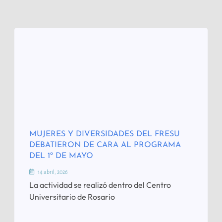
MUJERES Y DIVERSIDADES DEL FRESU
DEBATIERON DE CARA AL PROGRAMA
DEL 1º DE MAYO
14 abril, 2026
La actividad se realizó dentro del Centro
Universitario de Rosario