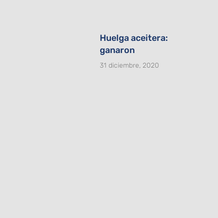
Huelga aceitera:
ganaron
31 diciembre, 2020