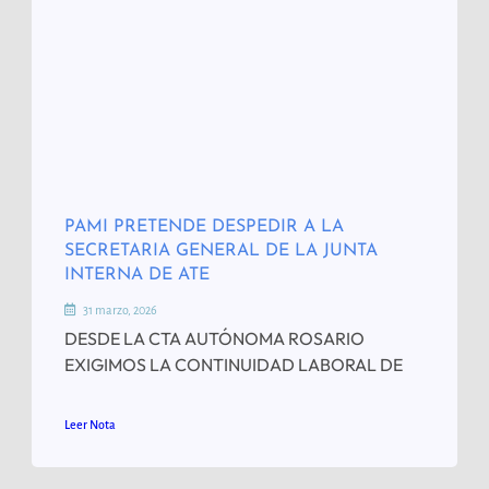
PAMI PRETENDE DESPEDIR A LA
SECRETARIA GENERAL DE LA JUNTA
INTERNA DE ATE
31 marzo, 2026
DESDE LA CTA AUTÓNOMA ROSARIO
EXIGIMOS LA CONTINUIDAD LABORAL DE
Leer Nota