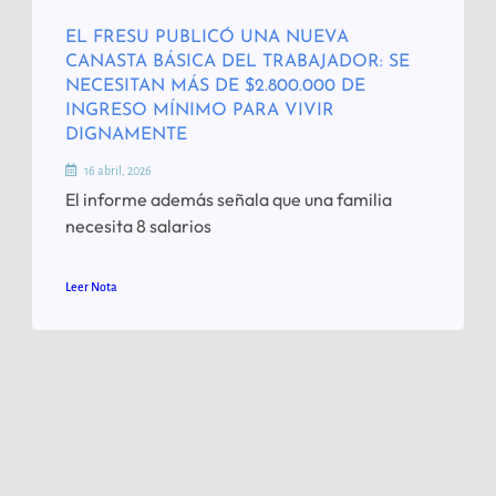
EL FRESU PUBLICÓ UNA NUEVA
CANASTA BÁSICA DEL TRABAJADOR: SE
NECESITAN MÁS DE $2.800.000 DE
INGRESO MÍNIMO PARA VIVIR
DIGNAMENTE
16 abril, 2026
El informe además señala que una familia
necesita 8 salarios
Leer Nota