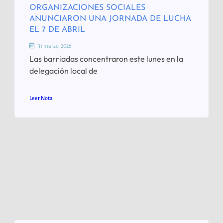
ORGANIZACIONES SOCIALES
ANUNCIARON UNA JORNADA DE LUCHA
EL 7 DE ABRIL
31 marzo, 2026
Las barriadas concentraron este lunes en la
delegación local de
Leer Nota