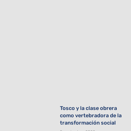
Tosco y la clase obrera
como vertebradora de la
transformación social