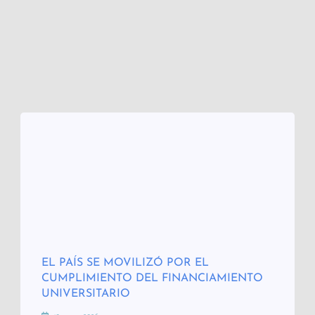
EL PAÍS SE MOVILIZÓ POR EL
CUMPLIMIENTO DEL FINANCIAMIENTO
UNIVERSITARIO