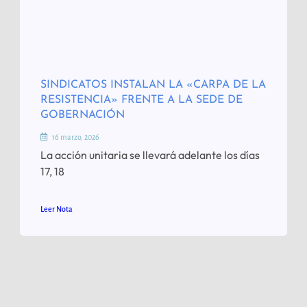
SINDICATOS INSTALAN LA «CARPA DE LA
RESISTENCIA» FRENTE A LA SEDE DE
GOBERNACIÓN
16 marzo, 2026
La acción unitaria se llevará adelante los días
17, 18
Leer Nota