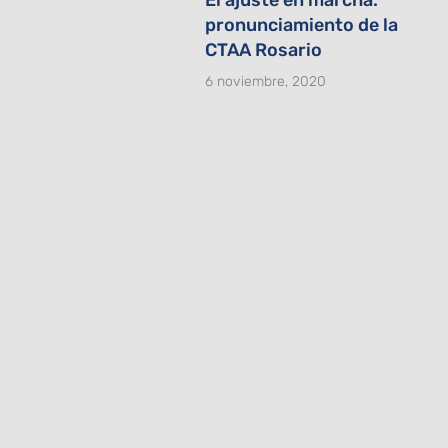
pronunciamiento de la
CTAA Rosario
6 noviembre, 2020