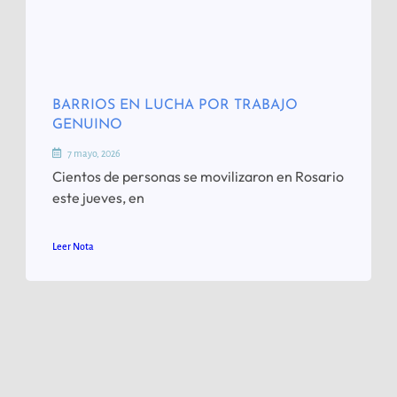
BARRIOS EN LUCHA POR TRABAJO
GENUINO
7 mayo, 2026
Cientos de personas se movilizaron en Rosario
este jueves, en
Leer Nota