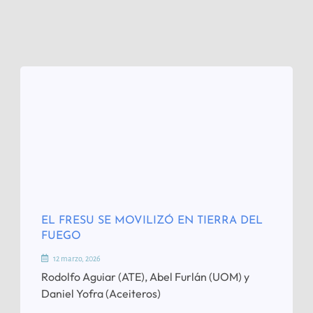
EL FRESU SE MOVILIZÓ EN TIERRA DEL
FUEGO
12 marzo, 2026
Rodolfo Aguiar (ATE), Abel Furlán (UOM) y
Daniel Yofra (Aceiteros)