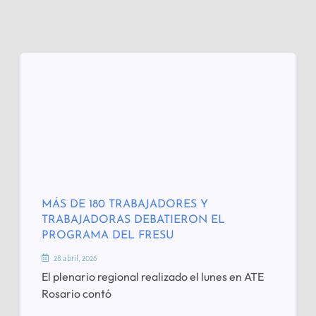
MÁS DE 180 TRABAJADORES Y
TRABAJADORAS DEBATIERON EL
PROGRAMA DEL FRESU
28 abril, 2026
El plenario regional realizado el lunes en ATE
Rosario contó