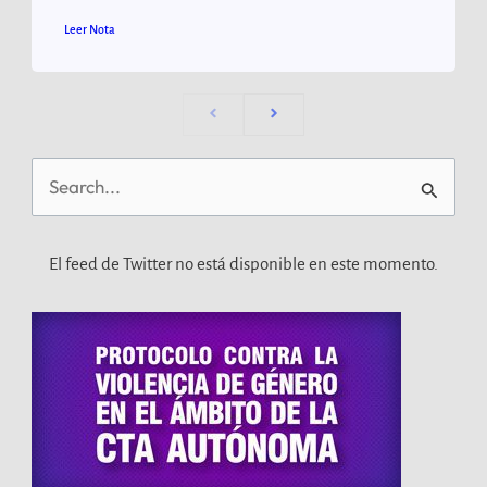
Leer Nota
Buscar
por:
El feed de Twitter no está disponible en este momento.