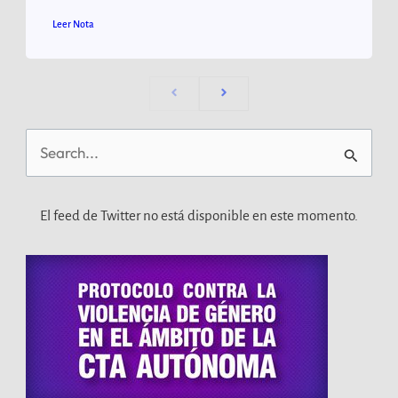
Leer Nota
Buscar
por:
El feed de Twitter no está disponible en este momento.