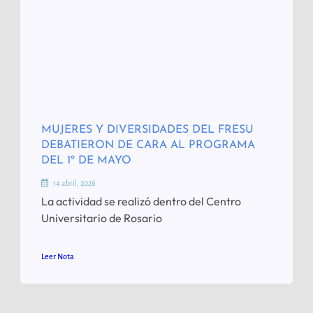
MUJERES Y DIVERSIDADES DEL FRESU
DEBATIERON DE CARA AL PROGRAMA
DEL 1º DE MAYO
14 abril, 2026
La actividad se realizó dentro del Centro
Universitario de Rosario
Leer Nota