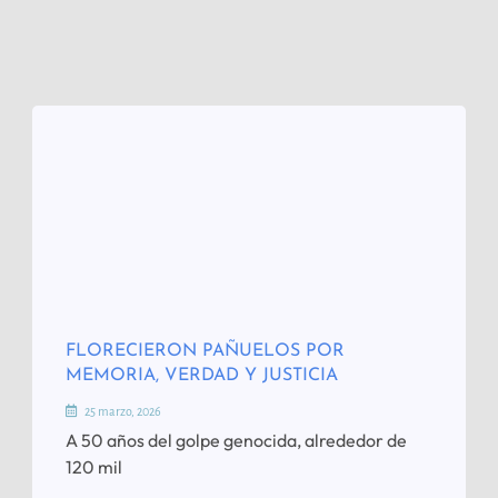
FLORECIERON PAÑUELOS POR
MEMORIA, VERDAD Y JUSTICIA
25 marzo, 2026
A 50 años del golpe genocida, alrededor de
120 mil