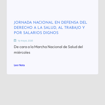
JORNADA NACIONAL EN DEFENSA DEL
DERECHO A LA SALUD, AL TRABAJO Y
POR SALARIOS DIGNOS
19 mayo, 2026
De cara a la Marcha Nacional de Salud del
miércoles
Leer Nota