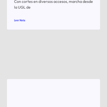
Con cortes en diversos accesos, marcha desde
la UGL de
Leer Nota