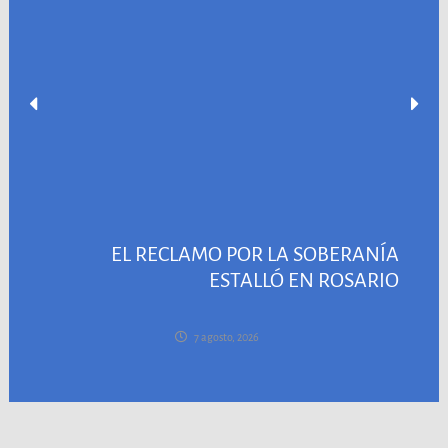
EL RECLAMO POR LA SOBERANÍA
ESTALLÓ EN ROSARIO
7 agosto, 2026