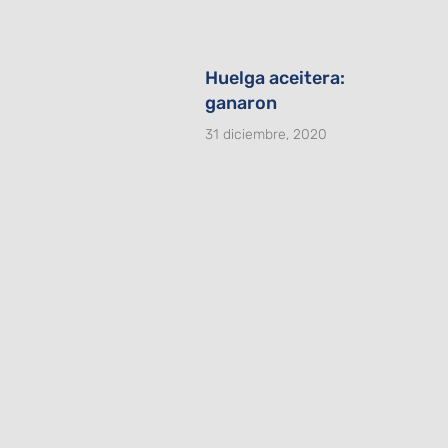
Huelga aceitera:
ganaron
31 diciembre, 2020