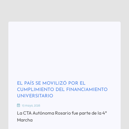
EL PAÍS SE MOVILIZÓ POR EL
CUMPLIMIENTO DEL FINANCIAMIENTO
UNIVERSITARIO
13 mayo, 2026
La CTA Autónoma Rosario fue parte de la 4ª
Marcha