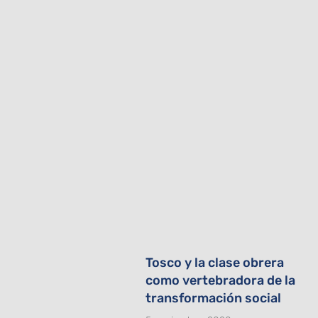
Tosco y la clase obrera
como vertebradora de la
transformación social