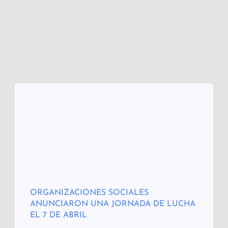
ORGANIZACIONES SOCIALES
ANUNCIARON UNA JORNADA DE LUCHA
EL 7 DE ABRIL