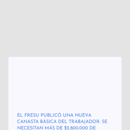
EL FRESU PUBLICÓ UNA NUEVA
CANASTA BÁSICA DEL TRABAJADOR: SE
NECESITAN MÁS DE $2.800.000 DE