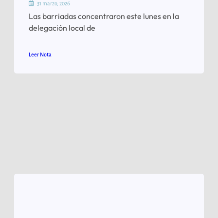
31 marzo, 2026
Las barriadas concentraron este lunes en la
delegación local de
Leer Nota