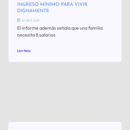
INGRESO MÍNIMO PARA VIVIR
DIGNAMENTE
16 abril, 2026
El informe además señala que una familia
necesita 8 salarios
Leer Nota