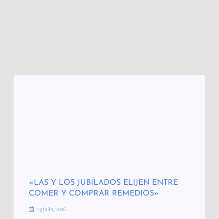
«LAS Y LOS JUBILADOS ELIJEN ENTRE
COMER Y COMPRAR REMEDIOS»
23 julio, 2026