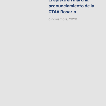
pronunciamiento de la
CTAA Rosario
6 noviembre, 2020