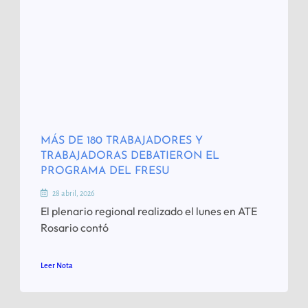
MÁS DE 180 TRABAJADORES Y
TRABAJADORAS DEBATIERON EL
PROGRAMA DEL FRESU
28 abril, 2026
El plenario regional realizado el lunes en ATE
Rosario contó
Leer Nota