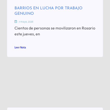
BARRIOS EN LUCHA POR TRABAJO
GENUINO
7 mayo, 2026
Cientos de personas se movilizaron en Rosario
este jueves, en
Leer Nota