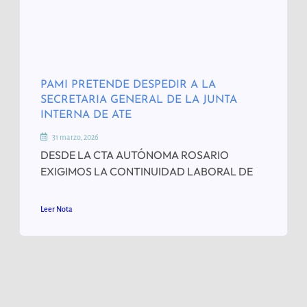
PAMI PRETENDE DESPEDIR A LA
SECRETARIA GENERAL DE LA JUNTA
INTERNA DE ATE
31 marzo, 2026
DESDE LA CTA AUTÓNOMA ROSARIO
EXIGIMOS LA CONTINUIDAD LABORAL DE
Leer Nota