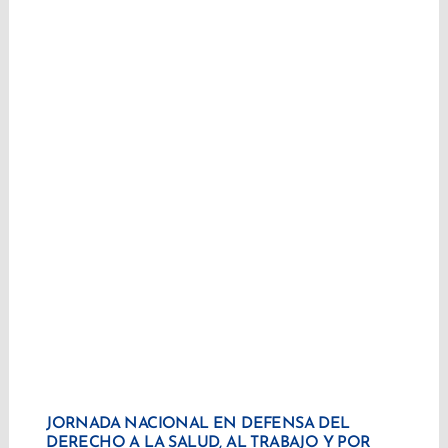
JORNADA NACIONAL EN DEFENSA DEL
DERECHO A LA SALUD, AL TRABAJO Y POR