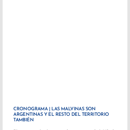
CRONOGRAMA | LAS MALVINAS SON
ARGENTINAS Y EL RESTO DEL TERRITORIO
TAMBIÉN