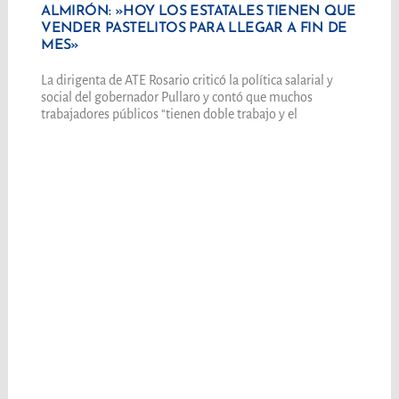
ALMIRÓN: »HOY LOS ESTATALES TIENEN QUE
VENDER PASTELITOS PARA LLEGAR A FIN DE
MES»
La dirigenta de ATE Rosario criticó la política salarial y
social del gobernador Pullaro y contó que muchos
trabajadores públicos “tienen doble trabajo y el