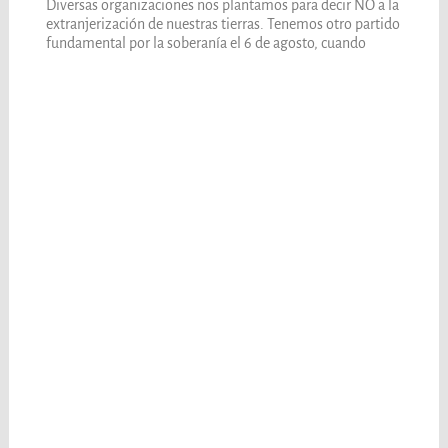
Diversas organizaciones nos plantamos para decir NO a la
extranjerización de nuestras tierras. Tenemos otro partido
fundamental por la soberanía el 6 de agosto, cuando