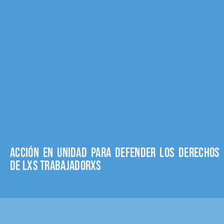
Acción en unidad para defender los derechos
de lxs trabajadorxs