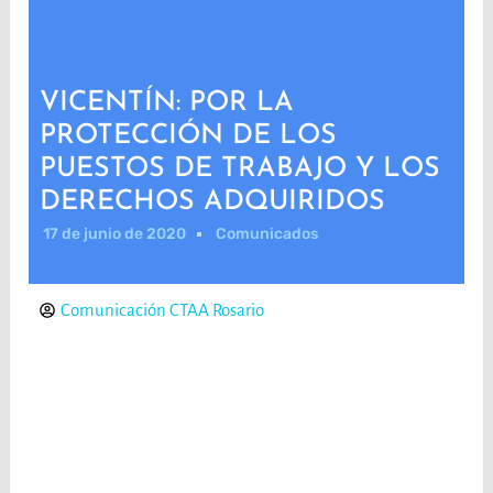
VICENTÍN: POR LA
PROTECCIÓN DE LOS
PUESTOS DE TRABAJO Y LOS
DERECHOS ADQUIRIDOS
17 de junio de 2020
Comunicados
Comunicación CTAA Rosario