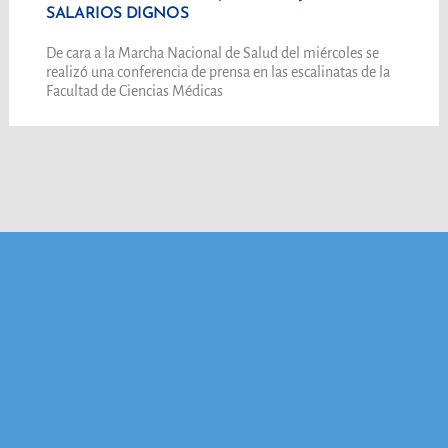
SALARIOS DIGNOS
De cara a la Marcha Nacional de Salud del miércoles se
realizó una conferencia de prensa en las escalinatas de la
Facultad de Ciencias Médicas