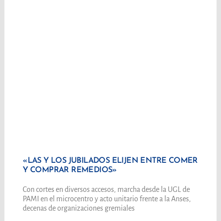
«LAS Y LOS JUBILADOS ELIJEN ENTRE COMER
Y COMPRAR REMEDIOS»
Con cortes en diversos accesos, marcha desde la UGL de
PAMI en el microcentro y acto unitario frente a la Anses,
decenas de organizaciones gremiales