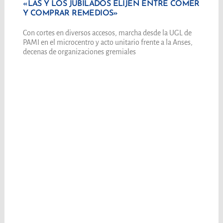
«LAS Y LOS JUBILADOS ELIJEN ENTRE COMER
Y COMPRAR REMEDIOS»
Con cortes en diversos accesos, marcha desde la UGL de
PAMI en el microcentro y acto unitario frente a la Anses,
decenas de organizaciones gremiales