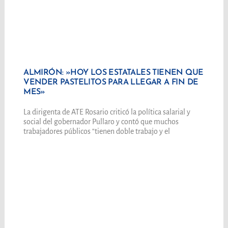
ALMIRÓN: »HOY LOS ESTATALES TIENEN QUE
VENDER PASTELITOS PARA LLEGAR A FIN DE
MES»
La dirigenta de ATE Rosario criticó la política salarial y
social del gobernador Pullaro y contó que muchos
trabajadores públicos “tienen doble trabajo y el