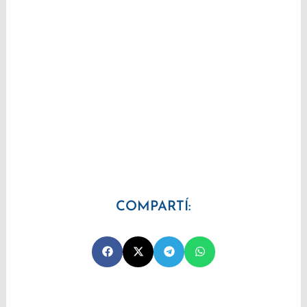
COMPARTÍ: