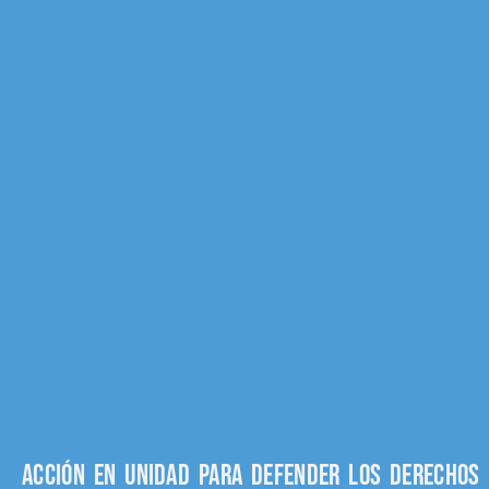
Acción en unidad para defender los derechos