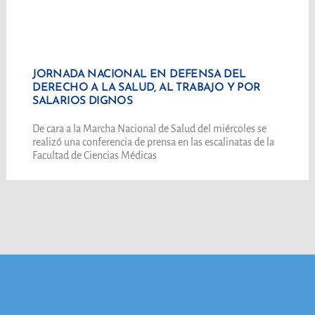
JORNADA NACIONAL EN DEFENSA DEL
DERECHO A LA SALUD, AL TRABAJO Y POR
SALARIOS DIGNOS
De cara a la Marcha Nacional de Salud del miércoles se
realizó una conferencia de prensa en las escalinatas de la
Facultad de Ciencias Médicas