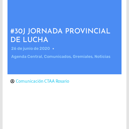
#30J JORNADA PROVINCIAL
DE LUCHA
26 de junio de 2020
Agenda Central
,
Comunicados
,
Gremiales
,
Noticias
Comunicación CTAA Rosario