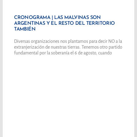
CRONOGRAMA | LAS MALVINAS SON
ARGENTINAS Y EL RESTO DEL TERRITORIO
TAMBIÉN
Diversas organizaciones nos plantamos para decir NO a la
extranjerización de nuestras tierras. Tenemos otro partido
fundamental por la soberanía el 6 de agosto, cuando