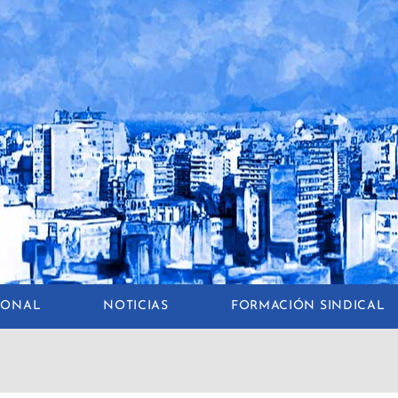
CIONAL
NOTICIAS
FORMACIÓN SINDICAL