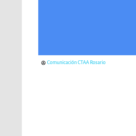
Comunicación CTAA Rosario