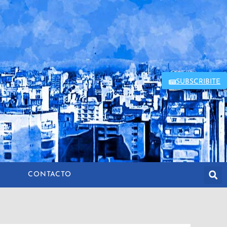
SUBSCRIBITE
CONTACTO