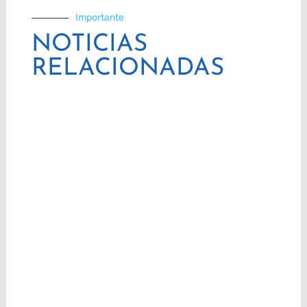
Importante
NOTICIAS
RELACIONADAS