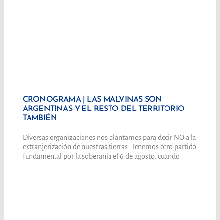
CRONOGRAMA | LAS MALVINAS SON
ARGENTINAS Y EL RESTO DEL TERRITORIO
TAMBIÉN
Diversas organizaciones nos plantamos para decir NO a la
extranjerización de nuestras tierras. Tenemos otro partido
fundamental por la soberanía el 6 de agosto, cuando