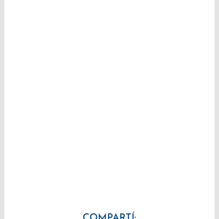
COMPARTÍ: