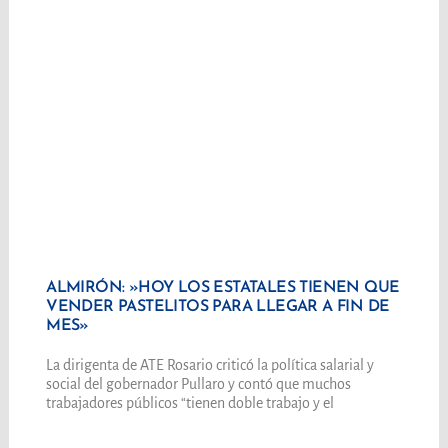
ALMIRÓN: »HOY LOS ESTATALES TIENEN QUE
VENDER PASTELITOS PARA LLEGAR A FIN DE
MES»
La dirigenta de ATE Rosario criticó la política salarial y
social del gobernador Pullaro y contó que muchos
trabajadores públicos “tienen doble trabajo y el