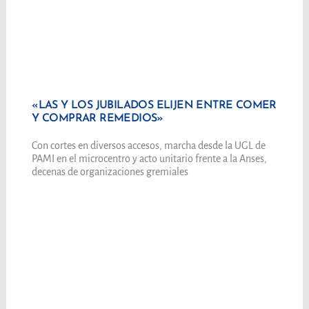
«LAS Y LOS JUBILADOS ELIJEN ENTRE COMER
Y COMPRAR REMEDIOS»
Con cortes en diversos accesos, marcha desde la UGL de
PAMI en el microcentro y acto unitario frente a la Anses,
decenas de organizaciones gremiales