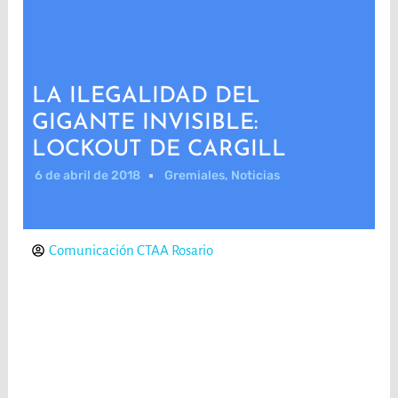
LA ILEGALIDAD DEL
GIGANTE INVISIBLE:
LOCKOUT DE CARGILL
6 de abril de 2018
Gremiales
,
Noticias
Comunicación CTAA Rosario