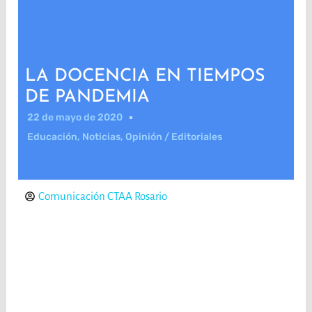
LA DOCENCIA EN TIEMPOS
DE PANDEMIA
22 de mayo de 2020
Educación
,
Noticias
,
Opinión / Editoriales
Comunicación CTAA Rosario