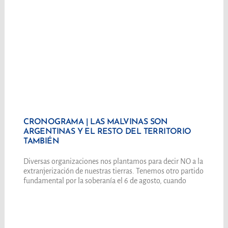
CRONOGRAMA | LAS MALVINAS SON
ARGENTINAS Y EL RESTO DEL TERRITORIO
TAMBIÉN
Diversas organizaciones nos plantamos para decir NO a la
extranjerización de nuestras tierras. Tenemos otro partido
fundamental por la soberanía el 6 de agosto, cuando