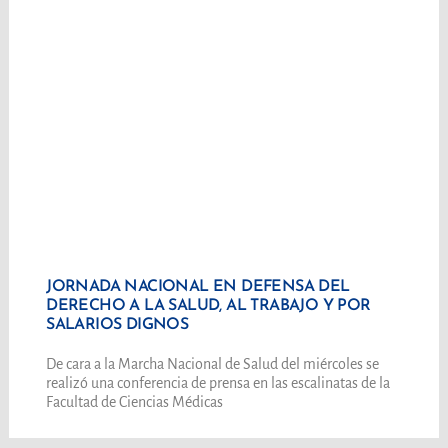
JORNADA NACIONAL EN DEFENSA DEL
DERECHO A LA SALUD, AL TRABAJO Y POR
SALARIOS DIGNOS
De cara a la Marcha Nacional de Salud del miércoles se
realizó una conferencia de prensa en las escalinatas de la
Facultad de Ciencias Médicas