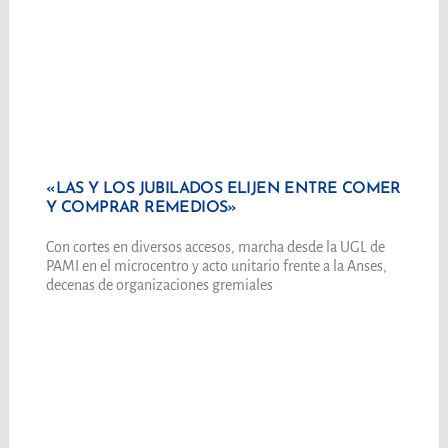
«LAS Y LOS JUBILADOS ELIJEN ENTRE COMER
Y COMPRAR REMEDIOS»
Con cortes en diversos accesos, marcha desde la UGL de
PAMI en el microcentro y acto unitario frente a la Anses,
decenas de organizaciones gremiales