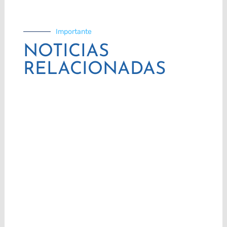
Importante
NOTICIAS
RELACIONADAS