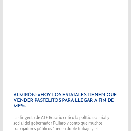
ALMIRÓN: »HOY LOS ESTATALES TIENEN QUE
VENDER PASTELITOS PARA LLEGAR A FIN DE
MES»
La dirigenta de ATE Rosario criticó la política salarial y
social del gobernador Pullaro y contó que muchos
trabajadores públicos “tienen doble trabajo y el