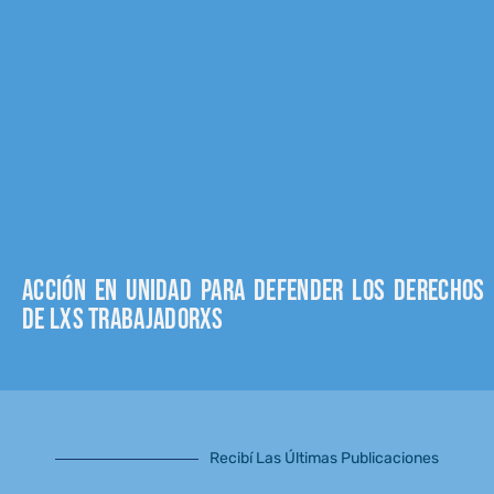
Acción en unidad para defender los derechos
de lxs trabajadorxs
Recibí Las Últimas Publicaciones