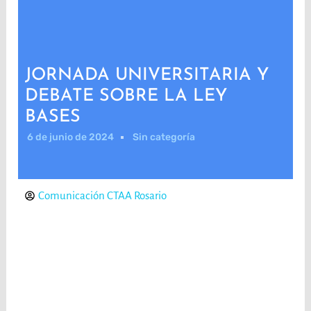
JORNADA UNIVERSITARIA Y
DEBATE SOBRE LA LEY
BASES
6 de junio de 2024
Sin categoría
Comunicación CTAA Rosario