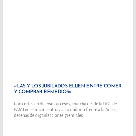
«LAS Y LOS JUBILADOS ELIJEN ENTRE COMER
Y COMPRAR REMEDIOS»
Con cortes en diversos accesos, marcha desde la UGL de
PAMI en el microcentro y acto unitario frente a la Anses,
decenas de organizaciones gremiales