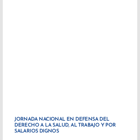
JORNADA NACIONAL EN DEFENSA DEL
DERECHO A LA SALUD, AL TRABAJO Y POR
SALARIOS DIGNOS