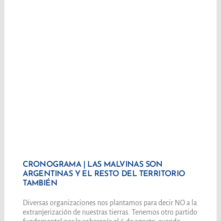
CRONOGRAMA | LAS MALVINAS SON
ARGENTINAS Y EL RESTO DEL TERRITORIO
TAMBIÉN
Diversas organizaciones nos plantamos para decir NO a la
extranjerización de nuestras tierras. Tenemos otro partido