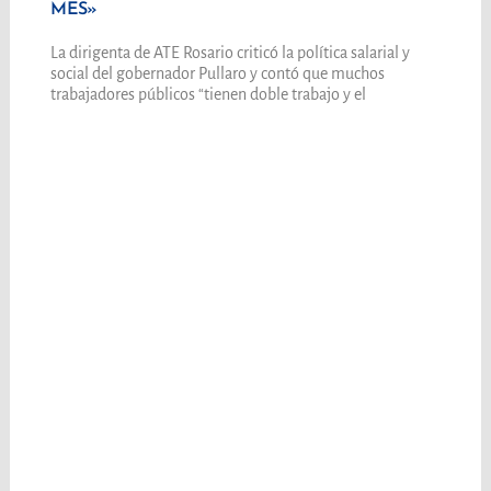
MES»
La dirigenta de ATE Rosario criticó la política salarial y
social del gobernador Pullaro y contó que muchos
trabajadores públicos “tienen doble trabajo y el