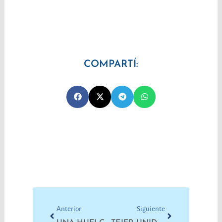
COMPARTÍ:
Prev
Next
Anterior
Siguiente