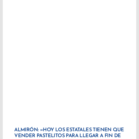
ALMIRÓN: »HOY LOS ESTATALES TIENEN QUE
VENDER PASTELITOS PARA LLEGAR A FIN DE