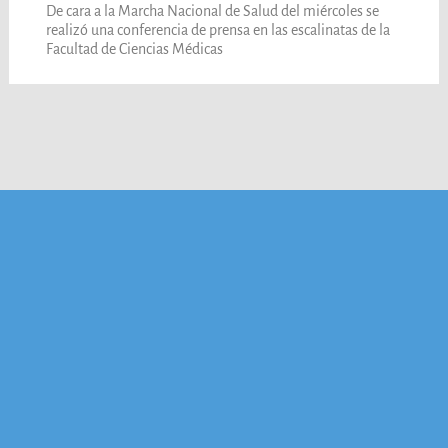
De cara a la Marcha Nacional de Salud del miércoles se
realizó una conferencia de prensa en las escalinatas de la
Facultad de Ciencias Médicas