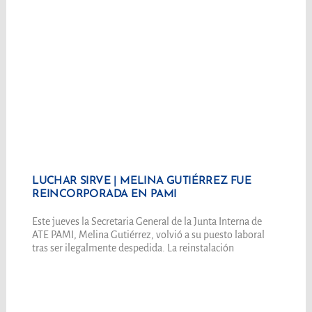
LUCHAR SIRVE | MELINA GUTIÉRREZ FUE
REINCORPORADA EN PAMI
Este jueves la Secretaria General de la Junta Interna de
ATE PAMI, Melina Gutiérrez, volvió a su puesto laboral
tras ser ilegalmente despedida. La reinstalación