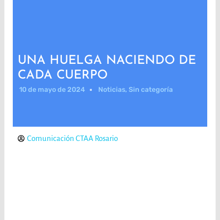
UNA HUELGA NACIENDO DE
CADA CUERPO
10 de mayo de 2024
Noticias
,
Sin categoría
Comunicación CTAA Rosario