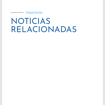
Importante
NOTICIAS
RELACIONADAS