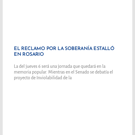
EL RECLAMO POR LA SOBERANÍA ESTALLÓ
EN ROSARIO
La del jueves 6 será una jornada que quedará en la
memoria popular. Mientras en el Senado se debatía el
proyecto de Inviolabilidad de la