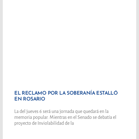
EL RECLAMO POR LA SOBERANÍA ESTALLÓ
EN ROSARIO
La del jueves 6 será una jornada que quedará en la
memoria popular. Mientras en el Senado se debatía el
proyecto de Inviolabilidad de la