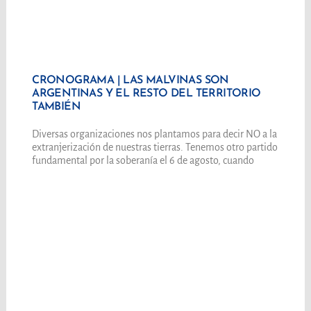
CRONOGRAMA | LAS MALVINAS SON
ARGENTINAS Y EL RESTO DEL TERRITORIO
TAMBIÉN
Diversas organizaciones nos plantamos para decir NO a la
extranjerización de nuestras tierras. Tenemos otro partido
fundamental por la soberanía el 6 de agosto, cuando