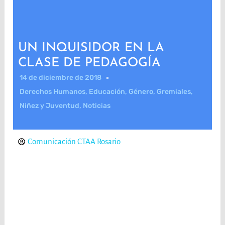
UN INQUISIDOR EN LA
CLASE DE PEDAGOGÍA
14 de diciembre de 2018
Derechos Humanos
,
Educación
,
Género
,
Gremiales
,
Niñez y Juventud
,
Noticias
Comunicación CTAA Rosario