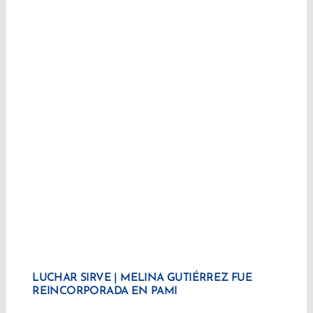
LUCHAR SIRVE | MELINA GUTIÉRREZ FUE
REINCORPORADA EN PAMI