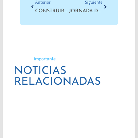
Anterior
Siguiente
CONSTRUIRNOS COMO MILITANTES PEDAGÓGICOS PARA TRANSFORMAR EL SISTEMA
JORNADA DE LUCHA EN SALUD PÚBLICA
Importante
NOTICIAS
RELACIONADAS