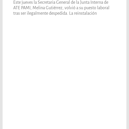
Este jueves la Secretaria General de la Junta Interna de
ATE PAMI, Melina Gutiérrez, volvió a su puesto laboral
tras ser ilegalmente despedida. La reinstalación