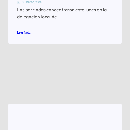
31 marzo, 2026
Las barriadas concentraron este lunes en la
delegación local de
Leer Nota