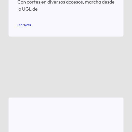
Con cortes en diversos accesos, marcha desde
la UGL de
Leer Nota