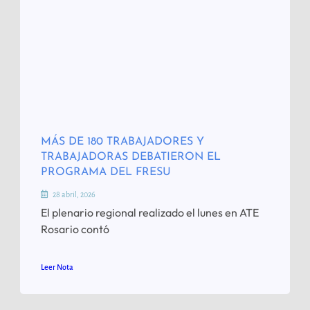
MÁS DE 180 TRABAJADORES Y
TRABAJADORAS DEBATIERON EL
PROGRAMA DEL FRESU
28 abril, 2026
El plenario regional realizado el lunes en ATE
Rosario contó
Leer Nota