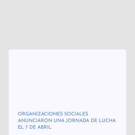
ORGANIZACIONES SOCIALES
ANUNCIARON UNA JORNADA DE LUCHA
EL 7 DE ABRIL