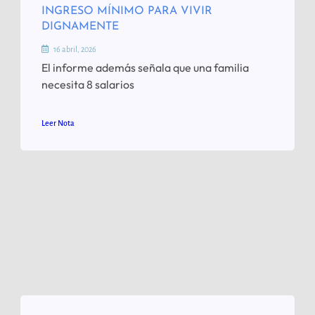
INGRESO MÍNIMO PARA VIVIR
DIGNAMENTE
16 abril, 2026
El informe además señala que una familia
necesita 8 salarios
Leer Nota