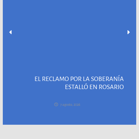
EL RECLAMO POR LA SOBERANÍA
ESTALLÓ EN ROSARIO
7 agosto, 2026