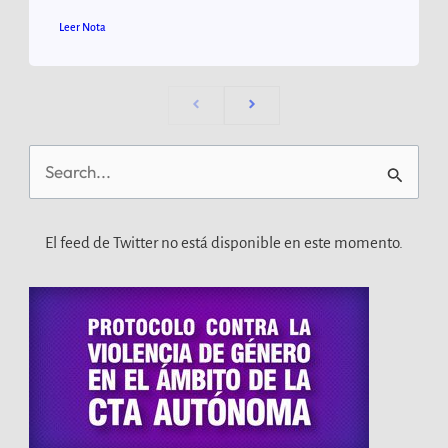
Leer Nota
Buscar
por:
El feed de Twitter no está disponible en este momento.