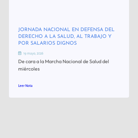
JORNADA NACIONAL EN DEFENSA DEL
DERECHO A LA SALUD, AL TRABAJO Y
POR SALARIOS DIGNOS
19 mayo, 2026
De cara a la Marcha Nacional de Salud del
miércoles
Leer Nota