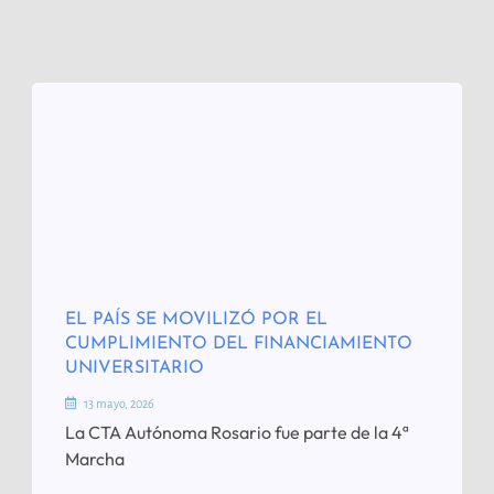
EL PAÍS SE MOVILIZÓ POR EL
CUMPLIMIENTO DEL FINANCIAMIENTO
UNIVERSITARIO
13 mayo, 2026
La CTA Autónoma Rosario fue parte de la 4ª
Marcha