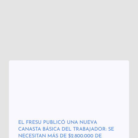
EL FRESU PUBLICÓ UNA NUEVA
CANASTA BÁSICA DEL TRABAJADOR: SE
NECESITAN MÁS DE $2.800.000 DE