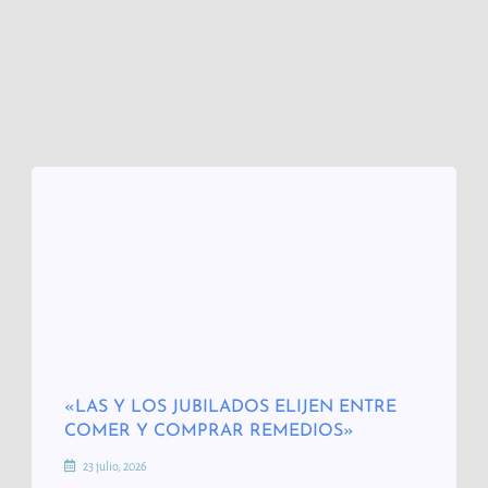
«LAS Y LOS JUBILADOS ELIJEN ENTRE
COMER Y COMPRAR REMEDIOS»
23 julio, 2026