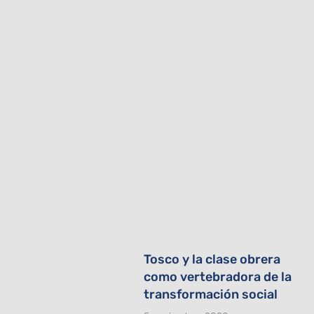
Tosco y la clase obrera
como vertebradora de la
transformación social