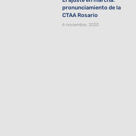
pronunciamiento de la
CTAA Rosario
6 noviembre, 2020