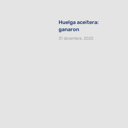
Huelga aceitera:
ganaron
31 diciembre, 2020