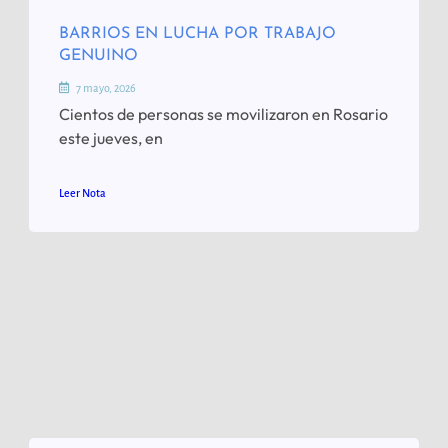
BARRIOS EN LUCHA POR TRABAJO
GENUINO
7 mayo, 2026
Cientos de personas se movilizaron en Rosario
este jueves, en
Leer Nota