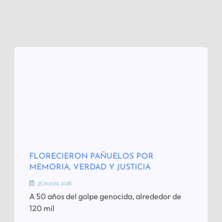
FLORECIERON PAÑUELOS POR
MEMORIA, VERDAD Y JUSTICIA
25 marzo, 2026
A 50 años del golpe genocida, alrededor de
120 mil