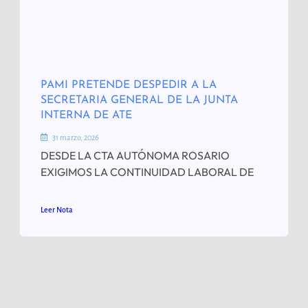
PAMI PRETENDE DESPEDIR A LA
SECRETARIA GENERAL DE LA JUNTA
INTERNA DE ATE
31 marzo, 2026
DESDE LA CTA AUTÓNOMA ROSARIO
EXIGIMOS LA CONTINUIDAD LABORAL DE
Leer Nota