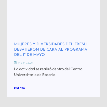
MUJERES Y DIVERSIDADES DEL FRESU
DEBATIERON DE CARA AL PROGRAMA
DEL 1º DE MAYO
14 abril, 2026
La actividad se realizó dentro del Centro
Universitario de Rosario
Leer Nota