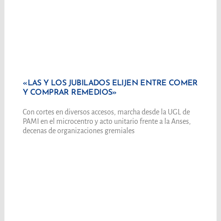
«LAS Y LOS JUBILADOS ELIJEN ENTRE COMER
Y COMPRAR REMEDIOS»
Con cortes en diversos accesos, marcha desde la UGL de
PAMI en el microcentro y acto unitario frente a la Anses,
decenas de organizaciones gremiales