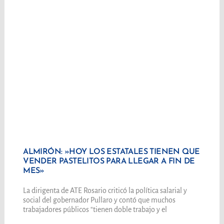
ALMIRÓN: »HOY LOS ESTATALES TIENEN QUE
VENDER PASTELITOS PARA LLEGAR A FIN DE
MES»
La dirigenta de ATE Rosario criticó la política salarial y
social del gobernador Pullaro y contó que muchos
trabajadores públicos “tienen doble trabajo y el