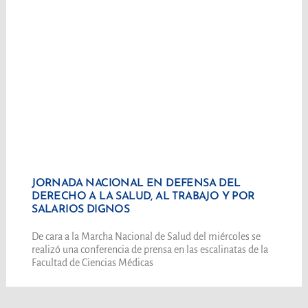
JORNADA NACIONAL EN DEFENSA DEL
DERECHO A LA SALUD, AL TRABAJO Y POR
SALARIOS DIGNOS
De cara a la Marcha Nacional de Salud del miércoles se
realizó una conferencia de prensa en las escalinatas de la
Facultad de Ciencias Médicas