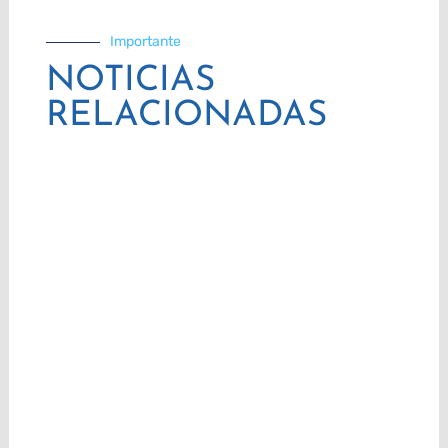
Importante
NOTICIAS
RELACIONADAS