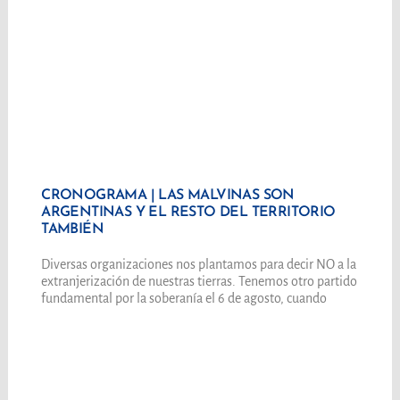
CRONOGRAMA | LAS MALVINAS SON
ARGENTINAS Y EL RESTO DEL TERRITORIO
TAMBIÉN
Diversas organizaciones nos plantamos para decir NO a la
extranjerización de nuestras tierras. Tenemos otro partido
fundamental por la soberanía el 6 de agosto, cuando