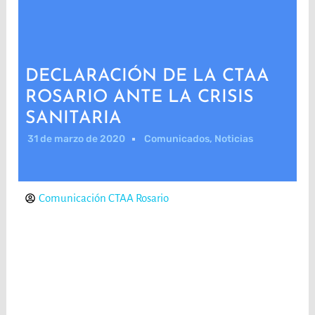
DECLARACIÓN DE LA CTAA
ROSARIO ANTE LA CRISIS
SANITARIA
31 de marzo de 2020
Comunicados
,
Noticias
Comunicación CTAA Rosario