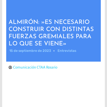
ALMIRÓN: »ES NECESARIO
CONSTRUIR CON DISTINTAS
FUERZAS GREMIALES PARA
LO QUE SE VIENE»
15 de septiembre de 2023
Entrevistas
Comunicación CTAA Rosario