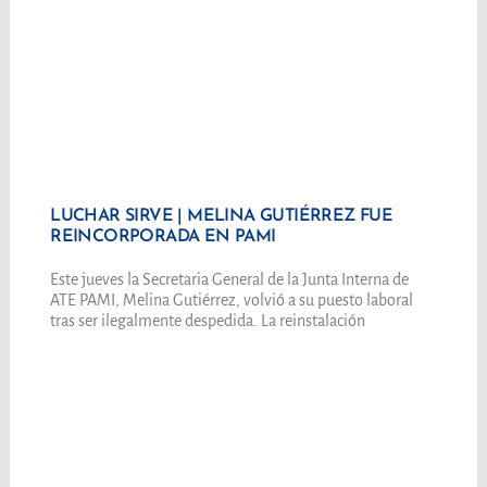
LUCHAR SIRVE | MELINA GUTIÉRREZ FUE
REINCORPORADA EN PAMI
Este jueves la Secretaria General de la Junta Interna de
ATE PAMI, Melina Gutiérrez, volvió a su puesto laboral
tras ser ilegalmente despedida. La reinstalación