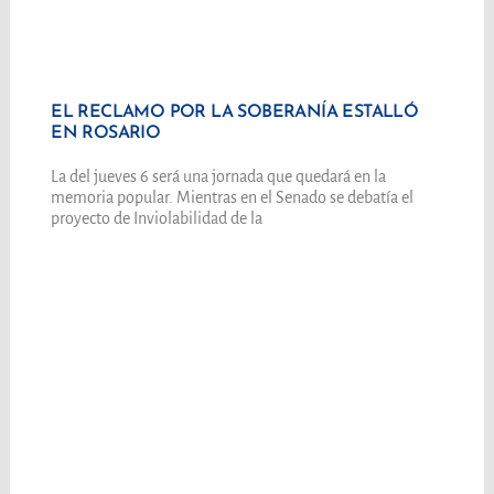
EL RECLAMO POR LA SOBERANÍA ESTALLÓ
EN ROSARIO
La del jueves 6 será una jornada que quedará en la
memoria popular. Mientras en el Senado se debatía el
proyecto de Inviolabilidad de la