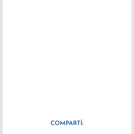
COMPARTÍ: