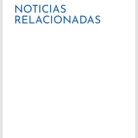
NOTICIAS
RELACIONADAS