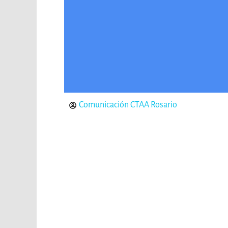
Comunicación CTAA Rosario