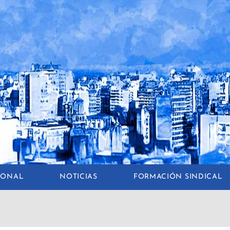
CIONAL
NOTICIAS
FORMACIÓN SINDICAL