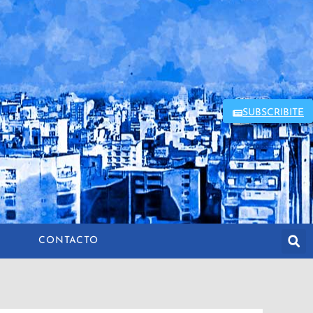
SUBSCRIBITE
CONTACTO