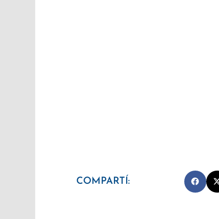
COMPARTÍ: