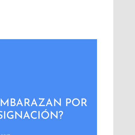
EMBARAZAN POR
SIGNACIÓN?