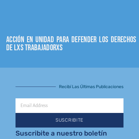
Acción en unidad para defender los derechos
de lxs trabajadorxs
Recibí Las Últimas Publicaciones
Email
Address
SUSCRIBITE
Suscribite a nuestro boletín