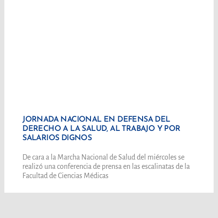
JORNADA NACIONAL EN DEFENSA DEL
DERECHO A LA SALUD, AL TRABAJO Y POR
SALARIOS DIGNOS
De cara a la Marcha Nacional de Salud del miércoles se
realizó una conferencia de prensa en las escalinatas de la
Facultad de Ciencias Médicas