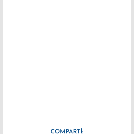
COMPARTÍ: