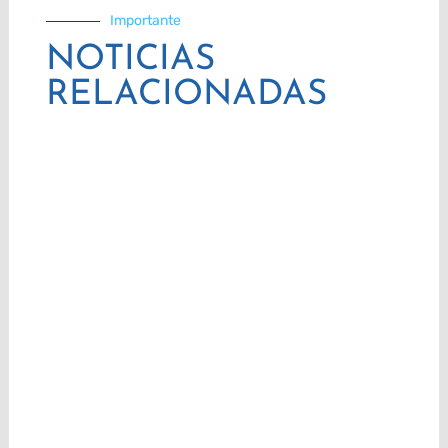
Importante
NOTICIAS
RELACIONADAS