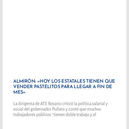
ALMIRÓN: »HOY LOS ESTATALES TIENEN QUE
VENDER PASTELITOS PARA LLEGAR A FIN DE
MES»
La dirigenta de ATE Rosario criticó la política salarial y
social del gobernador Pullaro y contó que muchos
trabajadores públicos “tienen doble trabajo y el