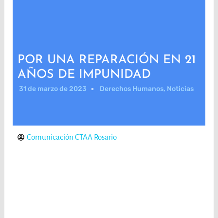
POR UNA REPARACIÓN EN 21
AÑOS DE IMPUNIDAD
31 de marzo de 2023
Derechos Humanos
,
Noticias
Comunicación CTAA Rosario