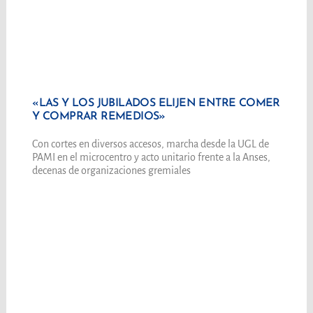
«LAS Y LOS JUBILADOS ELIJEN ENTRE COMER
Y COMPRAR REMEDIOS»
Con cortes en diversos accesos, marcha desde la UGL de
PAMI en el microcentro y acto unitario frente a la Anses,
decenas de organizaciones gremiales