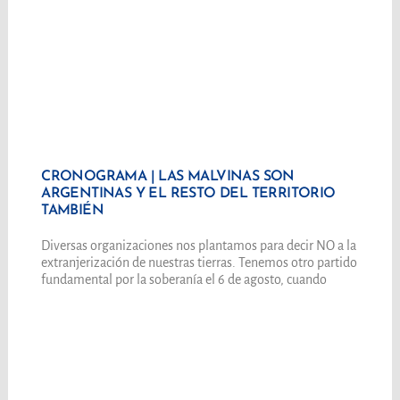
CRONOGRAMA | LAS MALVINAS SON
ARGENTINAS Y EL RESTO DEL TERRITORIO
TAMBIÉN
Diversas organizaciones nos plantamos para decir NO a la
extranjerización de nuestras tierras. Tenemos otro partido
fundamental por la soberanía el 6 de agosto, cuando