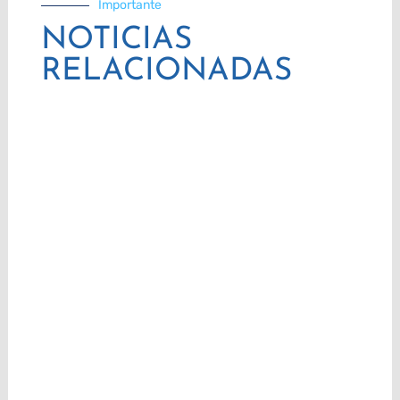
Importante
NOTICIAS
RELACIONADAS