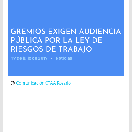
GREMIOS EXIGEN AUDIENCIA
PÚBLICA POR LA LEY DE
RIESGOS DE TRABAJO
19 de julio de 2019
Noticias
Comunicación CTAA Rosario