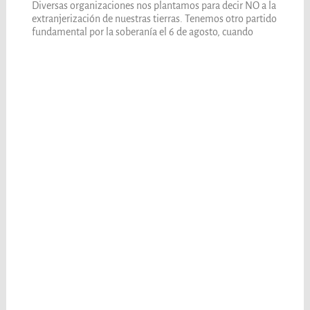
Diversas organizaciones nos plantamos para decir NO a la
extranjerización de nuestras tierras. Tenemos otro partido
fundamental por la soberanía el 6 de agosto, cuando