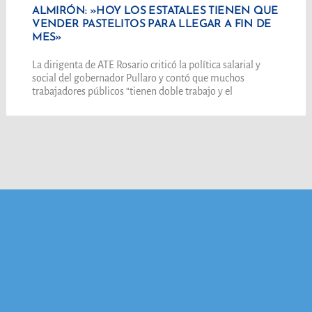
ALMIRÓN: »HOY LOS ESTATALES TIENEN QUE
VENDER PASTELITOS PARA LLEGAR A FIN DE
MES»
La dirigenta de ATE Rosario criticó la política salarial y
social del gobernador Pullaro y contó que muchos
trabajadores públicos “tienen doble trabajo y el