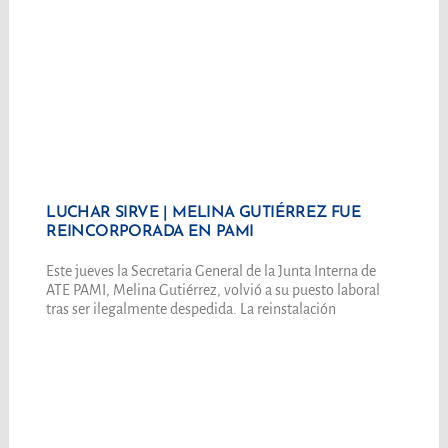
LUCHAR SIRVE | MELINA GUTIÉRREZ FUE
REINCORPORADA EN PAMI
Este jueves la Secretaria General de la Junta Interna de
ATE PAMI, Melina Gutiérrez, volvió a su puesto laboral
tras ser ilegalmente despedida. La reinstalación