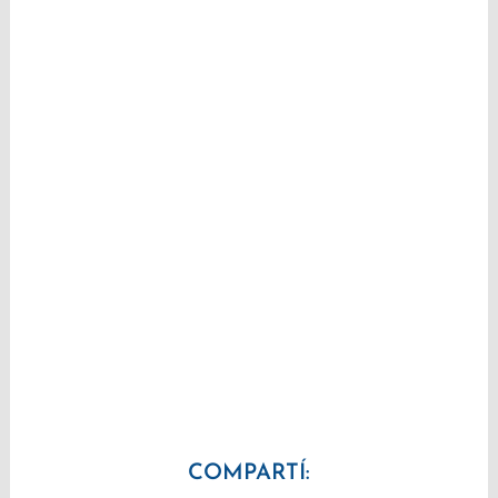
COMPARTÍ: