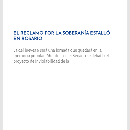
EL RECLAMO POR LA SOBERANÍA ESTALLÓ
EN ROSARIO
La del jueves 6 será una jornada que quedará en la
memoria popular. Mientras en el Senado se debatía el
proyecto de Inviolabilidad de la