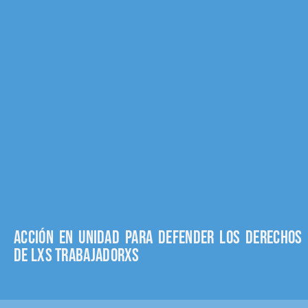
Acción en unidad para defender los derechos
de lxs trabajadorxs