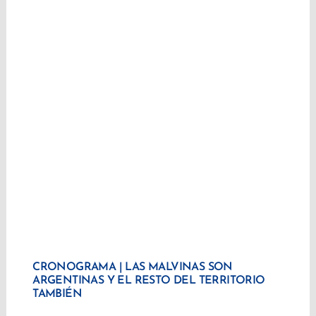
CRONOGRAMA | LAS MALVINAS SON
ARGENTINAS Y EL RESTO DEL TERRITORIO
TAMBIÉN