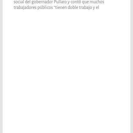
social del gobernador Pullaro y contó que muchos
trabajadores públicos “tienen doble trabajo y el