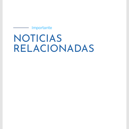
Importante
NOTICIAS
RELACIONADAS