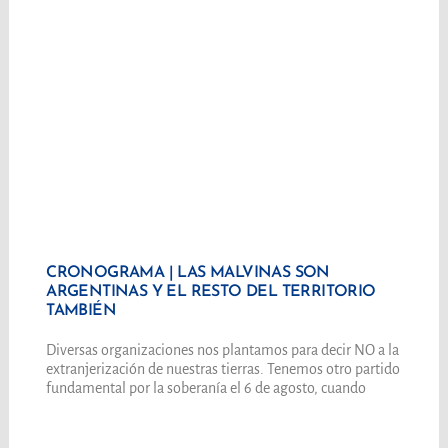
CRONOGRAMA | LAS MALVINAS SON
ARGENTINAS Y EL RESTO DEL TERRITORIO
TAMBIÉN
Diversas organizaciones nos plantamos para decir NO a la
extranjerización de nuestras tierras. Tenemos otro partido
fundamental por la soberanía el 6 de agosto, cuando