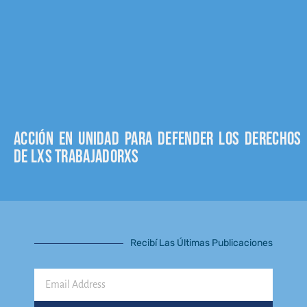
Acción en unidad para defender los derechos
de lxs trabajadorxs
Recibí Las Últimas Publicaciones
Email
Address