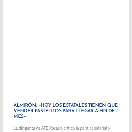
ALMIRÓN: »HOY LOS ESTATALES TIENEN QUE
VENDER PASTELITOS PARA LLEGAR A FIN DE
MES»
La dirigenta de ATE Rosario criticó la política salarial y