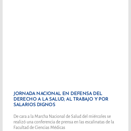
JORNADA NACIONAL EN DEFENSA DEL
DERECHO A LA SALUD, AL TRABAJO Y POR
SALARIOS DIGNOS
De cara a la Marcha Nacional de Salud del miércoles se
realizó una conferencia de prensa en las escalinatas de la
Facultad de Ciencias Médicas