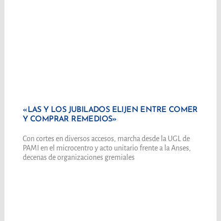
«LAS Y LOS JUBILADOS ELIJEN ENTRE COMER
Y COMPRAR REMEDIOS»
Con cortes en diversos accesos, marcha desde la UGL de
PAMI en el microcentro y acto unitario frente a la Anses,
decenas de organizaciones gremiales