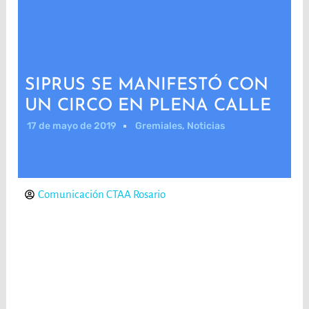
SIPRUS SE MANIFESTÓ CON
UN CIRCO EN PLENA CALLE
17 de mayo de 2019
Gremiales
,
Noticias
Comunicación CTAA Rosario