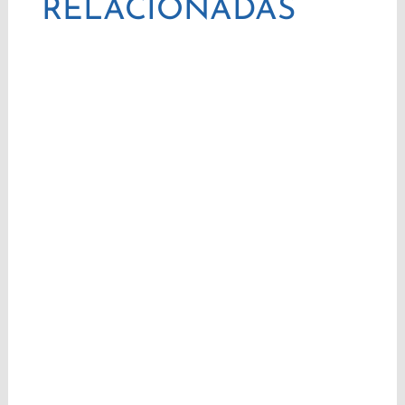
RELACIONADAS