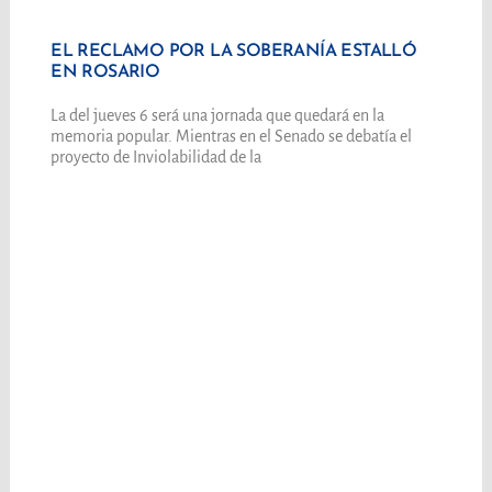
EL RECLAMO POR LA SOBERANÍA ESTALLÓ
EN ROSARIO
La del jueves 6 será una jornada que quedará en la
memoria popular. Mientras en el Senado se debatía el
proyecto de Inviolabilidad de la