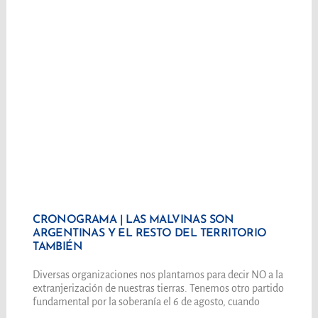
CRONOGRAMA | LAS MALVINAS SON
ARGENTINAS Y EL RESTO DEL TERRITORIO
TAMBIÉN
Diversas organizaciones nos plantamos para decir NO a la
extranjerización de nuestras tierras. Tenemos otro partido
fundamental por la soberanía el 6 de agosto, cuando