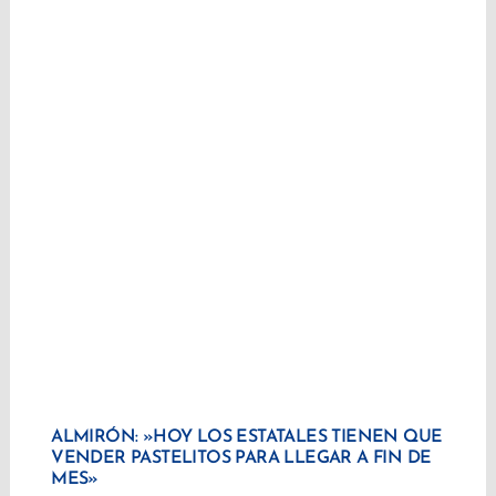
ALMIRÓN: »HOY LOS ESTATALES TIENEN QUE
VENDER PASTELITOS PARA LLEGAR A FIN DE
MES»