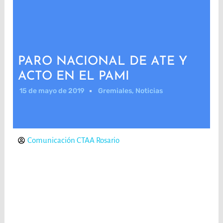
PARO NACIONAL DE ATE Y
ACTO EN EL PAMI
15 de mayo de 2019
Gremiales
,
Noticias
Comunicación CTAA Rosario