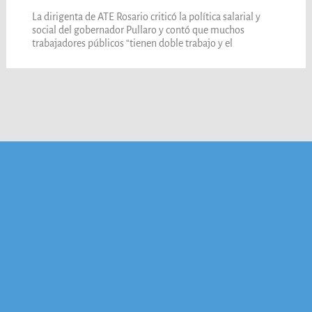
La dirigenta de ATE Rosario criticó la política salarial y
social del gobernador Pullaro y contó que muchos
trabajadores públicos “tienen doble trabajo y el