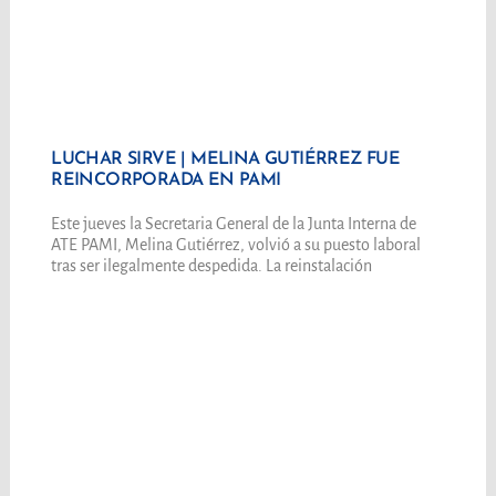
LUCHAR SIRVE | MELINA GUTIÉRREZ FUE
REINCORPORADA EN PAMI
Este jueves la Secretaria General de la Junta Interna de
ATE PAMI, Melina Gutiérrez, volvió a su puesto laboral
tras ser ilegalmente despedida. La reinstalación