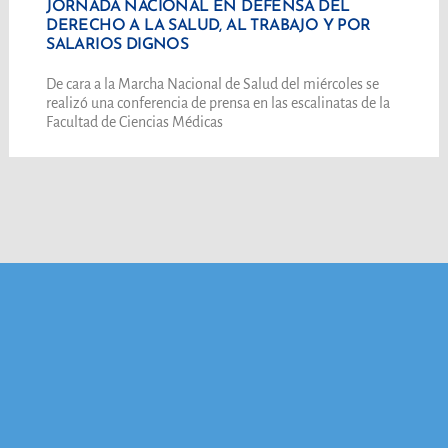
JORNADA NACIONAL EN DEFENSA DEL
DERECHO A LA SALUD, AL TRABAJO Y POR
SALARIOS DIGNOS
De cara a la Marcha Nacional de Salud del miércoles se
realizó una conferencia de prensa en las escalinatas de la
Facultad de Ciencias Médicas