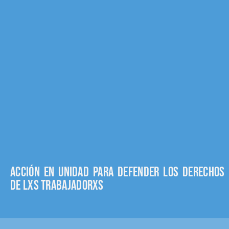
Acción en unidad para defender los derechos
de lxs trabajadorxs