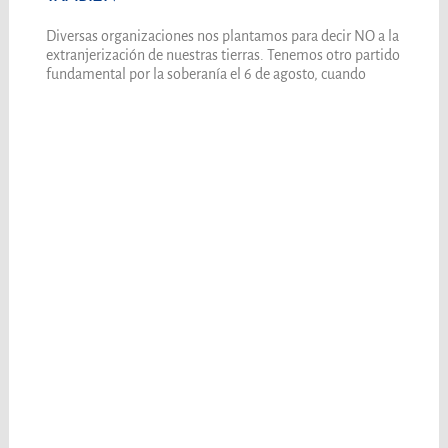
Diversas organizaciones nos plantamos para decir NO a la
extranjerización de nuestras tierras. Tenemos otro partido
fundamental por la soberanía el 6 de agosto, cuando