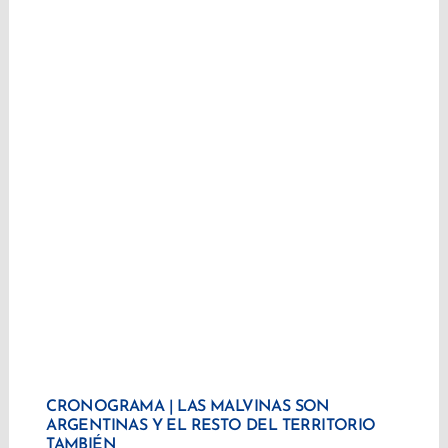
CRONOGRAMA | LAS MALVINAS SON
ARGENTINAS Y EL RESTO DEL TERRITORIO
TAMBIÉN