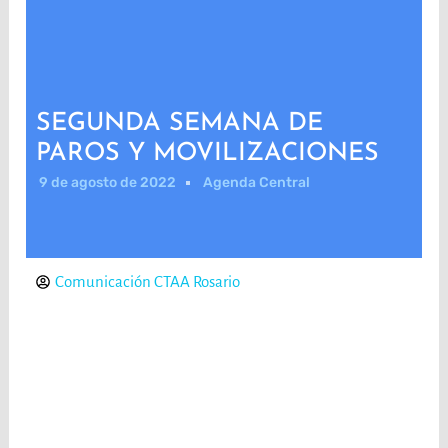
SEGUNDA SEMANA DE
PAROS Y MOVILIZACIONES
9 de agosto de 2022
Agenda Central
Comunicación CTAA Rosario