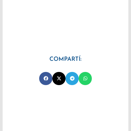
COMPARTÍ: