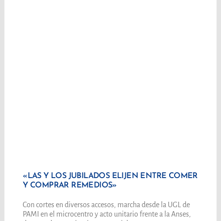
«LAS Y LOS JUBILADOS ELIJEN ENTRE COMER
Y COMPRAR REMEDIOS»
Con cortes en diversos accesos, marcha desde la UGL de
PAMI en el microcentro y acto unitario frente a la Anses,