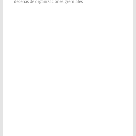
decenas de organizaciones gremiales