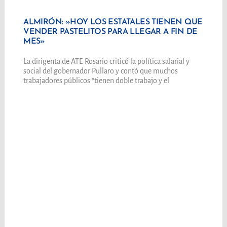
ALMIRÓN: »HOY LOS ESTATALES TIENEN QUE
VENDER PASTELITOS PARA LLEGAR A FIN DE
MES»
La dirigenta de ATE Rosario criticó la política salarial y
social del gobernador Pullaro y contó que muchos
trabajadores públicos “tienen doble trabajo y el