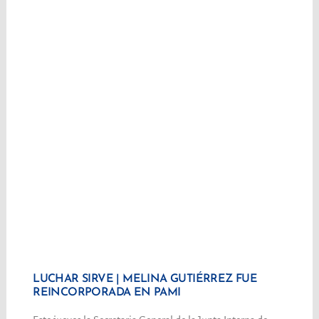
LUCHAR SIRVE | MELINA GUTIÉRREZ FUE
REINCORPORADA EN PAMI