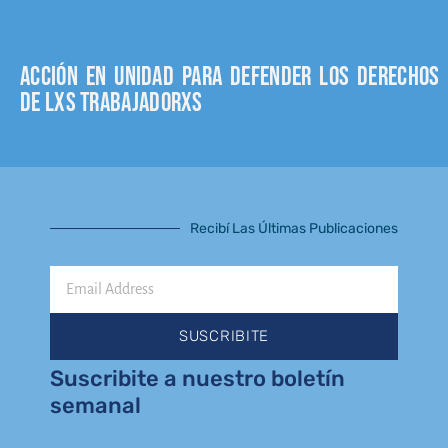
Acción en unidad para defender los derechos
de lxs trabajadorxs
Recibí Las Últimas Publicaciones
Email
Address
SUSCRIBITE
Suscribite a nuestro boletín
semanal