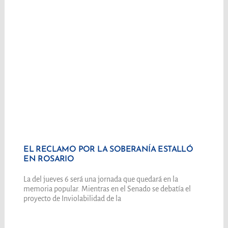
EL RECLAMO POR LA SOBERANÍA ESTALLÓ
EN ROSARIO
La del jueves 6 será una jornada que quedará en la
memoria popular. Mientras en el Senado se debatía el
proyecto de Inviolabilidad de la