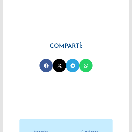
COMPARTÍ:
Prev
Next