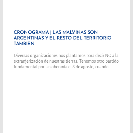
CRONOGRAMA | LAS MALVINAS SON
ARGENTINAS Y EL RESTO DEL TERRITORIO
TAMBIÉN
Diversas organizaciones nos plantamos para decir NO a la
extranjerización de nuestras tierras. Tenemos otro partido
fundamental por la soberanía el 6 de agosto, cuando