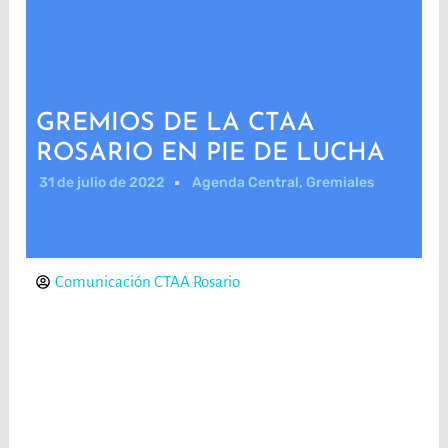
GREMIOS DE LA CTAA
ROSARIO EN PIE DE LUCHA
31 de julio de 2022
Agenda Central
,
Gremiales
Comunicación CTAA Rosario