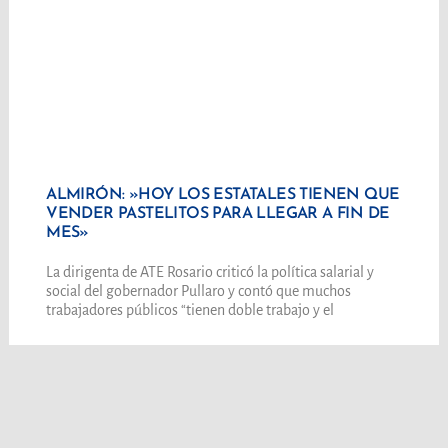
ALMIRÓN: »HOY LOS ESTATALES TIENEN QUE
VENDER PASTELITOS PARA LLEGAR A FIN DE
MES»
La dirigenta de ATE Rosario criticó la política salarial y
social del gobernador Pullaro y contó que muchos
trabajadores públicos “tienen doble trabajo y el