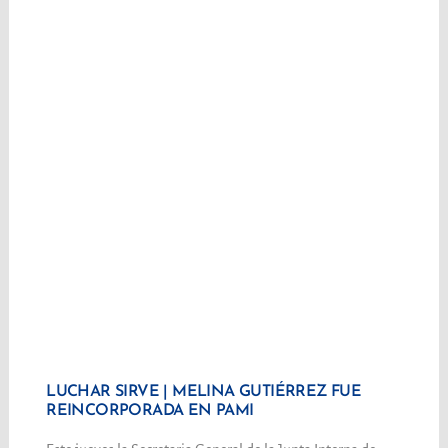
LUCHAR SIRVE | MELINA GUTIÉRREZ FUE
REINCORPORADA EN PAMI