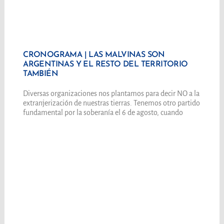
CRONOGRAMA | LAS MALVINAS SON
ARGENTINAS Y EL RESTO DEL TERRITORIO
TAMBIÉN
Diversas organizaciones nos plantamos para decir NO a la
extranjerización de nuestras tierras. Tenemos otro partido
fundamental por la soberanía el 6 de agosto, cuando