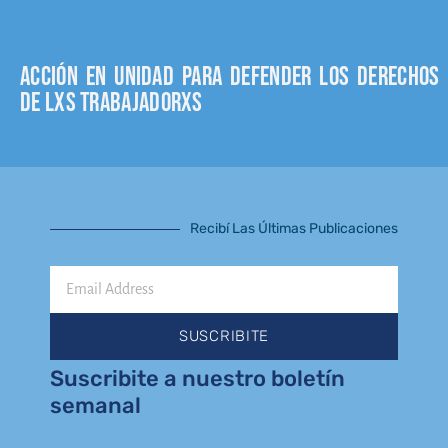
Acción en unidad para defender los derechos
de lxs trabajadorxs
Recibí Las Últimas Publicaciones
Email
Address
SUSCRIBITE
Suscribite a nuestro boletín
semanal