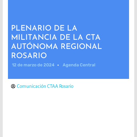
PLENARIO DE LA
MILITANCIA DE LA CTA
AUTÓNOMA REGIONAL
ROSARIO
12 de marzo de 2024
Agenda Central
Comunicación CTAA Rosario