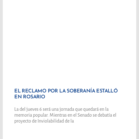
EL RECLAMO POR LA SOBERANÍA ESTALLÓ
EN ROSARIO
La del jueves 6 será una jornada que quedará en la
memoria popular. Mientras en el Senado se debatía el
proyecto de Inviolabilidad de la