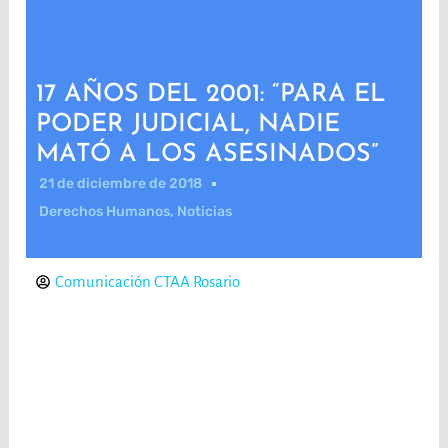
17 AÑOS DEL 2001: “PARA EL
PODER JUDICIAL, NADIE
MATÓ A LOS ASESINADOS”
21 de diciembre de 2018
Derechos Humanos
,
Noticias
Comunicación CTAA Rosario