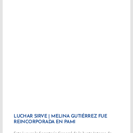
LUCHAR SIRVE | MELINA GUTIÉRREZ FUE
REINCORPORADA EN PAMI