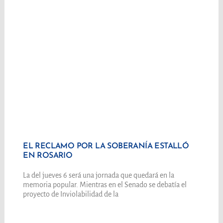
EL RECLAMO POR LA SOBERANÍA ESTALLÓ
EN ROSARIO
La del jueves 6 será una jornada que quedará en la
memoria popular. Mientras en el Senado se debatía el
proyecto de Inviolabilidad de la