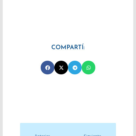
COMPARTÍ:
Prev
Next