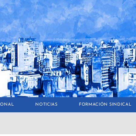
CIONAL
NOTICIAS
FORMACIÓN SINDICAL