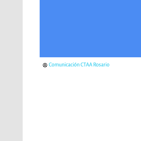
Comunicación CTAA Rosario