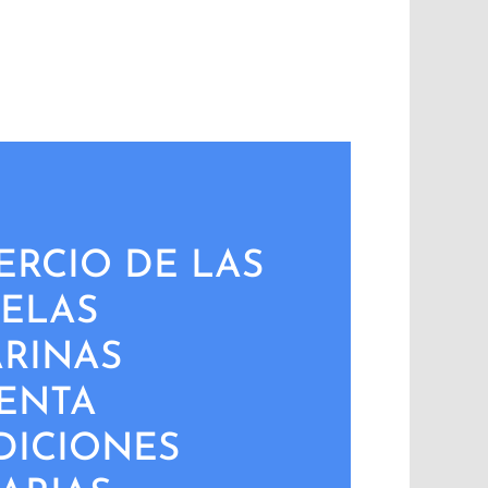
ERCIO DE LAS
ELAS
RINAS
ENTA
DICIONES