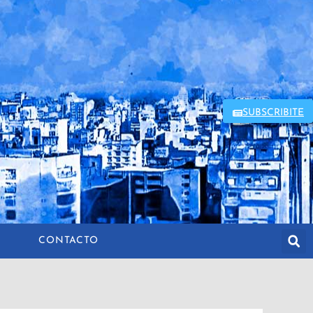
SUBSCRIBITE
CONTACTO