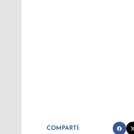
COMPARTÍ: