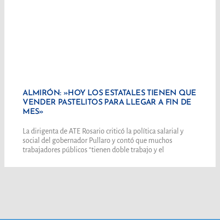
ALMIRÓN: »HOY LOS ESTATALES TIENEN QUE
VENDER PASTELITOS PARA LLEGAR A FIN DE
MES»
La dirigenta de ATE Rosario criticó la política salarial y
social del gobernador Pullaro y contó que muchos
trabajadores públicos “tienen doble trabajo y el