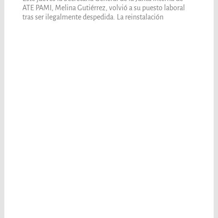
ATE PAMI, Melina Gutiérrez, volvió a su puesto laboral
tras ser ilegalmente despedida. La reinstalación