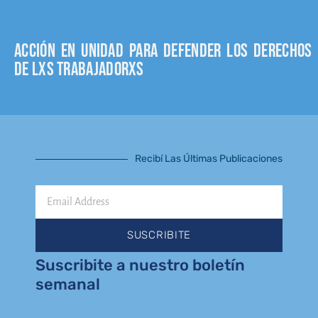
Acción en unidad para defender los derechos
de lxs trabajadorxs
Recibí Las Últimas Publicaciones
Email
Address
SUSCRIBITE
Suscribite a nuestro boletín
semanal