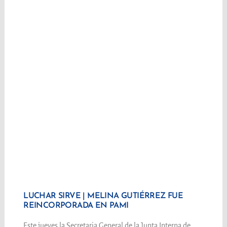
LUCHAR SIRVE | MELINA GUTIÉRREZ FUE
REINCORPORADA EN PAMI
Este jueves la Secretaria General de la Junta Interna de