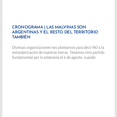
CRONOGRAMA | LAS MALVINAS SON
ARGENTINAS Y EL RESTO DEL TERRITORIO
TAMBIÉN
Diversas organizaciones nos plantamos para decir NO a la
extranjerización de nuestras tierras. Tenemos otro partido
fundamental por la soberanía el 6 de agosto, cuando