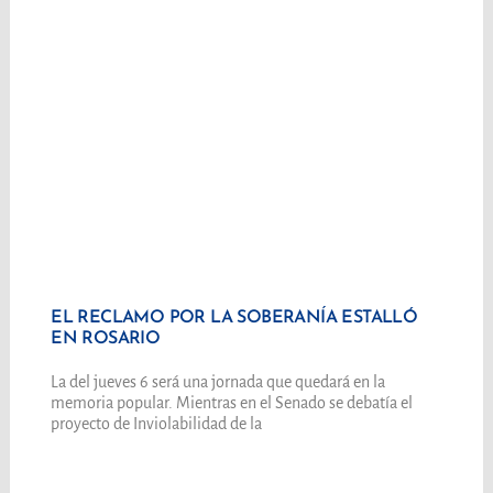
EL RECLAMO POR LA SOBERANÍA ESTALLÓ
EN ROSARIO
La del jueves 6 será una jornada que quedará en la
memoria popular. Mientras en el Senado se debatía el
proyecto de Inviolabilidad de la