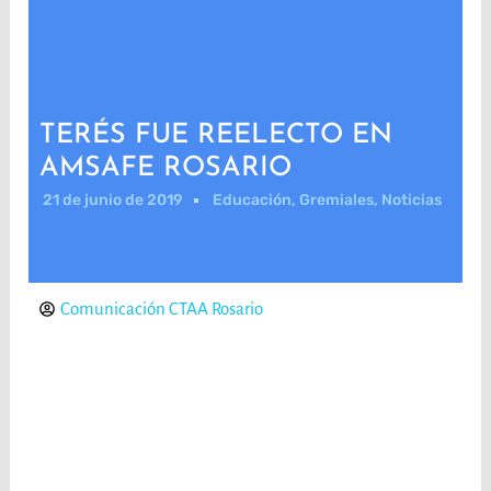
TERÉS FUE REELECTO EN
AMSAFE ROSARIO
21 de junio de 2019
Educación
,
Gremiales
,
Noticias
Comunicación CTAA Rosario