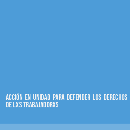
Acción en unidad para defender los derechos
de lxs trabajadorxs