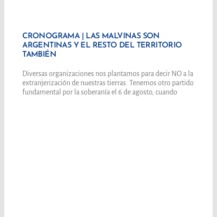
CRONOGRAMA | LAS MALVINAS SON
ARGENTINAS Y EL RESTO DEL TERRITORIO
TAMBIÉN
Diversas organizaciones nos plantamos para decir NO a la
extranjerización de nuestras tierras. Tenemos otro partido
fundamental por la soberanía el 6 de agosto, cuando