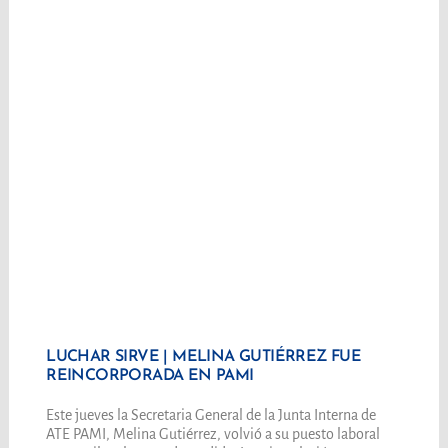
LUCHAR SIRVE | MELINA GUTIÉRREZ FUE
REINCORPORADA EN PAMI
Este jueves la Secretaria General de la Junta Interna de
ATE PAMI, Melina Gutiérrez, volvió a su puesto laboral