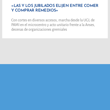
«LAS Y LOS JUBILADOS ELIJEN ENTRE COMER
Y COMPRAR REMEDIOS»
Con cortes en diversos accesos, marcha desde la UGL de
PAMI en el microcentro y acto unitario frente a la Anses,
decenas de organizaciones gremiales