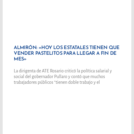
ALMIRÓN: »HOY LOS ESTATALES TIENEN QUE
VENDER PASTELITOS PARA LLEGAR A FIN DE
MES»
La dirigenta de ATE Rosario criticó la política salarial y
social del gobernador Pullaro y contó que muchos
trabajadores públicos “tienen doble trabajo y el