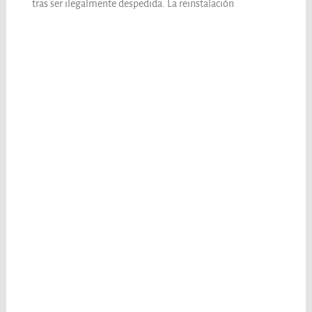
tras ser ilegalmente despedida. La reinstalación