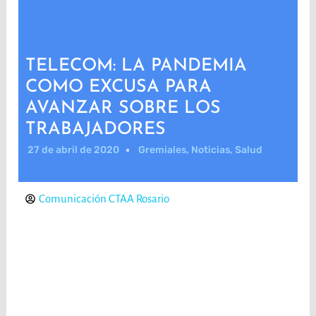
TELECOM: LA PANDEMIA
COMO EXCUSA PARA
AVANZAR SOBRE LOS
TRABAJADORES
27 de abril de 2020
Gremiales
,
Noticias
,
Salud
Comunicación CTAA Rosario