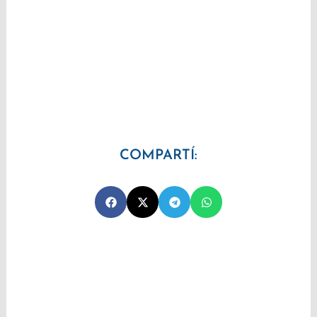
COMPARTÍ: