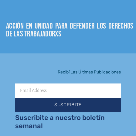
Acción en unidad para defender los derechos
de lxs trabajadorxs
Recibí Las Últimas Publicaciones
Email
Address
SUSCRIBITE
Suscribite a nuestro boletín
semanal