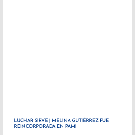
LUCHAR SIRVE | MELINA GUTIÉRREZ FUE
REINCORPORADA EN PAMI