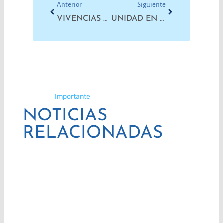
Anterior
Siguiente
VIVENCIAS DEL ENCUENTRO PLURINACIONAL | YAGUARONAS
UNIDAD EN DEFENSA DEL AMBIENTE Y LA VIDA DIGNA
Importante
NOTICIAS
RELACIONADAS