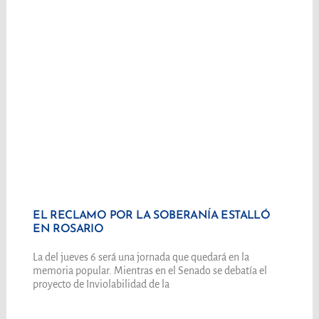
EL RECLAMO POR LA SOBERANÍA ESTALLÓ
EN ROSARIO
La del jueves 6 será una jornada que quedará en la
memoria popular. Mientras en el Senado se debatía el
proyecto de Inviolabilidad de la