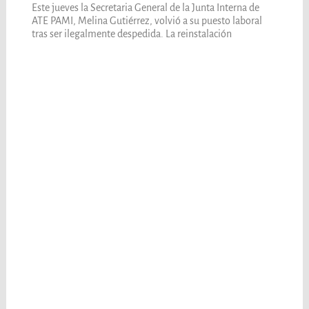
Este jueves la Secretaria General de la Junta Interna de
ATE PAMI, Melina Gutiérrez, volvió a su puesto laboral
tras ser ilegalmente despedida. La reinstalación