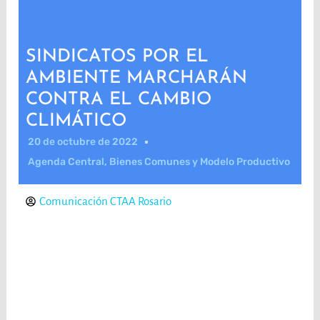
SINDICATOS POR EL
AMBIENTE MARCHARÁN
CONTRA EL CAMBIO
CLIMÁTICO
20 de octubre de 2022
Agenda Central
,
Bienes Comunes y Modelo Productivo
Comunicación CTAA Rosario