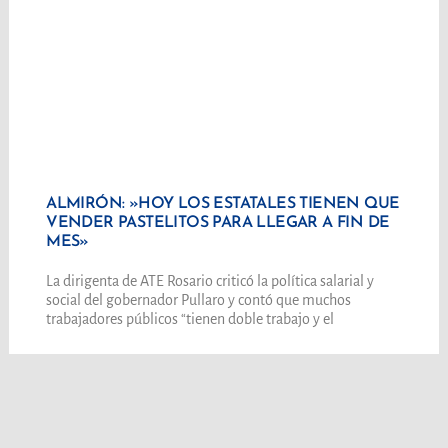
ALMIRÓN: »HOY LOS ESTATALES TIENEN QUE
VENDER PASTELITOS PARA LLEGAR A FIN DE
MES»
La dirigenta de ATE Rosario criticó la política salarial y
social del gobernador Pullaro y contó que muchos
trabajadores públicos “tienen doble trabajo y el