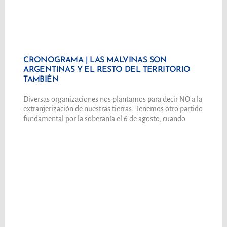
CRONOGRAMA | LAS MALVINAS SON
ARGENTINAS Y EL RESTO DEL TERRITORIO
TAMBIÉN
Diversas organizaciones nos plantamos para decir NO a la
extranjerización de nuestras tierras. Tenemos otro partido
fundamental por la soberanía el 6 de agosto, cuando