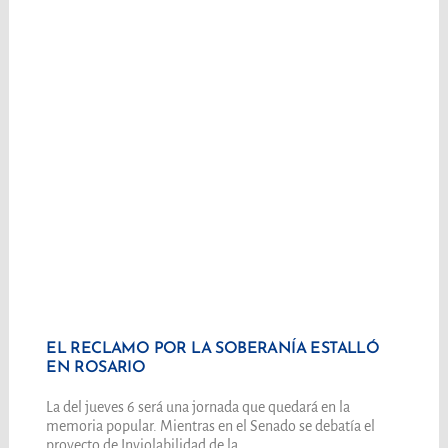
EL RECLAMO POR LA SOBERANÍA ESTALLÓ
EN ROSARIO
La del jueves 6 será una jornada que quedará en la
memoria popular. Mientras en el Senado se debatía el
proyecto de Inviolabilidad de la