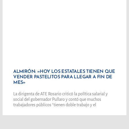
ALMIRÓN: »HOY LOS ESTATALES TIENEN QUE
VENDER PASTELITOS PARA LLEGAR A FIN DE
MES»
La dirigenta de ATE Rosario criticó la política salarial y
social del gobernador Pullaro y contó que muchos
trabajadores públicos “tienen doble trabajo y el