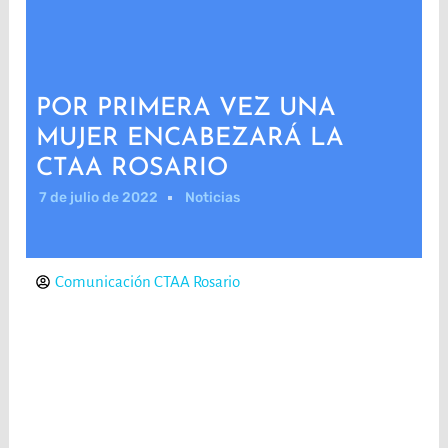
POR PRIMERA VEZ UNA
MUJER ENCABEZARÁ LA
CTAA ROSARIO
7 de julio de 2022
Noticias
Comunicación CTAA Rosario