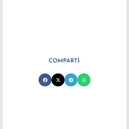
COMPARTÍ: