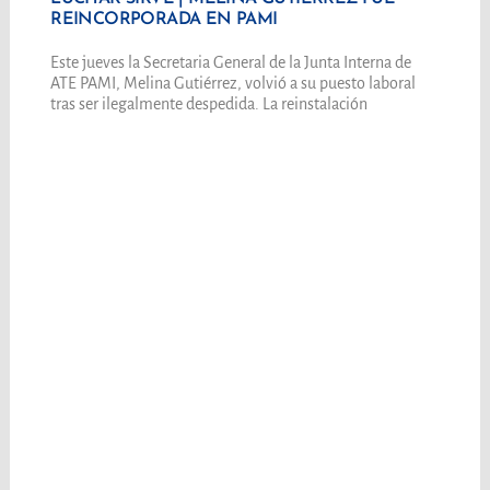
REINCORPORADA EN PAMI
Este jueves la Secretaria General de la Junta Interna de
ATE PAMI, Melina Gutiérrez, volvió a su puesto laboral
tras ser ilegalmente despedida. La reinstalación