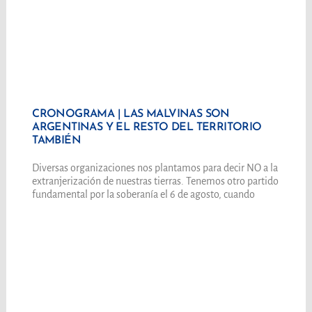
CRONOGRAMA | LAS MALVINAS SON
ARGENTINAS Y EL RESTO DEL TERRITORIO
TAMBIÉN
Diversas organizaciones nos plantamos para decir NO a la
extranjerización de nuestras tierras. Tenemos otro partido
fundamental por la soberanía el 6 de agosto, cuando