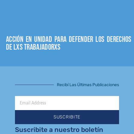
Acción en unidad para defender los derechos
de lxs trabajadorxs
Recibí Las Últimas Publicaciones
Email
Address
SUSCRIBITE
Suscribite a nuestro boletín